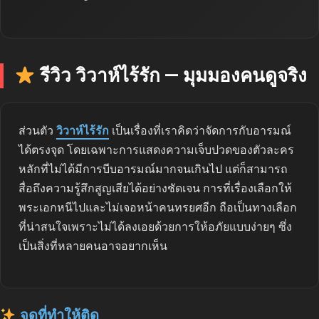
รีวิว วิวาห์ไร้รัก — มุมมองคนดูจริง
ส่วนตัว
วิวาห์ไร้รัก
เป็นเรื่องที่เราคิดว่าจัดการกับอารมณ์
ได้ตรงจุด โดยเฉพาะการแสดงความเจ็บปวดของตัวละคร
หลักที่ไม่ได้มีการบีบอารมณ์มากจนเกินไป แต่ก็สามารถ
สื่อถึงความรู้สึกสูญเสียได้อย่างชัดเจน การที่เรื่องเลือกให้
พระเอกหนีไปและไม่เจอหน้าคนทรยศอีก ถือเป็นทางเลือก
ที่น่าสนใจเพราะไม่ได้ลงเอยด้วยการให้อภัยแบบง่ายๆ ซึ่ง
เป็นสิ่งที่หลายคนอาจอยากเห็น
จุดที่ทำให้ติด