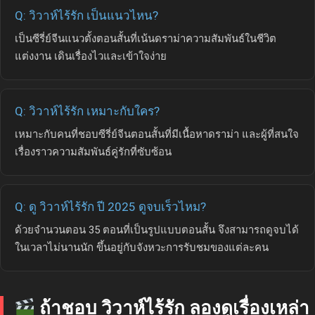
Q: วิวาห์ไร้รัก เป็นแนวไหน?
เป็นซีรี่ย์จีนแนวตั้งตอนสั้นที่เน้นดราม่าความสัมพันธ์ในชีวิต
แต่งงาน เดินเรื่องไวและเข้าใจง่าย
Q: วิวาห์ไร้รัก เหมาะกับใคร?
เหมาะกับคนที่ชอบซีรี่ย์จีนตอนสั้นที่มีเนื้อหาดราม่า และผู้ที่สนใจ
เรื่องราวความสัมพันธ์คู่รักที่ซับซ้อน
Q: ดู วิวาห์ไร้รัก ปี 2025 ดูจบเร็วไหม?
ด้วยจำนวนตอน 35 ตอนที่เป็นรูปแบบตอนสั้น จึงสามารถดูจบได้
ในเวลาไม่นานนัก ขึ้นอยู่กับจังหวะการรับชมของแต่ละคน
ถ้าชอบ วิวาห์ไร้รัก ลองดูเรื่องเหล่า