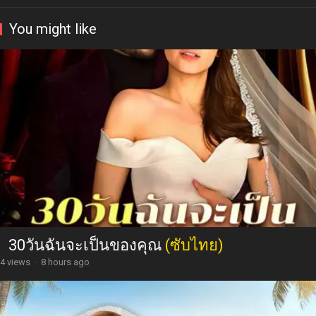
You might like
30วันฉันจะเป็นของคุณ
(ซับไทย)
4 views
·
8 hours ago