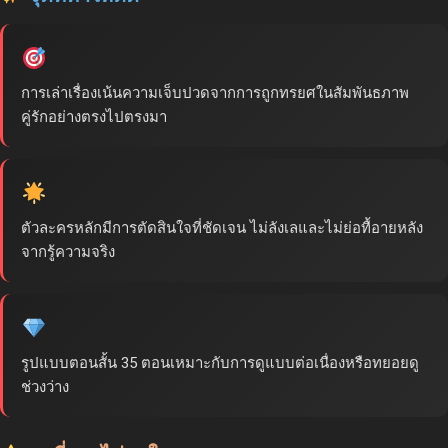
การเล่าเรื่องเน้นความเจ็บปวดจากการถูกทรยศในสัมพันธภาพ
คู่รักอย่างตรงไปตรงมา
ตัวละครหลักมีการตัดสินใจที่ชัดเจน ไม่ลังเลและไม่ย่อทื้อายหลัง
จากรู้ความจริง
รูปแบบตอนสั้น 35 ตอนเหมาะกับการดูแบบต่อเนื่องหรือทยอยดู
ช่วงว่าง