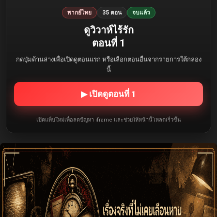
พากย์ไทย
35 ตอน
จบแล้ว
ดูวิวาห์ไร้รัก
ตอนที่ 1
กดปุ่มด้านล่างเพื่อเปิดดูตอนแรก หรือเลือกตอนอื่นจากรายการใต้กล่อง
นี้
▶ เปิดดูตอนที่ 1
เปิดแท็บใหม่เพื่อลดปัญหา iframe และช่วยให้หน้านี้โหลดเร็วขึ้น