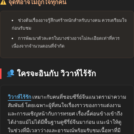
จุดที่อาจไม่ถูกใจทุกคน
ช่วงต้นเรื่องอาจรู้สึกเศร้าหนักสำหรับบางคน ควรเตรียมใจ
ก่อนรับชม
การพัฒนาตัวละครในบางช่วงอาจไม่ละเอียดเท่าที่ควร
เนื่องจากจำนวนตอนที่จำกัด
ใครจะอินกับ วิวาห์ไร้รัก
วิวาห์ไร้รัก
เหมาะกับคนที่ชอบซีรี่ย์จีนแนวดราม่าความ
สัมพันธ์ โดยเฉพาะผู้ที่สนใจเรื่องราวของการแต่งงาน
และการเผชิญหน้ากับการทรยศ เรื่องนี้ค่อนข้างเข้าถึง
ได้ง่ายแม้ไม่ได้มีพื้นฐานดูซีรี่ย์จีนมาก่อน แนะนำให้ดู
ในช่วงที่มีเวลาว่างและอารมณ์พร้อมรับชมเนื้อหาที่มี