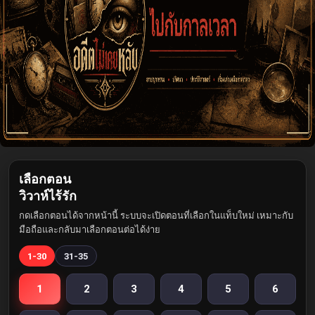
เลือกตอน
วิวาห์ไร้รัก
กดเลือกตอนได้จากหน้านี้ ระบบจะเปิดตอนที่เลือกในแท็บใหม่ เหมาะกับ
มือถือและกลับมาเลือกตอนต่อได้ง่าย
1-30
31-35
1
2
3
4
5
6