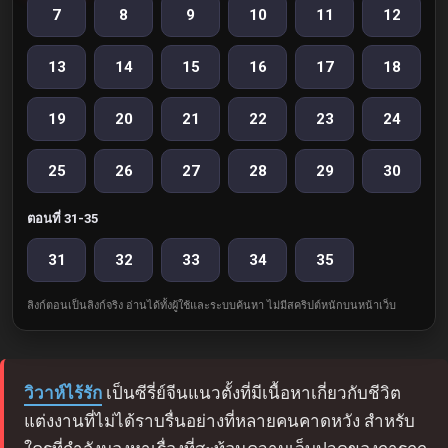
7
8
9
10
11
12
13
14
15
16
17
18
19
20
21
22
23
24
25
26
27
28
29
30
ตอนที่ 31-35
31
32
33
34
35
ลิงก์ตอนเป็นลิงก์จริง อ่านได้ทั้งผู้ใช้และระบบค้นหา ไม่มีสคริปต์หนักบนหน้าเว็บ
วิวาห์ไร้รัก
เป็นซีรี่ย์จีนแนวตั้งที่มีเนื้อหาเกี่ยวกับชีวิต
แต่งงานที่ไม่ได้ราบรื่นอย่างที่หลายคนคาดหวัง สำหรับ