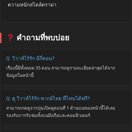
ความหนักสไตล์ดราม่า
คำถามที่พบบ่อย
Q: วิวาห์ไร้รัก มีกี่ตอน?
เรื่องนี้มีทั้งหมด 35 ตอน สามารถดูรายละเอียดล่าสุดได้จาก
ข้อมูลในหน้านี้
Q: ดู วิวาห์ไร้รัก พากย์ไทย ที่ไหนได้ฟรี?
สามารถกดดูจากปุ่มเปิดดูตอนที่ 1 ด้านบนของหน้านี้ได้เลย
รองรับการรับชมทั้งบนมือถือและคอมพิวเตอร์