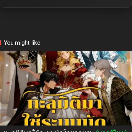
You might like