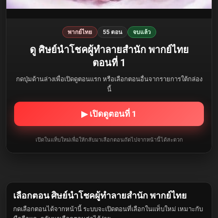
พากย์ไทย
55 ตอน
จบแล้ว
ดู ศิษย์นำโชคผู้ทำลายสำนัก พากย์ไทย
ตอนที่ 1
กดปุ่มด้านล่างเพื่อเปิดดูตอนแรก หรือเลือกตอนอื่นจากรายการใต้กล่อง
นี้
▶ เปิดดูตอนที่ 1
เปิดในแท็บใหม่เพื่อให้กลับมาเลือกตอนถัดไปจากหน้านี้ได้สะดวก
เลือกตอน ศิษย์นำโชคผู้ทำลายสำนัก พากย์ไทย
กดเลือกตอนได้จากหน้านี้ ระบบจะเปิดตอนที่เลือกในแท็บใหม่ เหมาะกับ