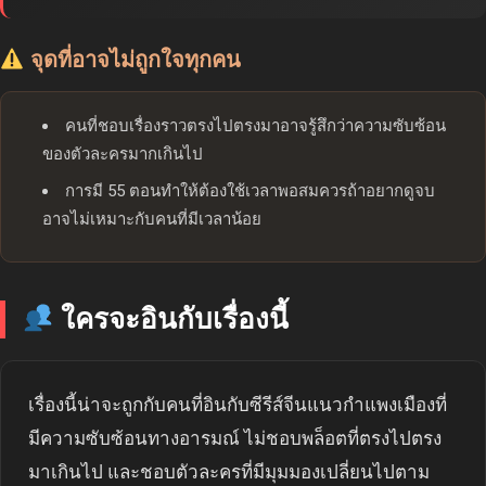
จุดที่อาจไม่ถูกใจทุกคน
คนที่ชอบเรื่องราวตรงไปตรงมาอาจรู้สึกว่าความซับซ้อน
ของตัวละครมากเกินไป
การมี 55 ตอนทำให้ต้องใช้เวลาพอสมควรถ้าอยากดูจบ
อาจไม่เหมาะกับคนที่มีเวลาน้อย
ใครจะอินกับเรื่องนี้
เรื่องนี้น่าจะถูกกับคนที่อินกับซีรีส์จีนแนวกำแพงเมืองที่
มีความซับซ้อนทางอารมณ์ ไม่ชอบพล็อตที่ตรงไปตรง
มาเกินไป และชอบตัวละครที่มีมุมมองเปลี่ยนไปตาม