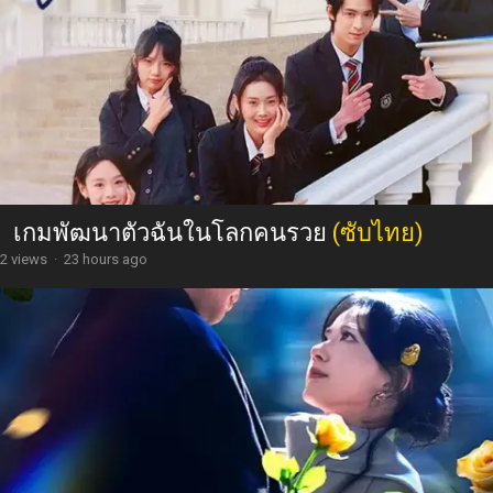
เกมพัฒนาตัวฉันในโลกคนรวย
(ซับไทย)
2 views
·
23 hours ago