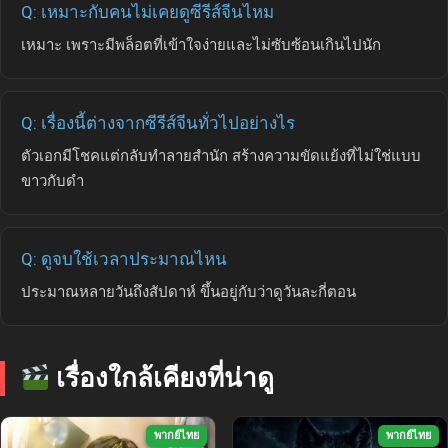
Q: เหมาะกับคนไม่เคยดูซีรีส์จีนไหม
เหมาะ เพราะมีพล็อตที่เข้าใจง่ายและไม่ซับซ้อนเกินไปนัก
Q: เรื่องนี้ต่างจากซีรีส์จีนทั่วไปอย่างไร
ตัวเอกมีโชคแต่กลับทำลายสำนัก สร้างความขัดแย้งที่ไม่ใช่แบบ
ขาวกับดำ
Q: ดูจบใช้เวลาประมาณไหน
ประมาณหลายวันถึงสัปดาห์ ขึ้นอยู่กับว่าดูวันละกี่ตอน
เรื่องใกล้เคียงที่น่าดู
พากย์ไทย
พากย์ไทย