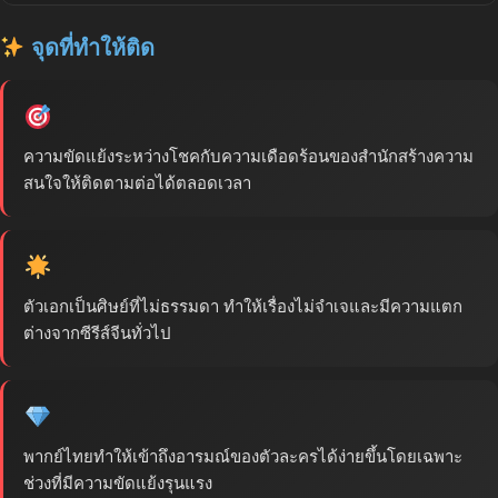
จุดที่ทำให้ติด
ความขัดแย้งระหว่างโชคกับความเดือดร้อนของสำนักสร้างความ
สนใจให้ติดตามต่อได้ตลอดเวลา
ตัวเอกเป็นศิษย์ที่ไม่ธรรมดา ทำให้เรื่องไม่จำเจและมีความแตก
ต่างจากซีรีส์จีนทั่วไป
พากย์ไทยทำให้เข้าถึงอารมณ์ของตัวละครได้ง่ายขึ้นโดยเฉพาะ
ช่วงที่มีความขัดแย้งรุนแรง