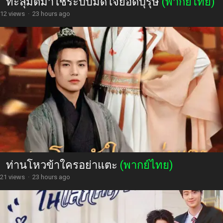
ทะลุมิติมาใช้ระบบมัดใจยอดบุรุษ
(พากย์ไทย)
12 views
·
23 hours ago
ท่านโหวข้าใครอย่าแตะ
(พากย์ไทย)
21 views
·
23 hours ago