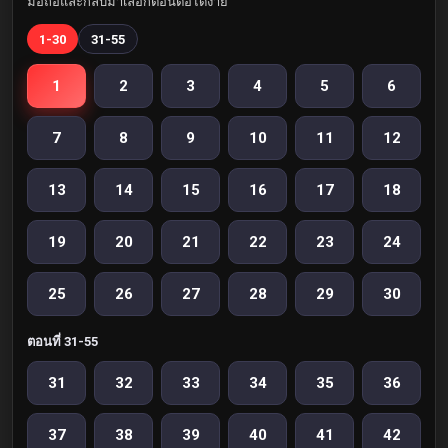
มือถือและกลับมาเลือกตอนต่อได้ง่าย
1-30
31-55
1
2
3
4
5
6
7
8
9
10
11
12
13
14
15
16
17
18
19
20
21
22
23
24
25
26
27
28
29
30
ตอนที่ 31-55
31
32
33
34
35
36
37
38
39
40
41
42