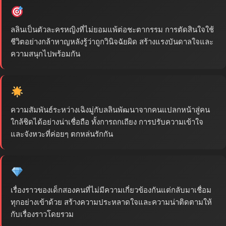
ลลินเป็นตัวละครหญิงที่ไม่ยอมแพ้ต่อชะตากรรม การตัดสินใจใช้
ชีวิตอย่างกล้าหาญหลังรู้ว่าถูกวินิจฉัยผิด สร้างแรงบันดาลใจและ
ความสนุกไปพร้อมกัน
ความสัมพันธ์ระหว่างเฉิงมู่กับลลินพัฒนาจากคนแปลกหน้าสู่คน
ใกล้ชิดได้อย่างน่าเชื่อถือ ทั้งการถกเถียง การปรับความเข้าใจ
และจังหวะที่ค่อยๆ ตกหล่นรักกัน
เรื่องราวของเด็กสองคนที่ไม่มีความเกี่ยวข้องกันแต่กลับมาเชื่อม
ทุกอย่างเข้าด้วย สร้างความประหลาดใจและความน่าติดตามให้
กับเรื่องราวโดยรวม