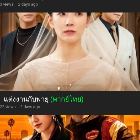
3 views
·
2 days ago
แต่งงานกับพายุ
(พากย์ไทย)
22 views
·
2 days ago