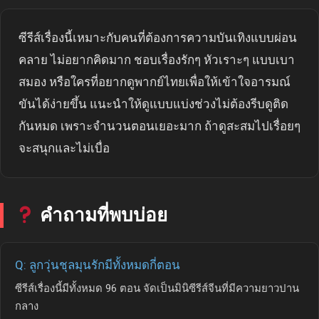
ซีรีส์เรื่องนี้เหมาะกับคนที่ต้องการความบันเทิงแบบผ่อน
คลาย ไม่อยากคิดมาก ชอบเรื่องรักๆ หัวเราะๆ แบบเบา
สมอง หรือใครที่อยากดูพากย์ไทยเพื่อให้เข้าใจอารมณ์
ขันได้ง่ายขึ้น แนะนำให้ดูแบบแบ่งช่วงไม่ต้องรีบดูติด
กันหมด เพราะจำนวนตอนเยอะมาก ถ้าดูสะสมไปเรื่อยๆ
จะสนุกและไม่เบื่อ
คำถามที่พบบ่อย
Q: ลูกวุ่นชุลมุนรักมีทั้งหมดกี่ตอน
ซีรีส์เรื่องนี้มีทั้งหมด 96 ตอน จัดเป็นมินิซีรีส์จีนที่มีความยาวปาน
กลาง