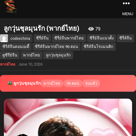
MENU
ลูกวุ่นชุลมุนรัก (พากย์ไทย)
79
ซีรี่ย์จีน
ซีรี่ย์จีนพากย์ไทย
ซีรี่ย์จีนแนวตั้ง
ซีรี่ส์จีน
codexchina
ซีรีส์จีนคอมเมดี้
ซีรีส์จีนพากย์ไทย 96 ตอน
ซีรีส์จีนโรแมนติก
ดูซีรี่ย์จีน
พากย์ไทย
ลูกวุ่นชุลมุนรัก
June 10, 2026
พากย์ไทย
ลูกวุ่นชุลมุนรัก
พากย์ไทย
96 ตอน
จบแล้ว