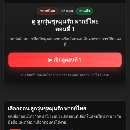
พากย์ไทย
96 ตอน
จบแล้ว
ดู ลูกวุ่นชุลมุนรัก พากย์ไทย
ตอนที่ 1
กดปุ่มด้านล่างเพื่อเปิดดูตอนแรก หรือเลือกตอนอื่นจากรายการใต้กล่อง
นี้
▶ เปิดดูตอนที่ 1
เปิดในแท็บใหม่เพื่อให้กลับมาเลือกตอนถัดไปจากหน้านี้ได้สะดวก
เลือกตอน ลูกวุ่นชุลมุนรัก พากย์ไทย
กดเลือกตอนได้จากหน้านี้ ระบบจะเปิดตอนที่เลือกในแท็บใหม่ เหมาะกับ
มือถือและกลับมาเลือกตอนต่อได้ง่าย