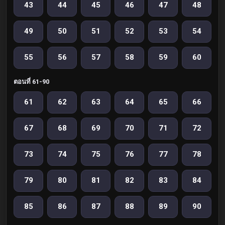
43
44
45
46
47
48
49
50
51
52
53
54
55
56
57
58
59
60
ตอนที่ 61-90
61
62
63
64
65
66
67
68
69
70
71
72
73
74
75
76
77
78
79
80
81
82
83
84
85
86
87
88
89
90