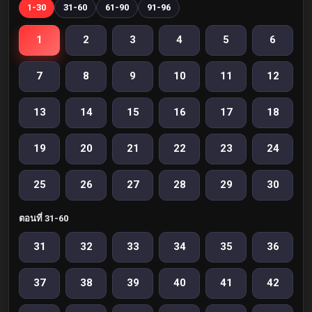
1-30
31-60
61-90
91-96
1
2
3
4
5
6
7
8
9
10
11
12
13
14
15
16
17
18
19
20
21
22
23
24
25
26
27
28
29
30
ตอนที่ 31-60
31
32
33
34
35
36
37
38
39
40
41
42