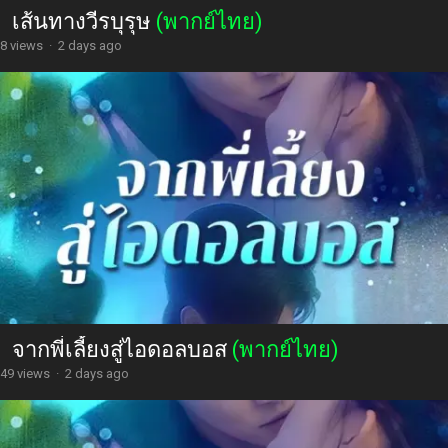
เส้นทางวีรบุรุษ
(พากย์ไทย)
8 views
·
2 days ago
จากพี่เลี้ยงสู่ไอดอลบอส
(พากย์ไทย)
49 views
·
2 days ago