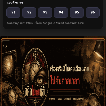
ตอนที่ 91-96
91
92
93
94
95
96
ลิงก์ตอนถูกแยกไว้ชัดเจนเพื่อให้เลือกดูและกลับมาเลือกตอนต่อได้ง่าย