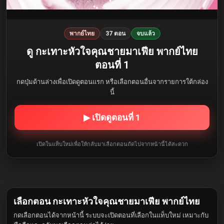
พากย์ไทย
37 ตอน
จบแล้ว
ดู กะเทาะหัวใจคุณชายมาเฟีย พากย์ไทย
ตอนที่ 1
กดปุ่มด้านล่างเพื่อเปิดดูตอนแรก หรือเลือกตอนอื่นจากรายการใต้กล่อง
นี้
▶ เปิดดูตอนที่ 1
เปิดในแท็บใหม่เพื่อให้กลับมาเลือกตอนถัดไปจากหน้านี้ได้สะดวก
เลือกตอน กะเทาะหัวใจคุณชายมาเฟีย พากย์ไทย
กดเลือกตอนได้จากหน้านี้ ระบบจะเปิดตอนที่เลือกในแท็บใหม่ เหมาะกับ