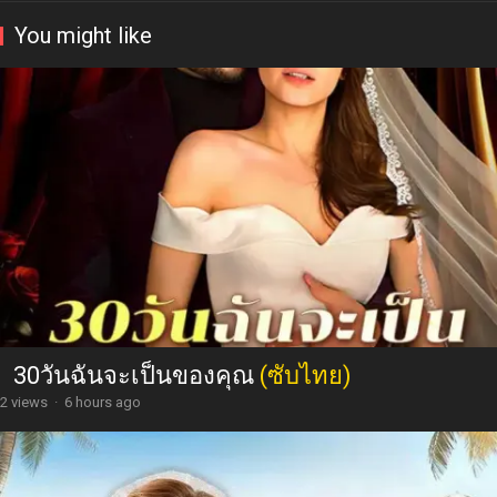
You might like
30วันฉันจะเป็นของคุณ
(ซับไทย)
2 views
·
6 hours ago