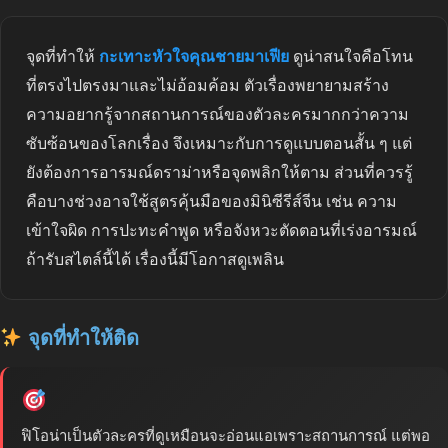
จุดที่ทำให้
กะเทาะหัวใจคุณชายมาเฟีย
ดูน่าสนใจคือโทน
ที่ตรงไปตรงมาและไม่อ้อมค้อม ตัวเรื่องพยายามสร้าง
ความอยากรู้จากสถานการณ์ของตัวละครมากกว่าความ
ซับซ้อนของโลกเรื่อง จึงเหมาะกับการดูแบบตอนสั้น ๆ แต่
ยังต้องการอารมณ์ดราม่าหรือจุดพลิกให้ตาม ส่วนที่ควรรู้
คือบางช่วงอาจใช้สูตรคุ้นมือของมินิซีรีส์จีน เช่น ความ
เข้าใจผิด การปะทะคำพูด หรือจังหวะตัดตอนที่เร่งอารมณ์
ถ้ารับสไตล์นี้ได้ เรื่องนี้มีโอกาสดูเพลิน
จุดที่ทำให้ติด
ฟิโอน่าเป็นตัวละครที่ดูเหมือนจะอ่อนแอเพราะสถานการณ์ แต่พอ