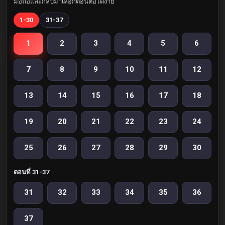
มือถือและกลับมาเลือกตอนต่อได้ง่าย
1-30
31-37
1
2
3
4
5
6
7
8
9
10
11
12
13
14
15
16
17
18
19
20
21
22
23
24
25
26
27
28
29
30
ตอนที่ 31-37
31
32
33
34
35
36
37