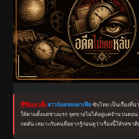
ซีรีย์แนวตั้ง
สาวน้อยของมาเฟีย
ซับไทย เป็นเรื่องที่น
ให้ตามตั้งแต่ช่วงแรก จุดขายไม่ได้อยู่แค่จำนวนต
กดดัน เหมาะกับคนที่อยากรู้ก่อนดูว่าเรื่องนี้ให้รสช