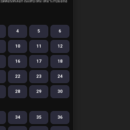
ปิดตอนที่เลือกในแท็บใหม่ เหมาะกับมือถือ
4
5
6
10
11
12
16
17
18
22
23
24
28
29
30
34
35
36