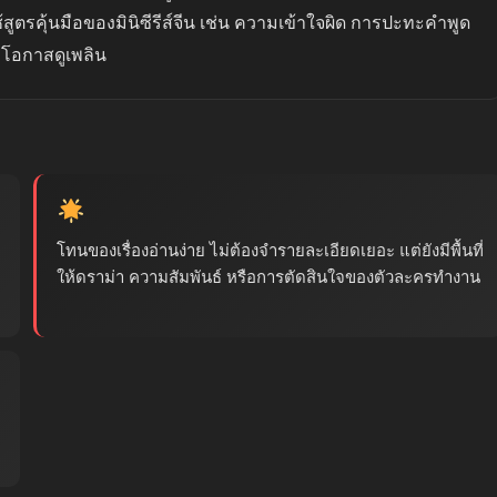
้สูตรคุ้นมือของมินิซีรีส์จีน เช่น ความเข้าใจผิด การปะทะคำพูด
้มีโอกาสดูเพลิน
โทนของเรื่องอ่านง่าย ไม่ต้องจำรายละเอียดเยอะ แต่ยังมีพื้นที่
ให้ดราม่า ความสัมพันธ์ หรือการตัดสินใจของตัวละครทำงาน