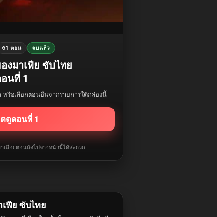
61 ตอน
จบแล้ว
ของมาเฟีย ซับไทย
อนที่ 1
รก หรือเลือกตอนอื่นจากรายการใต้กล่องนี้
ิดดูตอนที่ 1
ับมาเลือกตอนถัดไปจากหน้านี้ได้สะดวก
เฟีย ซับไทย