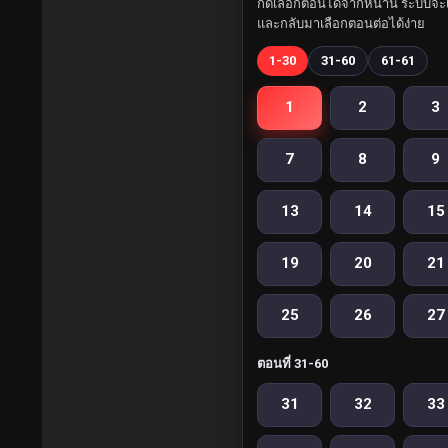
กดเลือกตอนได้จากหน้านี้ ระบบจะเ
และกลับมาเลือกตอนต่อได้ง่าย
1-30
31-60
61-61
1
2
3
7
8
9
13
14
15
19
20
21
25
26
27
ตอนที่ 31-60
31
32
33