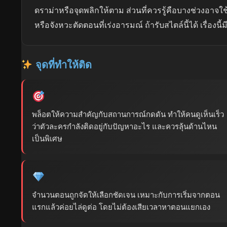
ดราม่าหรือจุดพลิกให้ตาม ส่วนที่ควรรู้คือบางช่วงอาจใช
หรือจังหวะตัดตอนที่เร่งอารมณ์ ถ้ารับสไตล์นี้ได้ เรื่องนี
จุดที่ทำให้ติด
พล็อตให้ความสำคัญกับสถานการณ์กดดัน ทำให้คนดูเห็นเร็ว
ว่าตัวละครกำลังติดอยู่กับปัญหาอะไร และควรลุ้นด้านไหน
เป็นพิเศษ
จำนวนตอนถูกจัดให้เลือกชัดเจน เหมาะกับการเริ่มจากตอน
แรกแล้วค่อยไล่ดูต่อ โดยไม่ต้องเสียเวลาหาตอนแยกเอง