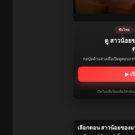
ซับไทย
ดู สาวน้อย
ต
กดปุ่มด้านล่างเพื่อเปิดดูตอนแ
▶ เป
เปิดในแท็บใหม่เพื่อให้กล
เลือกตอน สาวน้อยของมา