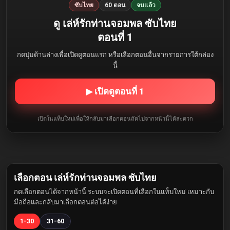
ซับไทย
60 ตอน
จบแล้ว
ดู เล่ห์รักท่านจอมพล ซับไทย
ตอนที่ 1
กดปุ่มด้านล่างเพื่อเปิดดูตอนแรก หรือเลือกตอนอื่นจากรายการใต้กล่อง
นี้
▶ เปิดดูตอนที่ 1
เปิดในแท็บใหม่เพื่อให้กลับมาเลือกตอนถัดไปจากหน้านี้ได้สะดวก
เลือกตอน เล่ห์รักท่านจอมพล ซับไทย
กดเลือกตอนได้จากหน้านี้ ระบบจะเปิดตอนที่เลือกในแท็บใหม่ เหมาะกับ
มือถือและกลับมาเลือกตอนต่อได้ง่าย
1-30
31-60