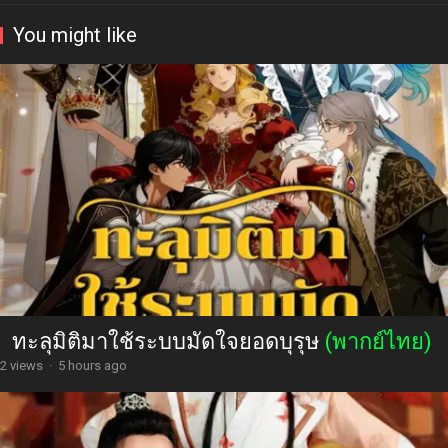
You might like
ทะลุมิติมาใช้ระบบมัดใจยอดบุรุษ
(พากย์ไทย)
2 views
·
5 hours ago