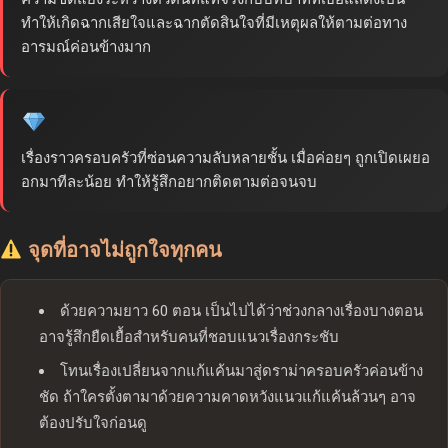
ทำให้เกิดฉากเสียใจและฉากตัดสินใจที่มีเหตุผลให้ตามต่อทาง
อารมณ์ค่อนข้างมาก
เรื่องราวครอบครัวที่ซ่อนความลับหลายชั้น เมื่อค่อยๆ ถูกเปิดเผยอ
อกมาทีละน้อย ทำให้รู้สึกอยากติดตามต่อจนจบ
จุดที่อาจไม่ถูกใจทุกคน
ด้วยความยาว 60 ตอน เป็นไปได้ว่าช่วงกลางเรื่องบางตอน
อาจรู้สึกยืดเยื้อสำหรับคนที่ชอบแนวเรื่องกระชับ
โทนเรื่องเปลี่ยนจากแก้แค้นมาสู่ดราม่าครอบครัวค่อนข้าง
ชัด ถ้าใครตั้งตามาด้วยความคาดหวังแนวแก้แค้นล้วนๆ อาจ
ต้องปรับใจก่อนดู