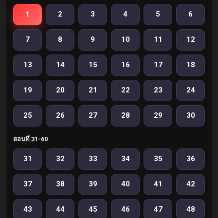
1
2
3
4
5
6
7
8
9
10
11
12
13
14
15
16
17
18
19
20
21
22
23
24
25
26
27
28
29
30
ตอนที่ 31-60
31
32
33
34
35
36
37
38
39
40
41
42
43
44
45
46
47
48