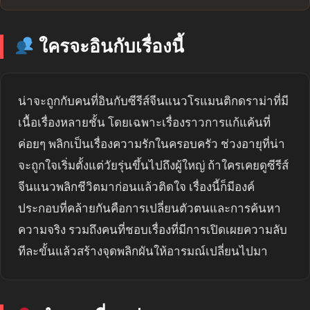
ใครจะอินกับเรื่องนี้
น่าจะถูกกับคนที่อินกับซีรีส์จีนแนวโรแมนติกดราม่าที่มี
เนื้อเรื่องหลายชั้น โดยเฉพาะเรื่องราวการแก้แค้นที่
ค่อยๆ พลิกเป็นเรื่องความรักในครอบครัว ช่วงอายุที่น่า
จะถูกใจเริ่มตั้งแต่วัยรุ่นขึ้นไปถึงผู้ใหญ่ ถ้าใครเคยดูซีรีส์
จีนแนวพลิกชีวิตมาก่อนแล้วติดใจ เรื่องนี้ก็มีองค์
ประกอบที่คล้ายกันคือการเปลี่ยนตัวตนและการค้นหา
ความจริง รวมถึงคนที่ชอบเรื่องที่มีการเปิดเผยความลับ
ทีละขั้นแล้วสร้างจุดพลิกผันให้อารมณ์เปลี่ยนไปมา