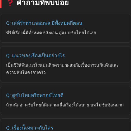
คำถามที่พบบ่อย
Q: เล่ห์รักท่านจอมพล มีทั้งหมดกี่ตอน
ซีรีส์เรื่องนี้มีทั้งหมด 60 ตอน ดูแบบซับไทยได้เลย
Q: แนวของเรื่องเป็นอย่างไร
เป็นซีรีส์จีนแนวโรแมนติกดราม่าผสมกับเรื่องการแก้แค้นและ
ความลับในครอบครัว
Q: ดูซับไทยหรือพากย์ไทยดี
ถ้าถนัดอ่านซับไทยก็ติดตามเนื้อเรื่องได้สบาย บทไม่ซับซ้อนมาก
Q: เรื่องนี้เหมาะกับใคร