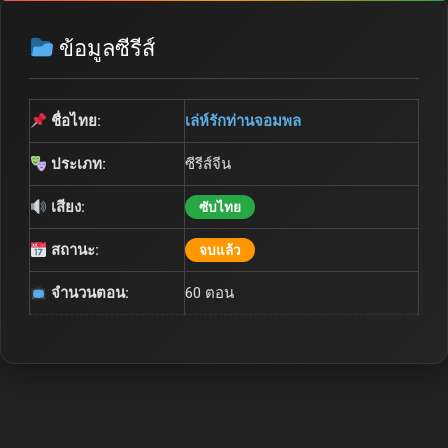
ข้อมูลซีรีส์
ชื่อไทย:
เล่ห์รักท่านจอมพล
ประเภท:
ซีรีส์จีน
เสียง:
ซับไทย
สถานะ:
จบแล้ว
จำนวนตอน:
60 ตอน