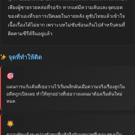
เพียงผู้ชายรวยหล่อที่รอรัก หากแต่มีความลับและจุดบอด
ของตัวเองที่รอการเปิดเผยในภายหลัง ดูซับไทยแล้วเข้าใจ
เนื้อเรื่องได้ไม่ยาก เพราะบทไม่ซับซ้อนเกินไปสำหรับคนที่
ติดตามซีรีส์จีนอยู่แล้ว
จุดที่ทำให้ติด
แผนการแก้แค้นที่เธอวางไว้เริ่มพลิกผันเมื่อความจริงเรื่องลูกใน
อดีตถูกเปิดเผย ทำให้ทุกอย่างที่เธอวางแผนมาต้องเริ่มต้นใหม่
หมด
ความขัดแย้งระหว่างตัวตนที่แท้จริงกับบทบาทที่เธอแสดงเป็น