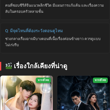
คนที่ชอบซีรีส์จีนแนวพลิกชีวิต มีแผนการแก้แค้น และเรื่องความ
ลับในครอบครัวหลายชั้น
Q: มีจุดไหนที่ต้องระวังตอนดูไหม
ช่วงกลางเรื่องอาจมีบางตอนที่เนื้อเรื่องค่อนข้างยาว ควรดูแบบ
ไม่เร่งรีบ
เรื่องใกล้เคียงที่น่าดู
พากย์ไทย
พากย์ไทย