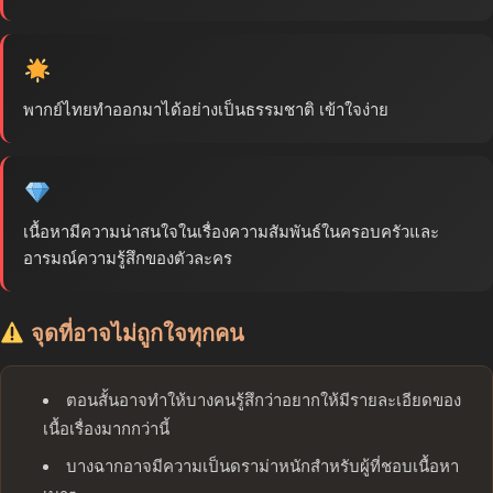
พากย์ไทยทำออกมาได้อย่างเป็นธรรมชาติ เข้าใจง่าย
เนื้อหามีความน่าสนใจในเรื่องความสัมพันธ์ในครอบครัวและ
อารมณ์ความรู้สึกของตัวละคร
จุดที่อาจไม่ถูกใจทุกคน
ตอนสั้นอาจทำให้บางคนรู้สึกว่าอยากให้มีรายละเอียดของ
เนื้อเรื่องมากกว่านี้
บางฉากอาจมีความเป็นดราม่าหนักสำหรับผู้ที่ชอบเนื้อหา