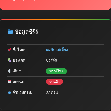
ข้อมูลซีรีส์
ชื่อไทย:
ผมกับแม่เลี้ยง
ประเภท:
ซีรีส์จีน
เสียง:
พากย์ไทย
สถานะ:
จบแล้ว
จำนวนตอน:
37 ตอน