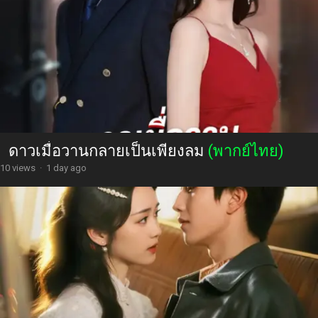
ดาวเมื่อวานกลายเป็นเพียงลม
(พากย์ไทย)
10 views
·
1 day ago