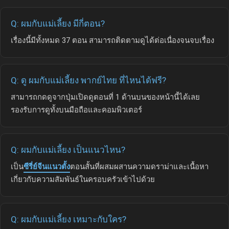
Q: ผมกับแม่เลี้ยง มีกี่ตอน?
เรื่องนี้มีทั้งหมด 37 ตอน สามารถติดตามดูได้ต่อเนื่องจนจบเรื่อง
Q: ดู ผมกับแม่เลี้ยง พากย์ไทย ที่ไหนได้ฟรี?
สามารถกดดูจากปุ่มเปิดดูตอนที่ 1 ด้านบนของหน้านี้ได้เลย
รองรับการดูทั้งบนมือถือและคอมพิวเตอร์
Q: ผมกับแม่เลี้ยง เป็นแนวไหน?
เป็น
ซีรี่ย์จีนแนวตั้ง
ตอนสั้นที่ผสมผสานความดราม่าและเนื้อหา
เกี่ยวกับความสัมพันธ์ในครอบครัวเข้าไปด้วย
Q: ผมกับแม่เลี้ยง เหมาะกับใคร?