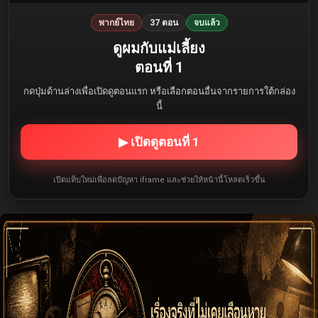
พากย์ไทย
37 ตอน
จบแล้ว
ดูผมกับแม่เลี้ยง
ตอนที่ 1
กดปุ่มด้านล่างเพื่อเปิดดูตอนแรก หรือเลือกตอนอื่นจากรายการใต้กล่อง
นี้
▶ เปิดดูตอนที่ 1
เปิดแท็บใหม่เพื่อลดปัญหา iframe และช่วยให้หน้านี้โหลดเร็วขึ้น