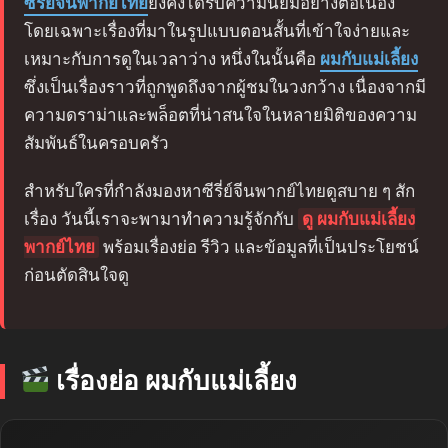
ซีรี่ย์จีนพากย์ไทย
ยังคงได้รับความนิยมอย่างต่อเนื่อง
โดยเฉพาะเรื่องที่มาในรูปแบบตอนสั้นที่เข้าใจง่ายและ
เหมาะกับการดูในเวลาว่าง หนึ่งในนั้นคือ
ผมกับแม่เลี้ยง
ซึ่งเป็นเรื่องราวที่ถูกพูดถึงจากผู้ชมในวงกว้าง เนื่องจากมี
ความดราม่าและพล็อตที่น่าสนใจในหลายมิติของความ
สัมพันธ์ในครอบครัว
สำหรับใครที่กำลังมองหาซีรี่ย์จีนพากย์ไทยดูสบาย ๆ สัก
เรื่อง วันนี้เราจะพามาทำความรู้จักกับ
ดู ผมกับแม่เลี้ยง
พากย์ไทย
พร้อมเรื่องย่อ รีวิว และข้อมูลที่เป็นประโยชน์
ก่อนตัดสินใจดู
เรื่องย่อ ผมกับแม่เลี้ยง