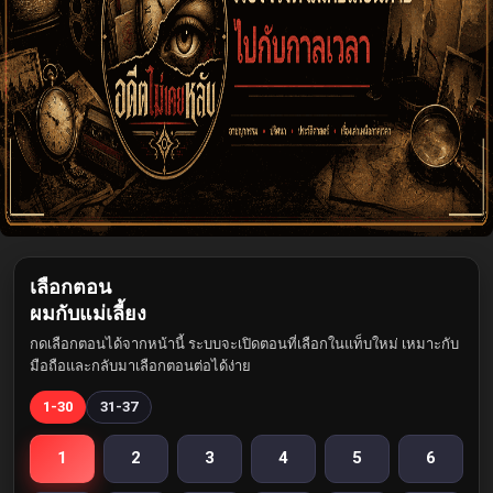
เลือกตอน
ผมกับแม่เลี้ยง
กดเลือกตอนได้จากหน้านี้ ระบบจะเปิดตอนที่เลือกในแท็บใหม่ เหมาะกับ
มือถือและกลับมาเลือกตอนต่อได้ง่าย
1-30
31-37
1
2
3
4
5
6