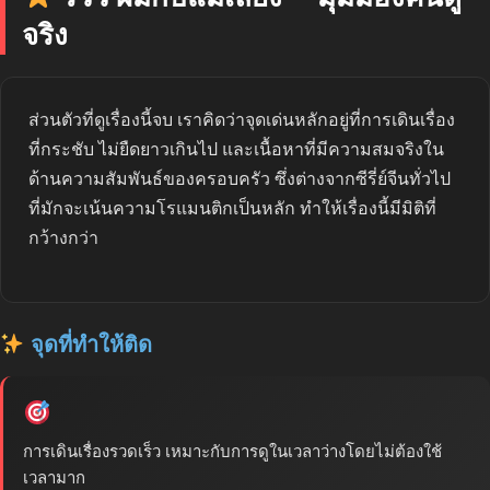
จริง
ส่วนตัวที่ดูเรื่องนี้จบ เราคิดว่าจุดเด่นหลักอยู่ที่การเดินเรื่อง
ที่กระชับ ไม่ยืดยาวเกินไป และเนื้อหาที่มีความสมจริงใน
ด้านความสัมพันธ์ของครอบครัว ซึ่งต่างจากซีรี่ย์จีนทั่วไป
ที่มักจะเน้นความโรแมนติกเป็นหลัก ทำให้เรื่องนี้มีมิติที่
กว้างกว่า
จุดที่ทำให้ติด
การเดินเรื่องรวดเร็ว เหมาะกับการดูในเวลาว่างโดยไม่ต้องใช้
เวลามาก