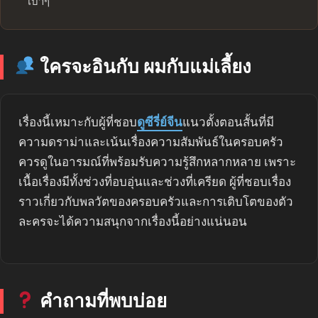
เบาๆ
ใครจะอินกับ ผมกับแม่เลี้ยง
เรื่องนี้เหมาะกับผู้ที่ชอบ
ดูซีรี่ย์จีน
แนวตั้งตอนสั้นที่มี
ความดราม่าและเน้นเรื่องความสัมพันธ์ในครอบครัว
ควรดูในอารมณ์ที่พร้อมรับความรู้สึกหลากหลาย เพราะ
เนื้อเรื่องมีทั้งช่วงที่อบอุ่นและช่วงที่เครียด ผู้ที่ชอบเรื่อง
ราวเกี่ยวกับพลวัตของครอบครัวและการเติบโตของตัว
ละครจะได้ความสนุกจากเรื่องนี้อย่างแน่นอน
คำถามที่พบบ่อย