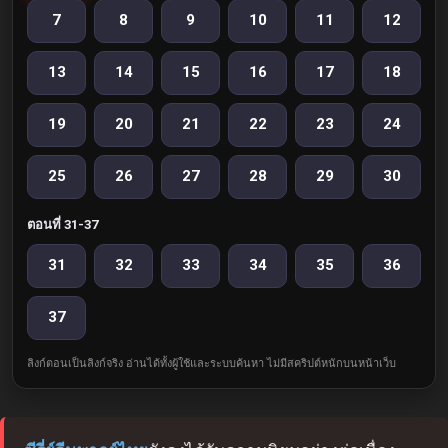
7
8
9
10
11
12
13
14
15
16
17
18
19
20
21
22
23
24
25
26
27
28
29
30
ตอนที่ 31-37
31
32
33
34
35
36
37
ลิงก์ตอนเป็นลิงก์จริง อ่านได้ทั้งผู้ใช้และระบบค้นหา ไม่มีสคริปต์หนักบนหน้าเว็บ