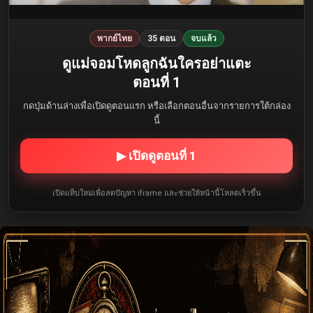
พากย์ไทย
35 ตอน
จบแล้ว
ดูแม่จอมโหดลูกฉันใครอย่าแตะ
ตอนที่ 1
กดปุ่มด้านล่างเพื่อเปิดดูตอนแรก หรือเลือกตอนอื่นจากรายการใต้กล่อง
นี้
▶ เปิดดูตอนที่ 1
เปิดแท็บใหม่เพื่อลดปัญหา iframe และช่วยให้หน้านี้โหลดเร็วขึ้น