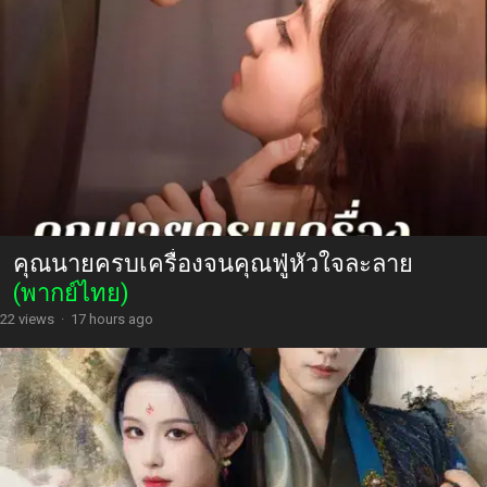
คุณนายครบเครื่องจนคุณฟู่หัวใจละลาย
(พากย์ไทย)
22 views
·
17 hours ago