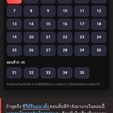
7
8
9
10
11
12
13
14
15
16
17
18
19
20
21
22
23
24
25
26
27
28
29
30
ตอนที่ 31-35
31
32
33
34
35
ลิงก์ตอนเป็นลิงก์จริง อ่านได้ทั้งผู้ใช้และระบบค้นหา ไม่มีสคริปต์หนักบนหน้าเว็บ
ถ้าพูดถึง
ซีรี่ย์จีนแนวตั้ง
ตอนสั้นที่กำลังมาแรงในตอนนี้