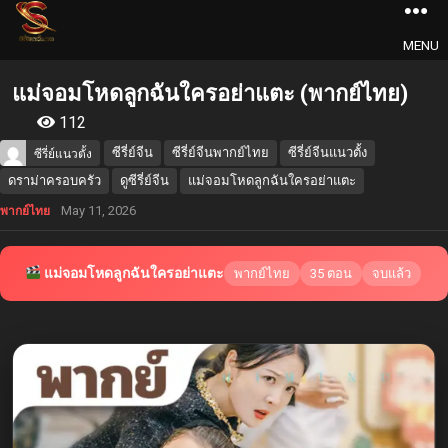
MENU
แม่จอมโหดลูกฉันใครอย่าแตะ (พากย์ไทย)
112
ซีรี่ย์จีน
ซีรี่ย์จีนพากย์ไทย
ซีรี่ย์จีนแนวตั้ง
ซีรี่ย์แนวตั้ง
ดราม่าครอบครัว
ดูซีรี่ย์จีน
แม่จอมโหดลูกฉันใครอย่าแตะ
May 11, 2026
พากย์ไทย
แม่จอมโหดลูกฉันใครอย่าแตะ
พากย์ไทย
35 ตอน
จบแล้ว