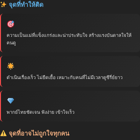
จุดที่ทำให้ติด
ความเป็นแม่ที่แข็งแกร่งและน่าประทับใจ สร้างแรงบันดาลใจให้
คนดู
ดำเนินเรื่องเร็ว ไม่ยืดเยื้อ เหมาะกับคนที่ไม่มีเวลาดูซีรี่ย์ยาว
พากย์ไทยชัดเจน ฟังง่าย เข้าใจเร็ว
จุดที่อาจไม่ถูกใจทุกคน