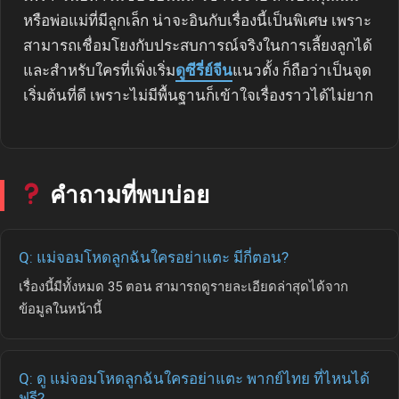
หรือพ่อแม่ที่มีลูกเล็ก น่าจะอินกับเรื่องนี้เป็นพิเศษ เพราะ
สามารถเชื่อมโยงกับประสบการณ์จริงในการเลี้ยงลูกได้
และสำหรับใครที่เพิ่งเริ่ม
ดูซีรี่ย์จีน
แนวตั้ง ก็ถือว่าเป็นจุด
เริ่มต้นที่ดี เพราะไม่มีพื้นฐานก็เข้าใจเรื่องราวได้ไม่ยาก
คำถามที่พบบ่อย
Q: แม่จอมโหดลูกฉันใครอย่าแตะ มีกี่ตอน?
เรื่องนี้มีทั้งหมด 35 ตอน สามารถดูรายละเอียดล่าสุดได้จาก
ข้อมูลในหน้านี้
Q: ดู แม่จอมโหดลูกฉันใครอย่าแตะ พากย์ไทย ที่ไหนได้
ฟรี?