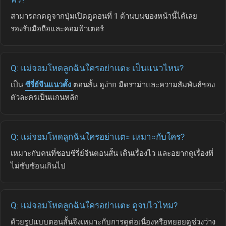
สามารถกดดูจากปุ่มเปิดดูตอนที่ 1 ด้านบนของหน้านี้ได้เลย
รองรับมือถือและคอมพิวเตอร์
Q: แม่จอมโหดลูกฉันใครอย่าแตะ เป็นแนวไหน?
เป็น
ซีรี่ย์จีนแนวตั้ง
ตอนสั้น ดูง่าย มีดราม่าและความสัมพันธ์ของ
ตัวละครเป็นแกนหลัก
Q: แม่จอมโหดลูกฉันใครอย่าแตะ เหมาะกับใคร?
เหมาะกับคนที่ชอบซีรี่ย์จีนตอนสั้น เดินเรื่องไว และอยากดูเรื่องที่
ไม่ซับซ้อนเกินไป
Q: แม่จอมโหดลูกฉันใครอย่าแตะ ดูจบไวไหม?
ด้วยรูปแบบตอนสั้นจึงเหมาะกับการดูต่อเนื่องหรือทยอยดูช่วงว่าง