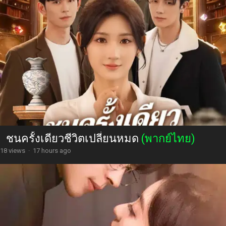
ชนครั้งเดียวชีวิตเปลี่ยนหมด
(พากย์ไทย)
18 views
·
17 hours ago