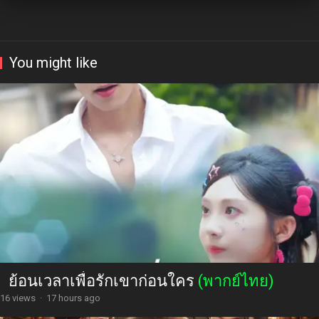
You might like
ย้อนเวลาเพื่อรักเขาก่อนใคร
(พากย์ไทย)
16 views
·
17 hours ago