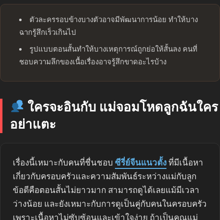
ตัวละครรอบข้างบางตัวอาจมีพัฒนาการน้อย ทำให้บาง
ฉากรู้สึกเร็วเกินไป
รูปแบบตอนสั้นทำให้บางเหตุการณ์ถูกย่อให้สั้นลง คนที่
ชอบความลึกของเนื้อเรื่องอาจรู้สึกขาดอะไรบ้าง
ใครจะอินกับ แม่จอมโหดลูกฉันใคร
อย่าแตะ
เรื่องนี้เหมาะกับคนที่ชื่นชอบ
ซีรี่ย์จีนแนวตั้ง
ที่มีเนื้อหา
เกี่ยวกับครอบครัวและความสัมพันธ์ระหว่างแม่กับลูก
ข้อดีคือตอนสั้นไม่ยาวมาก สามารถดูได้เลยแม้มีเวลา
ว่างน้อย และยังเหมาะกับการดูเป็นคู่กับคนในครอบครัว
เพราะเนื้อหาไม่ซับซ้อนและเข้าใจง่าย ถ้าเป็นคุณแม่