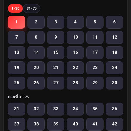
1-30
31-75
1
2
3
4
5
6
7
8
9
10
11
12
13
14
15
16
17
18
19
20
21
22
23
24
25
26
27
28
29
30
ตอนที่ 31-75
31
32
33
34
35
36
37
38
39
40
41
42