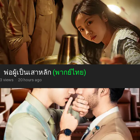
พ่อผู้เป็นเสาหลัก
(พากย์ไทย)
3 views
·
20 hours ago