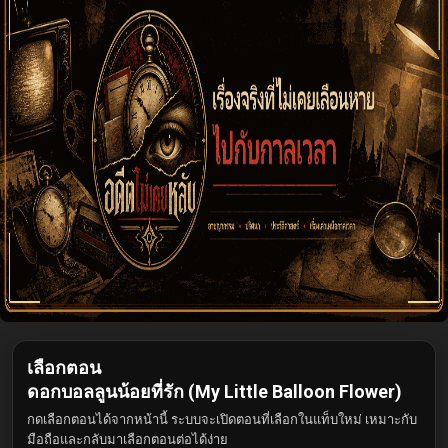
เลือกตอน
ดอกบอลลูนน้อยที่รัก (My Little Balloon Flower)
กดเลือกตอนได้จากหน้านี้ ระบบจะเปิดตอนที่เลือกในแท็บใหม่ เหมาะกับ
มือถือและกลับมาเลือกตอนต่อได้ง่าย