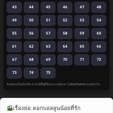
43
44
45
46
47
48
49
50
51
52
53
54
55
56
57
58
59
60
61
62
63
64
65
66
67
68
69
70
71
72
73
74
75
ลิงก์ตอนเป็นลิงก์จริง อ่านได้ทั้งผู้ใช้และระบบค้นหา ไม่มีสคริปต์หนักบนหน้าเว็บ
เรื่องย่อ: ดอกบอลลูนน้อยที่รัก