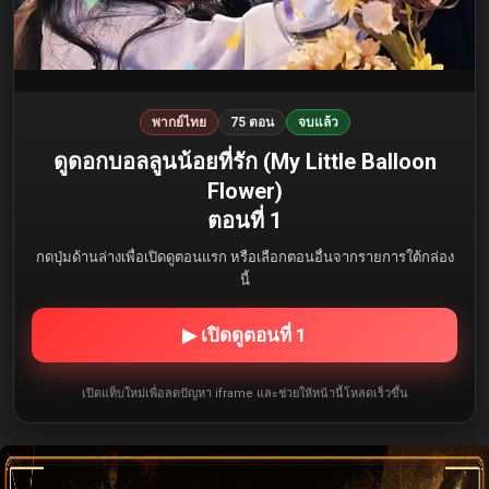
พากย์ไทย
75 ตอน
จบแล้ว
ดูดอกบอลลูนน้อยที่รัก (My Little Balloon
Flower)
ตอนที่ 1
กดปุ่มด้านล่างเพื่อเปิดดูตอนแรก หรือเลือกตอนอื่นจากรายการใต้กล่อง
นี้
▶ เปิดดูตอนที่ 1
เปิดแท็บใหม่เพื่อลดปัญหา iframe และช่วยให้หน้านี้โหลดเร็วขึ้น