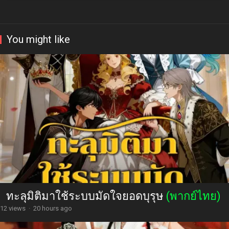
You might like
ทะลุมิติมาใช้ระบบมัดใจยอดบุรุษ
(พากย์ไทย)
12 views
·
20 hours ago