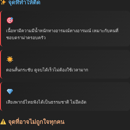
จุดที่ทำให้ติด
เนื้อหามีความมีน้ำหนักทางอารมณ์ทางอารมณ์ เหมาะกับคนที่
ชอบดราม่าครอบครัว
ตอนสั้นกระชับ ดูจบได้เร็วไม่ต้องใช้เวลามาก
เสียงพากย์ไทยฟังได้เป็นธรรมชาติ ไม่อึดอัด
จุดที่อาจไม่ถูกใจทุกคน