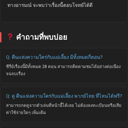
ทางอารมณ์ จะพบว่าเรื่องนี้ตอบโจทย์ได้ดี
คำถามที่พบบ่อย
Q: คืนแห่งความใคร่กับแม่เลี้ยง มีทั้งหมดกี่ตอน?
ซีรี่ย์เรื่องนี้มีทั้งหมด 28 ตอน สามารถติดตามชมได้อย่างต่อเนื่อง
จนจบเรื่อง
Q: ดู คืนแห่งความใคร่กับแม่เลี้ยง พากย์ไทย ที่ไหนได้ฟรี?
สามารถกดดูจากตัวเล่นที่หน้านี้ได้เลย ไม่ต้องลงทะเบียนหรือเสีย
ค่าใช้จ่ายใดๆ เพิ่มเติม