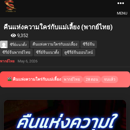
MENU
คืนแห่งความใคร่กับแม่เลี้ยง (พากย์ไทย)
9,352
คืนแห่งความใคร่กับแม่เลี้ยง
ซีรี่ย์จีน
ซีรี่ย์แนวตั้ง
ซีรี่ย์จีนพากย์ไทย
ซีรี่ย์จีนแนวตั้ง
ดูซีรี่ย์จีนออนไลน์
May 6, 2026
พากย์ไทย
คืนแห่งความใคร่กับแม่เลี้ยง
พากย์ไทย
28 ตอน
จบแล้ว