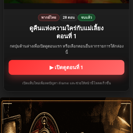
พากย์ไทย
28 ตอน
จบแล้ว
ดูคืนแห่งความใคร่กับแม่เลี้ยง
ตอนที่ 1
กดปุ่มด้านล่างเพื่อเปิดดูตอนแรก หรือเลือกตอนอื่นจากรายการใต้กล่อง
นี้
▶ เปิดดูตอนที่ 1
เปิดแท็บใหม่เพื่อลดปัญหา iframe และช่วยให้หน้านี้โหลดเร็วขึ้น