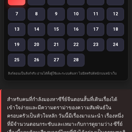
7
8
9
10
11
12
13
14
15
16
17
18
19
20
21
22
23
24
25
26
27
28
ลิงก์ตอนเป็นลิงก์จริง อ่านได้ทั้งผู้ใช้และระบบค้นหา ไม่มีสคริปต์หนักบนหน้าเว็บ
สำหรับคนที่กำลังมองหาซีรี่ย์จีนตอนสั้นที่เดินเรื่องได้
เข้าใจง่ายและมีความดราม่าของความสัมพันธ์ใน
ครอบครัวเป็นหัวใจหลัก วันนี้มีเรื่องมาแนะนำ เรื่องหนึ่ง
ที่มีจำนวนตอนกระชับและเหมาะกับการดูยามว่าง ซีรี่ย์