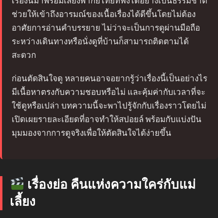
เรื่องนี้มาพร้อมเสียงพากย์ไทยที่ฟังได้อย่างเป็นธรรมชาติ
ช่วยให้เข้าถึงอารมณ์ของเนื้อเรื่องได้ดีขึ้นโดยไม่ต้อง
อาศัยการอ่านคำบรรยาย ไม่ว่าจะเป็นการดูผ่านมือถือ
ระหว่างเดินทางหรือนั่งดูที่บ้านก็สามารถติดตามได้
สะดวก
ก่อนตัดสินใจดู หลายคนอาจอยากรู้ว่าเรื่องนี้เป็นอย่างไร
มีเนื้อหาตรงกับความชอบหรือไม่ และคุ้มค่ากับเวลาที่จะ
ใช้ดูหรือเปล่า บทความนี้จะพาไปรู้จักกับเรื่องราวโดยไม่
เปิดเผยรายละเอียดที่อาจทำให้สปอยล์ พร้อมกับแบ่งปัน
มุมมองจากการดูจริงเพื่อให้ตัดสินใจได้ง่ายขึ้น
เรื่องย่อ คืนแห่งความใคร่กับแม่
เลี้ยง