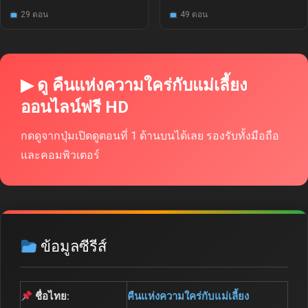
29 ตอน
49 ตอน
▶ ดู คืนแห่งความใคร่กับแม่เลี้ยง
ออนไลน์ฟรี HD
กดดูจากปุ่มเปิดดูตอนที่ 1 ด้านบนได้เลย รองรับทั้งมือถือ
และคอมพิวเตอร์
ข้อมูลซีรีส์
ชื่อไทย:
คืนแห่งความใคร่กับแม่เลี้ยง