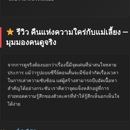
รีวิว คืนแห่งความใคร่กับแม่เลี้ยง —
มุมมองคนดูจริง
จากการดูจริงต้องบอกว่าเรื่องนี้มีจุดเด่นที่น่าสนใจหลาย
ประการ แม้ว่ารูปแบบซีรี่ย์ตอนสั้นจะมีข้อจำกัดเรื่องเวลา
ในการเล่าความซับซ้อน แต่ผู้สร้างสามารถบีบอัดเนื้อหา
สำคัญได้อย่างกระชับ เราคิดว่าจุดแข็งหลักอยู่ที่การ
ถ่ายทอดความรู้สึกของตัวละครที่ทำให้รู้สึกเห็นอกเห็นใจ
ได้ง่าย