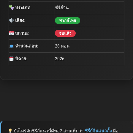
ประเภท:
ซีรีส์จีน
เสียง:
พากย์ไทย
สถานะ:
จบแล้ว
จำนวนตอน:
28 ตอน
ปีฉาย:
2026
ยังไม่รู้จักซีรีส์แนวนี้ดีพอ? อ่านเพิ่มว่า
ซีรี่ย์จีนแนวตั้ง
คือ