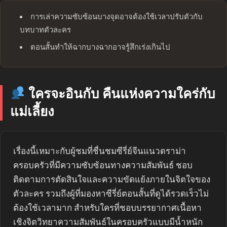
การเล่าความซับซ้อนบางจุดอาจต้องใช้เวลาปรับตัวกับ
บทบาทตัวละคร
ตอนสั้นทำให้ฉากบางฉากอาจรู้สึกเร่งเกินไป
ใครจะอินกับ คืนแห่งความใคร่กับ
แม่เลี้ยง
เรื่องนี้เหมาะกับผู้ชมที่ชื่นชมซีรี่ย์จีนแนวดราม่า
ครอบครัวที่มีความซับซ้อนทางความสัมพันธ์ ชอบ
ติดตามการตัดสินใจและความขัดแย้งภายในจิตใจของ
ตัวละคร รวมถึงผู้ที่มองหาซีรี่ย์ตอนสั้นที่ดูได้รวดเร็วไม่
ต้องใช้เวลามาก สำหรับใครที่ชอบบรรยากาศเนื้อหา
เชิงจิตวิทยาความสัมพันธ์ในครอบครัวแบบมีน้ำหนัก