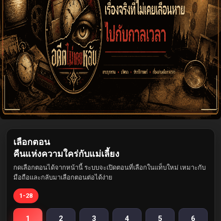
เลือกตอน
คืนแห่งความใคร่กับแม่เลี้ยง
กดเลือกตอนได้จากหน้านี้ ระบบจะเปิดตอนที่เลือกในแท็บใหม่ เหมาะกับ
มือถือและกลับมาเลือกตอนต่อได้ง่าย
1-28
1
2
3
4
5
6