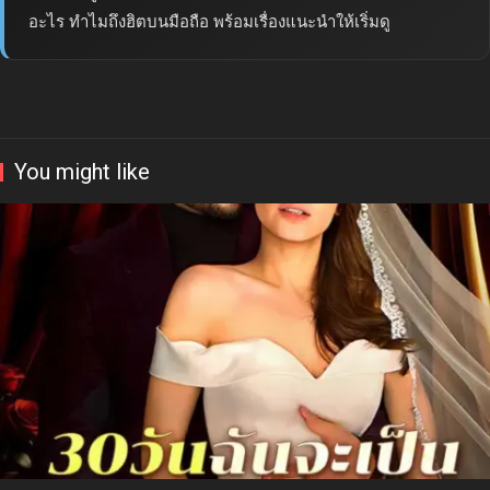
อะไร ทำไมถึงฮิตบนมือถือ พร้อมเรื่องแนะนำให้เริ่มดู
You might like