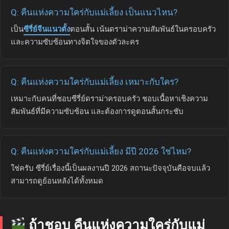
Q: คืนแห่งความใคร่กับแม่เลี้ยง เป็นแนวไหน?
เป็น
ซีรี่ย์จีนแนวตั้ง
ตอนสั้น เน้นดราม่าความสัมพันธ์ในครอบครัว
และความซับซ้อนทางจิตใจของตัวละคร
Q: คืนแห่งความใคร่กับแม่เลี้ยง เหมาะกับใคร?
เหมาะกับคนที่ชอบซีรี่ย์ดราม่าครอบครัว ชอบเนื้อหาเชิงความ
สัมพันธ์ที่มีความซับซ้อน และต้องการดูตอนสั้นกระชับ
Q: คืนแห่งความใคร่กับแม่เลี้ยง มีปี 2026 ใช่ไหม?
ใช่ครับ ซีรี่ย์เรื่องนี้เป็นผลงานปี 2026 สถานะปัจจุบันคือจบแล้ว
สามารถดูย้อนหลังได้ทั้งหมด
ถ้าชอบ คืนแห่งความใคร่กับแม่