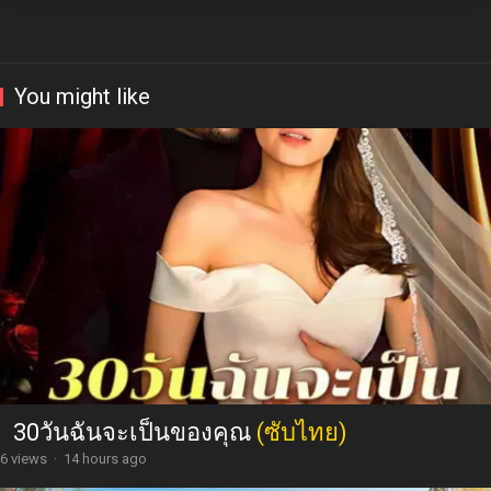
You might like
30วันฉันจะเป็นของคุณ
(ซับไทย)
6 views
·
14 hours ago