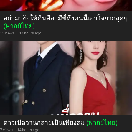
อย่ามาง้อให้คืนดีสามีขี้หึงคนนี้เอาใจยากสุดๆ
(พากย์ไทย)
15 views
·
14 hours ago
ดาวเมื่อวานกลายเป็นเพียงลม
(พากย์ไทย)
7 views
·
14 hours ago