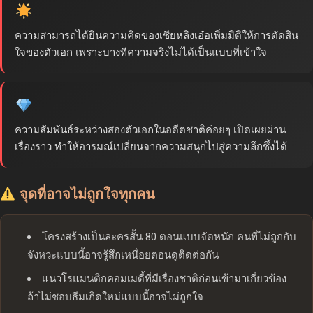
ความสามารถได้ยินความคิดของเซียหลิงเอ๋อเพิ่มมิติให้การตัดสิน
ใจของตัวเอก เพราะบางทีความจริงไม่ได้เป็นแบบที่เข้าใจ
ความสัมพันธ์ระหว่างสองตัวเอกในอดีตชาติค่อยๆ เปิดเผยผ่าน
เรื่องราว ทำให้อารมณ์เปลี่ยนจากความสนุกไปสู่ความลึกซึ้งได้
จุดที่อาจไม่ถูกใจทุกคน
โครงสร้างเป็นละครสั้น 80 ตอนแบบจัดหนัก คนที่ไม่ถูกกับ
จังหวะแบบนี้อาจรู้สึกเหนื่อยตอนดูติดต่อกัน
แนวโรแมนติกคอมเมดี้ที่มีเรื่องชาติก่อนเข้ามาเกี่ยวข้อง
ถ้าไม่ชอบธีมเกิดใหม่แบบนี้อาจไม่ถูกใจ