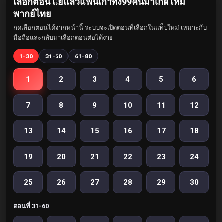
เลือกตอน แย่แล้วแฟนเก่าทั้ง99คนมาเกิดใหม่
พากย์ไทย
กดเลือกตอนได้จากหน้านี้ ระบบจะเปิดตอนที่เลือกในแท็บใหม่ เหมาะกับ
มือถือและกลับมาเลือกตอนต่อได้ง่าย
1-30
31-60
61-80
1
2
3
4
5
6
7
8
9
10
11
12
13
14
15
16
17
18
19
20
21
22
23
24
25
26
27
28
29
30
ตอนที่ 31-60