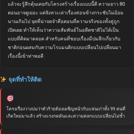
แล้วจะรู้สึกคุ้นเคยกับโครงสร้างเรื่องแบบนี้ดี ความยาว 80
ตอนอาจดูเยอะ แต่จังหวะเล่าเรื่องค่อนข้างกระชับไม่อ้อม
นานเกินไป จุดที่น่าจดจำคือตอนที่ความจริงของทั้งคู่ถูก
เปิดเผย ทำให้เห็นว่าความสัมพันธ์ในอดีตชาติไม่ได้เป็น
แบบที่คิดมาตลอด สำหรับคนที่ชอบเรื่องมีปมลึกเกี่ยวกับ
ชาติก่อนผสมกับความโรแมนติกแบบเปลี่ยนไปเปลี่ยนมา
เรื่องนี้เข้าท่าพอดี
จุดที่ทำให้ติด
โครงเรื่องวางปมว่าตัวร้ายต้องเผชิญหน้ากับแฟนเก่าทั้ง 99 คนที่
เกิดใหม่มาแล้ว สร้างแรงกดดันและความตลกแบบเปลี่ยนไม่ซ้ำ