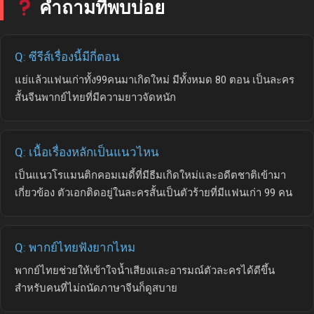
คำถามที่พบบ่อย
Q: ซีรีส์เรื่องนี้มีกี่ตอน
แย่แล้วแฟนเก่าทั้ง99คนมาเกิดใหม่ มีทั้งหมด 80 ตอน เป็นละคร
สั้นจีนพากย์ไทยที่มีความยาวจัดหนัก
Q: เนื้อเรื่องหลักเป็นแนวไหน
เป็นแนวโรแมนติกคอมเมดี้ที่มีธีมเกิดใหม่และอดีตชาติเข้ามา
เกี่ยวข้อง ตัวเอกติดอยู่ในละครสั้นเป็นตัวร้ายที่มีแฟนเก่า 99 คน
Q: พากย์ไทยฟังยากไหม
พากย์ไทยช่วยให้เข้าใจน้ำเสียงและอารมณ์ตัวละครได้ดีขึ้น
สำหรับคนที่ไม่ถนัดภาษาจีนก็ดูสบาย