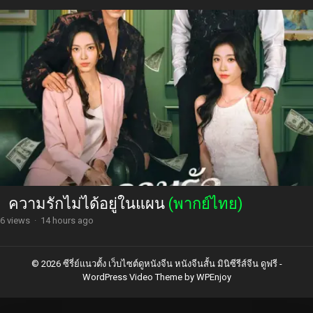
ความรักไม่ได้อยู่ในแผน
(พากย์ไทย)
6 views
·
14 hours ago
© 2026 ซีรี่ย์แนวตั้ง เว็บไซต์ดูหนังจีน หนังจีนสั้น มินิซีรีส์จีน ดูฟรี -
WordPress Video Theme
by
WPEnjoy