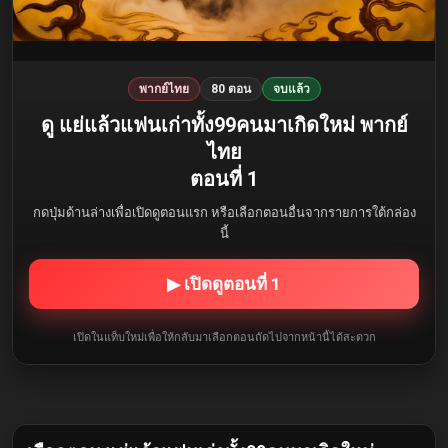
พากย์ไทย
80 ตอน
จบแล้ว
ดู แย่แล้วแฟนเก่าทั้ง99คนมาเกิดใหม่ พากย์
ไทย
ตอนที่ 1
กดปุ่มด้านล่างเพื่อเปิดดูตอนแรก หรือเลือกตอนอื่นจากรายการใต้กล่อง
นี้
▶ เปิดดูตอนที่ 1
เปิดในแท็บใหม่เพื่อให้กลับมาเลือกตอนถัดไปจากหน้านี้ได้สะดวก