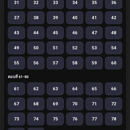
31
32
33
34
35
36
37
38
39
40
41
42
43
44
45
46
47
48
49
50
51
52
53
54
55
56
57
58
59
60
ตอนที่ 61-80
61
62
63
64
65
66
67
68
69
70
71
72
73
74
75
76
77
78