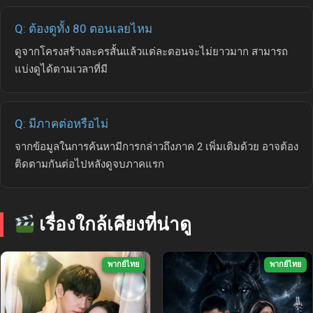
Q: ต้องดูทั้ง 80 ตอนเลยไหม
ดูจากโครงสร้างละครสั้นแล้วแต่ละตอนจะไม่ยาวมาก สามารถ
แบ่งดูได้ตามเวลาที่มี
Q: มีภาคต่อหรือไม่
จากข้อมูลในการค้นหามีการกล่าวถึงภาค 2 เพิ่มเติมด้วย อาจต้อง
ติดตามกันต่อไปหลังดูจบภาคแรก
เรื่องใกล้เคียงที่น่าดู
พากย์ไทย
พากย์ไทย