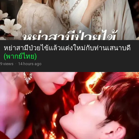
หย่าสามีป่วยไข้แล้วแต่งใหม่กับท่านเสนาบดี
(พากย์ไทย)
9 views
·
14 hours ago