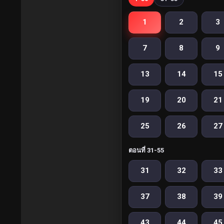
1
2
3
7
8
9
13
14
15
19
20
21
25
26
27
ตอนที่ 31-55
31
32
33
37
38
39
43
44
45