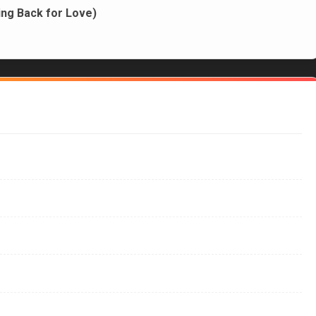
ng Back for Love)