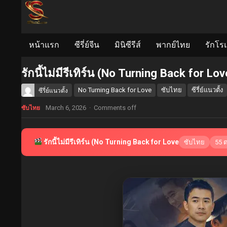
หน้าแรก
ซีรี่ย์จีน
มินิซีรีส์
พากย์ไทย
รักโร
รักนี้ไม่มีรีเทิร์น (No Turning Back for L
No Turning Back for Love
ซับไทย
ซีรี่ย์แนวตั้ง
ซีรี่ย์แนวตั้ง
March 6, 2026
·
Comments off
ซับไทย
รักนี้ไม่มีรีเทิร์น (No Turning Back for Love
ซับไทย
55 