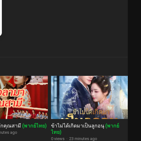
ักคุณสามี
(พากย์ไทย)
ข้าไม่ได้เกิดมาเป็นลูกอนุ
(พากย์
ไทย)
nutes ago
0 views
·
23 minutes ago