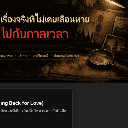
urning Back for Love)
ปิดตอนที่เลือกในแท็บใหม่ เหมาะกับมือถือ