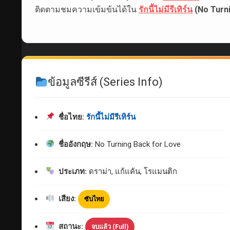
ติดตามชมความเข้มข้นได้ใน
รักนี้ไม่มีรีเทิร์น
(No Turni
ข้อมูลซีรีส์ (Series Info)
ชื่อไทย:
รักนี้ไม่มีรีเทิร์น
ชื่ออังกฤษ:
No Turning Back for Love
ประเภท:
ดราม่า, แก้แค้น, โรแมนติก
เสียง:
ซับไทย
สถานะ:
จบแล้ว (Full)