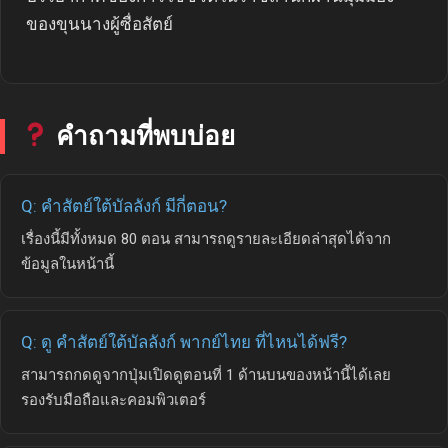
ของขุนนางผู้ซื่อสัตย์
คำถามที่พบบ่อย
Q: คำสัตย์ใต้บัลลังก์ มีกี่ตอน?
เรื่องนี้มีทั้งหมด 80 ตอน สามารถดูรายละเอียดล่าสุดได้จาก
ข้อมูลในหน้านี้
Q: ดู คำสัตย์ใต้บัลลังก์ พากย์ไทย ที่ไหนได้ฟรี?
สามารถกดดูจากปุ่มเปิดดูตอนที่ 1 ด้านบนของหน้านี้ได้เลย
รองรับมือถือและคอมพิวเตอร์