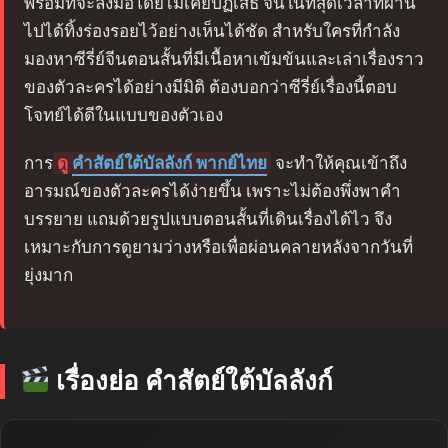
พร้อมที่จะลงมือโดยไม่เคยปฏิเสธ จนในที่สุดเวลาที่ผ่าน
ไปได้ทิ้งร่องรอยไว้อย่างเห็นได้ชัด สำหรับใครที่กำลัง
มองหาซีรี่ย์จีนตอนสั้นที่มีเนื้อหาเข้มข้นและเล่าเรื่องราว
ของตัวละครได้อย่างมีมิติ ต้องบอกว่าซีรี่ย์เรื่องนี้ตอบ
โจทย์ได้ดีในแบบของตัวเอง
การ
ดู
คำสัตย์ใต้บัลลังก์ พากย์ไทย
จะทำให้คุณเข้าถึง
อารมณ์ของตัวละครได้ง่ายขึ้น เพราะไม่ต้องพึ่งพาคำ
บรรยาย แถมด้วยรูปแบบตอนสั้นที่เดินเรื่องได้ไว จึง
เหมาะกับการดูยามว่างหรือเพื่อผ่อนคลายหลังจากวันที่
ยุ่งมาก
เรื่องย่อ คำสัตย์ใต้บัลลังก์