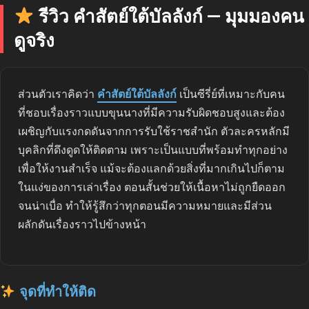
รีวิว คำสัตย์ใต้บัลลังก์ — มุมมองคน
ดูจริง
ส่วนตัวเราคิดว่า
คำสัตย์ใต้บัลลังก์
เป็นซีรี่ย์ที่เหมาะกับคน
ที่ชอบเรื่องราวแบบขุนนางที่มีความรับผิดชอบสูงและต้อง
เผชิญกับแรงกดดันจากการรับใช้ราชสำนัก ตัวละครหลักมี
บุคลิกที่ดึงดูดให้ติดตาม เพราะเป็นแบบที่พร้อมทำทุกอย่าง
เพื่อให้งานสำเร็จ แม้จะต้องแลกด้วยสิ่งที่มากเกินไปก็ตาม
ในแง่ของการเล่าเรื่อง ตอนสั้นช่วยให้เนื้อหาไม่ถูกยืดออก
จนน่าเบื่อ ทำให้รู้สึกว่าทุกตอนมีความหมายและมีส่วน
ผลักดันเรื่องราวไปข้างหน้า
จุดที่ทำให้ติด