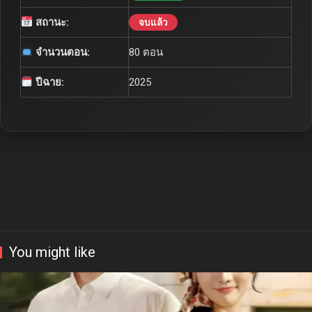
สถานะ:
จบแล้ว
จำนวนตอน:
80 ตอน
ปีฉาย:
2025
You might like