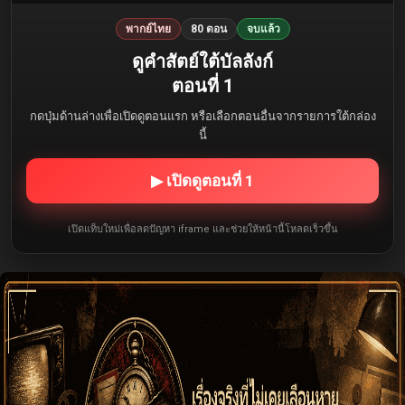
พากย์ไทย
80 ตอน
จบแล้ว
ดูคำสัตย์ใต้บัลลังก์
ตอนที่ 1
กดปุ่มด้านล่างเพื่อเปิดดูตอนแรก หรือเลือกตอนอื่นจากรายการใต้กล่อง
นี้
▶ เปิดดูตอนที่ 1
เปิดแท็บใหม่เพื่อลดปัญหา iframe และช่วยให้หน้านี้โหลดเร็วขึ้น