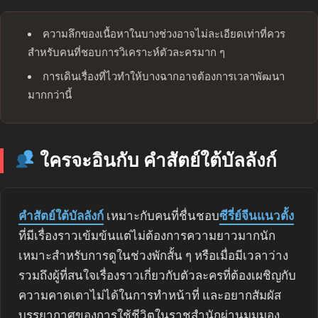
ความลึกของเนื้อหาในบางช่วงอาจไม่ละเอียดเท่าที่ควร
สำหรับคนที่ชอบการวิเคราะห์ตัวละครมาก ๆ
การเดินเรื่องที่ไวทำให้บางฉากอาจต้องการเวลาพัฒนา
มากกว่านี้
ใครจะอินกับ คำสัตย์ใต้บัลลังก์
คำสัตย์ใต้บัลลังก์
เหมาะกับคนที่ชื่นชอบ
ซีรี่ย์จีนแนวตั้ง
ที่มีเรื่องราวเข้มข้นแต่ไม่ต้องการความยาวมากนัก
เหมาะสำหรับการดูในช่วงพักสั้น ๆ หรือเมื่อมีเวลาว่าง
รวมถึงผู้ที่สนใจเรื่องราวเกี่ยวกับตัวละครที่ต้องเผชิญกับ
ความคาดเดาไม่ได้ในการทำหน้าที่ และอยากสัมผัส
บรรยากาศของการใช้ชีวิตในราชสำนักผ่านมุมมอง