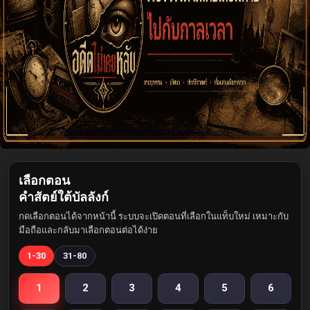
เลือกตอน
คำสัตย์ใต้บัลลังก์
กดเลือกตอนได้จากหน้านี้ ระบบจะเปิดตอนที่เลือกในแท็บใหม่ เหมาะกับ
มือถือและกลับมาเลือกตอนต่อได้ง่าย
1-30
31-80
1
2
3
4
5
6