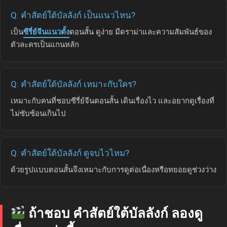
Q: คำสัตย์ใต้บัลลังก์ เป็นแนวไหน?
เป็น
ซีรี่ย์จีนแนวตั้ง
ตอนสั้น ดูง่าย มีดราม่าและความสัมพันธ์ของ
ตัวละครเป็นแกนหลัก
Q: คำสัตย์ใต้บัลลังก์ เหมาะกับใคร?
เหมาะกับคนที่ชอบซีรี่ย์จีนตอนสั้น เดินเรื่องไว และอยากดูเรื่องที่
ไม่ซับซ้อนเกินไป
Q: คำสัตย์ใต้บัลลังก์ ดูจบไวไหม?
ด้วยรูปแบบตอนสั้นจึงเหมาะกับการดูต่อเนื่องหรือทยอยดูช่วงว่าง
ถ้าชอบ คำสัตย์ใต้บัลลังก์ ลองดู