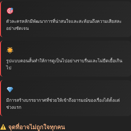
ตัวละครหลักมีพัฒนาการที่น่าสนใจและสะท้อนถึงความเสียสละ
อย่างชัดเจน
รูปแบบตอนสั้นทำให้การดูเป็นไปอย่างราบรื่นและไม่ยืดเยื้อเกิน
ไป
มีการสร้างบรรยากาศที่ช่วยให้เข้าถึงอารมณ์ของเรื่องได้ตั้งแต่
ช่วงแรก
จุดที่อาจไม่ถูกใจทุกคน