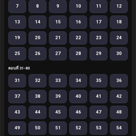
7
8
9
10
11
12
13
14
15
16
17
18
19
20
21
22
23
24
25
26
27
28
29
30
ตอนที่ 31-80
31
32
33
34
35
36
37
38
39
40
41
42
43
44
45
46
47
48
49
50
51
52
53
54