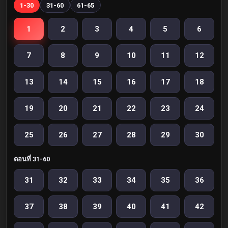
1-30
31-60
61-65
1
2
3
4
5
6
7
8
9
10
11
12
13
14
15
16
17
18
19
20
21
22
23
24
25
26
27
28
29
30
ตอนที่ 31-60
31
32
33
34
35
36
37
38
39
40
41
42