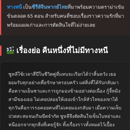
ทางหนี
เป็น
ซีรีส์จีนพากย์ไทย
ที่มาพร้อมความดราม่าเข้ม
ข้นตลอด 65 ตอน สำหรับคนที่ชอบเรื่องราวความรักที่มา
พร้อมแผลเก่าและการตัดสินใจที่ไม่ง่ายเลย
เรื่องย่อ คืนหนึ่งที่ไม่มีทางหนี
ซูหลีใช้เวลาสี่ปีในชีวิตคู่ที่แทบจะเรียกได้ว่าสิ้นหวัง เธอ
ยอมรับทุกอย่างเพื่อรักษาครอบครัว แต่สิ่งที่ได้รับกลับมา
คือความเย็นชาและการถูกมองข้ามอย่างต่อเนื่อง กู้จี้หมิง
สามีของเธอ ไม่เคยปล่อยให้เธอเข้าใกล้หัวใจของเขาได้
ทุกวันคือการรอคอยคนที่ไม่เคยมองกลับมา เมื่อความเจ็บ
ปวดสะสมจนเกินขีดจำกัด ซูหลีจึงตัดสินใจเซ็นใบหย่าและ
หนีออกจากทุกสิ่งที่เคยรู้จัก ทิ้งเรื่องราวทั้งหมดไว้เบื้อง