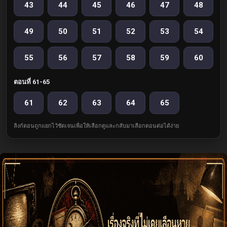
43
44
45
46
47
48
49
50
51
52
53
54
55
56
57
58
59
60
ตอนที่ 61-65
61
62
63
64
65
ลิงก์ตอนถูกแยกไว้ชัดเจนเพื่อให้เลือกดูและกลับมาเลือกตอนต่อได้ง่าย