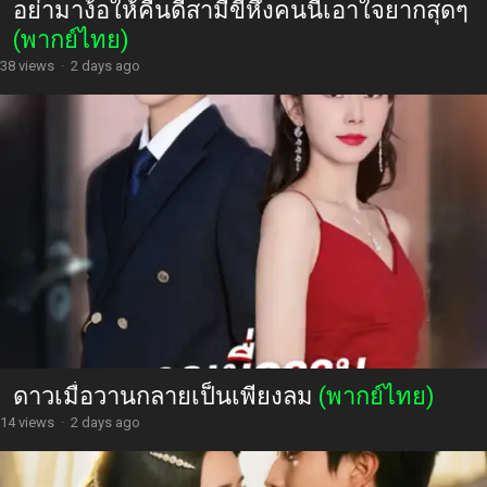
อย่ามาง้อให้คืนดีสามีขี้หึงคนนี้เอาใจยากสุดๆ
(พากย์ไทย)
38 views
·
2 days ago
ดาวเมื่อวานกลายเป็นเพียงลม
(พากย์ไทย)
14 views
·
2 days ago