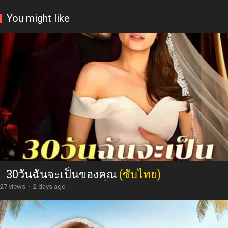
You might like
30วันฉันจะเป็นของคุณ
(ซับไทย)
27 views
·
2 days ago