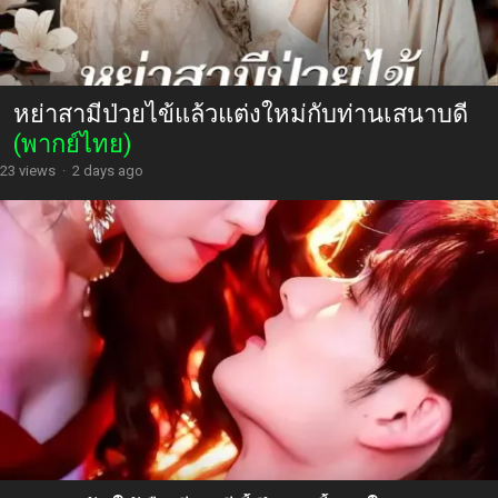
หย่าสามีป่วยไข้แล้วแต่งใหม่กับท่านเสนาบดี
(พากย์ไทย)
23 views
·
2 days ago