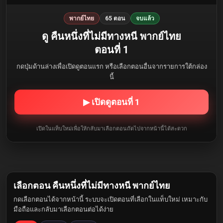
พากย์ไทย
65 ตอน
จบแล้ว
ดู คืนหนึ่งที่ไม่มีทางหนี พากย์ไทย
ตอนที่ 1
กดปุ่มด้านล่างเพื่อเปิดดูตอนแรก หรือเลือกตอนอื่นจากรายการใต้กล่อง
นี้
▶ เปิดดูตอนที่ 1
เปิดในแท็บใหม่เพื่อให้กลับมาเลือกตอนถัดไปจากหน้านี้ได้สะดวก
เลือกตอน คืนหนึ่งที่ไม่มีทางหนี พากย์ไทย
กดเลือกตอนได้จากหน้านี้ ระบบจะเปิดตอนที่เลือกในแท็บใหม่ เหมาะกับ
มือถือและกลับมาเลือกตอนต่อได้ง่าย