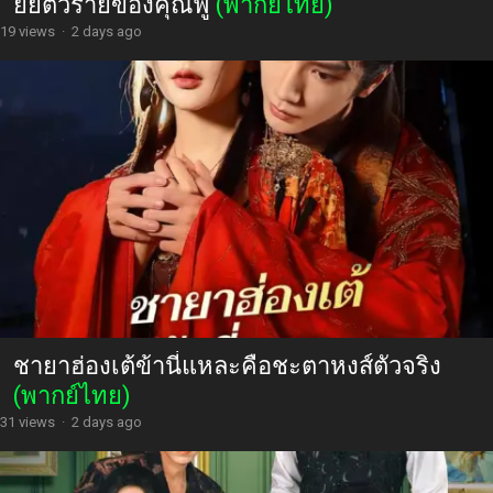
ยัยตัวร้ายของคุณฟู่
(พากย์ไทย)
19 views
·
2 days ago
ชายาฮ่องเต้ข้านี่แหละคือชะตาหงส์ตัวจริง
(พากย์ไทย)
31 views
·
2 days ago