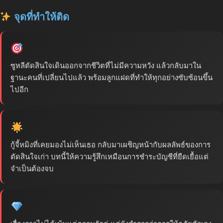
จุดที่ทำให้ติด
ซูหลีตัดสินใจเดินออกจากชีวิตที่ไม่มีความหวัง แล้วกลับมาใน
ฐานะคนที่เปลี่ยนไปแล้ว พร้อมลูกแฝดที่ทำให้ทุกอย่างซับซ้อนขึ้น
ไปอีก
กู้จี้หมิงที่เคยมองไม่เห็นเธอ กลับมาเผชิญหน้ากับผลลัพธ์ของการ
ตัดสินใจเก่า บทนี้ให้ความรู้สึกเหมือนการชำระบัญชีที่ยืดเยื้อแต่
จำเป็นต้องจบ