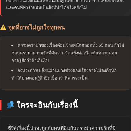
เรื่องราวไม่ได้เน้นแค่ความรักคู่ แต่ยังสำรวจว่าการให้อภัยตัวเอง
และคนที่ทำร้ายมันเป็นสิ่งที่ทำได้จริงหรือไม่
จุดที่อาจไม่ถูกใจทุกคน
ความดราม่าของเรื่องค่อนข้างหนักตลอดทั้ง 65 ตอน ถ้าไม่
ชอบดราม่าความรักที่มีความขัดแย้งต่อเนื่องกันหลายตอน
อาจรู้สึกว่าช้าเกินไป
จังหวะการเปลี่ยนผ่านบางช่วงของเรื่องอาจไม่ลงตัวนัก
ทำให้บางตอนรู้สึกยืดเยื้อกว่าที่ควรจะเป็น
ใครจะอินกับเรื่องนี้
ซีรีส์เรื่องนี้น่าจะถูกกับคนที่อินกับดราม่าความรักที่มี