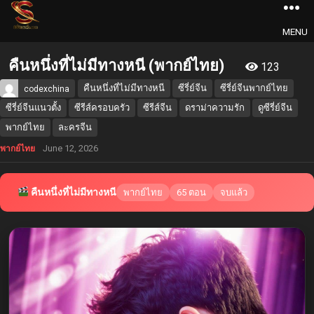
MENU
คืนหนึ่งที่ไม่มีทางหนี (พากย์ไทย)
123
คืนหนึ่งที่ไม่มีทางหนี
ซีรี่ย์จีน
ซีรี่ย์จีนพากย์ไทย
codexchina
ซีรี่ย์จีนแนวตั้ง
ซีรีส์ครอบครัว
ซีรีส์จีน
ดราม่าความรัก
ดูซีรี่ย์จีน
พากย์ไทย
ละครจีน
June 12, 2026
พากย์ไทย
คืนหนึ่งที่ไม่มีทางหนี
พากย์ไทย
65 ตอน
จบแล้ว