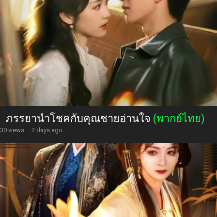
ภรรยานำโชคกับคุณชายอ่านใจ
(พากย์ไทย)
30 views
·
2 days ago