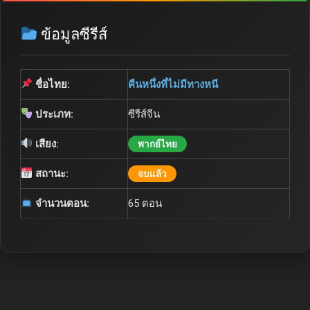
ข้อมูลซีรีส์
ชื่อไทย:
คืนหนึ่งที่ไม่มีทางหนี
ประเภท:
ซีรีส์จีน
เสียง:
พากย์ไทย
สถานะ:
จบแล้ว
จำนวนตอน:
65 ตอน