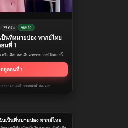
79 ตอน
จบแล้ว
ันเป็นที่หมายปอง พากย์ไทย
อนที่ 1
รก หรือเลือกตอนอื่นจากรายการใต้กล่องนี้
ิดดูตอนที่ 1
ับมาเลือกตอนถัดไปจากหน้านี้ได้สะดวก
้ฉันเป็นที่หมายปอง พากย์ไทย