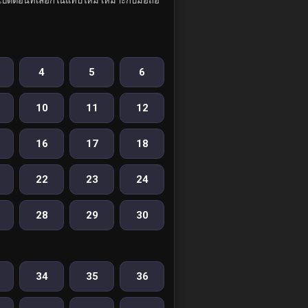
ปิดตอนที่เลือกในแท็บใหม่ เหมาะกับมือถือ
4
5
6
10
11
12
16
17
18
22
23
24
28
29
30
34
35
36