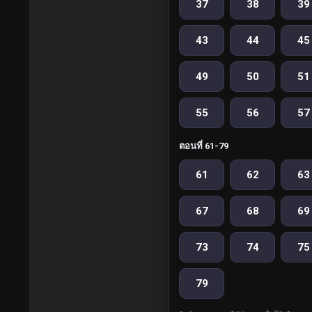
37
38
39
43
44
45
49
50
51
55
56
57
ตอนที่ 61-79
61
62
63
67
68
69
73
74
75
79