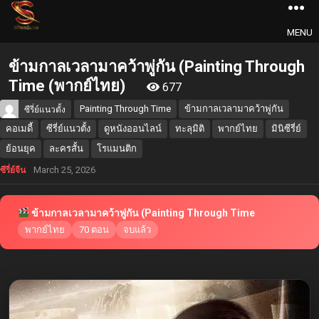
MENU
ข้ามกาลเวลามาคว้าพู่กัน (Painting Through
Time (พากย์ไทย)
677
Painting Through Time
ข้ามกาลเวลามาคว้าพู่กัน
ซีรี่ย์แนวตั้ง
คอเมดี้
ซีรี่ย์แนวตั้ง
ดูหนังออนไลน์
ทะลุมิติ
พากย์ไทย
มินิซีรี่ย์
ย้อนยุค
ละครสั้น
โรแมนติก
March 25, 2026
ซีรี่ย์จีน
ข้ามกาลเวลามาคว้าพู่กัน (Painting Through Time
พากย์ไทย
70 ตอน
จบแล้ว