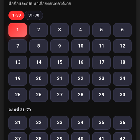
มือถือและกลับมาเลือกตอนต่อได้ง่าย
1-30
31-70
1
2
3
4
5
6
7
8
9
10
11
12
13
14
15
16
17
18
19
20
21
22
23
24
25
26
27
28
29
30
ตอนที่ 31-70
31
32
33
34
35
36
37
38
39
40
41
42