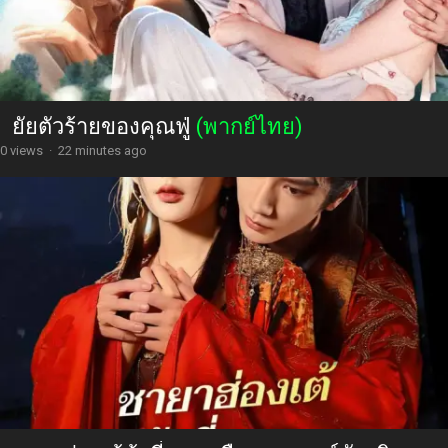
ยัยตัวร้ายของคุณฟู่
(พากย์ไทย)
0 views
·
22 minutes ago