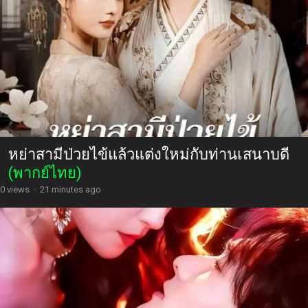
หย่าสามีป่วยไข้แล้วแต่งใหม่กับท่านเสนาบดี
(พากย์ไทย)
0 views
·
21 minutes ago