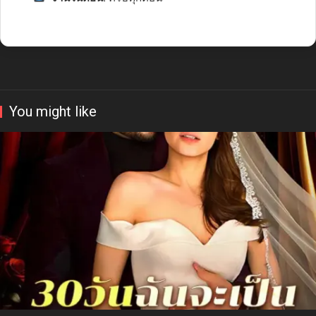
You might like