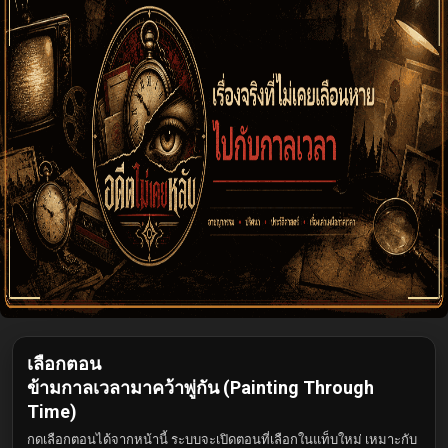
เลือกตอน
ข้ามกาลเวลามาคว้าพู่กัน (Painting Through
Time)
กดเลือกตอนได้จากหน้านี้ ระบบจะเปิดตอนที่เลือกในแท็บใหม่ เหมาะกับ