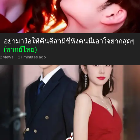
อย่ามาง้อให้คืนดีสามีขี้หึงคนนี้เอาใจยากสุดๆ
(พากย์ไทย)
2 views
·
21 minutes ago