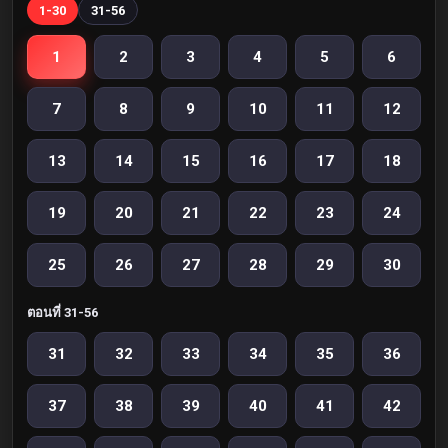
1-30
31-56
1
2
3
4
5
6
7
8
9
10
11
12
13
14
15
16
17
18
19
20
21
22
23
24
25
26
27
28
29
30
ตอนที่ 31-56
31
32
33
34
35
36
37
38
39
40
41
42