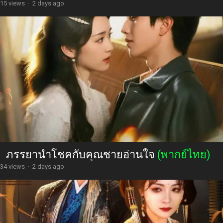
15 views
·
2 days ago
ภรรยานำโชคกับคุณชายอ่านใจ
(พากย์ไทย)
34 views
·
2 days ago