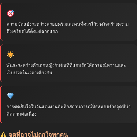
ความขัดแย้งระหว่างครอบครัวและคนที่ควรไว้วางใจสร้างความ
ตึงเครียดได้ตั้งแต่ฉากแรก
พันธะระหว่างตัวเอกหญิงกับขันทีที่แอบรักให้อารมณ์หวานและ
เจ็บปวดในเวลาเดียวกัน
การตัดสินใจในวันแต่งงานที่พลิกสถานการณ์ทั้งหมดสร้างจุดที่น่า
ติดตามต่อเนื่อง
จุดที่อาจไม่ถูกใจทุกคน