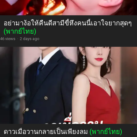
อย่ามาง้อให้คืนดีสามีขี้หึงคนนี้เอาใจยากสุดๆ
(พากย์ไทย)
46 views
·
2 days ago
ดาวเมื่อวานกลายเป็นเพียงลม
(พากย์ไทย)