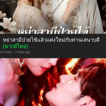
หย่าสามีป่วยไข้แล้วแต่งใหม่กับท่านเสนาบดี
(พากย์ไทย)
25 views
·
2 days ago