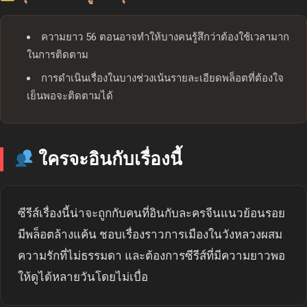
ความยาว 56 ตอนอาจทำให้บางคนรู้สึกว่าต้องใช้เวลามาก
ในการติดตาม
การดำเนินเรื่องในบางช่วงเน้นรายละเอียดพล็อตที่ต้องใจ
เย็นพอจะติดตามได้
ใครจะอินกับเรื่องนี้
ซีรีส์เรื่องนี้น่าจะถูกกับคนที่อินกับละครจีนแนวย้อนรอย
มีพล็อตล้างแค้น ชอบเรื่องราวการเมืองในวังหลวงผสม
ความรักที่ไม่ธรรมดา และต้องการซีรีส์ที่มีความยาวพอ
ให้ดูได้หลายวันโดยไม่เบื่อ