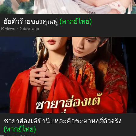
ยัยตัวร้ายของคุณฟู่
(พากย์ไทย)
19 views
·
2 days ago
ชายาฮ่องเต้ข้านี่แหละคือชะตาหงส์ตัวจริง
(พากย์ไทย)