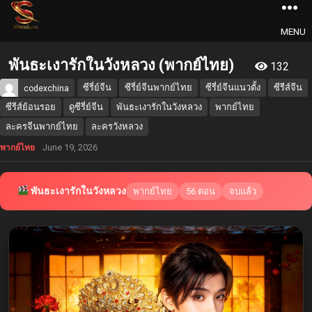
MENU
พันธะเงารักในวังหลวง (พากย์ไทย)
132
ซีรี่ย์จีน
ซีรี่ย์จีนพากย์ไทย
ซีรี่ย์จีนแนวตั้ง
ซีรีส์จีน
codexchina
ซีรีส์ย้อนรอย
ดูซีรี่ย์จีน
พันธะเงารักในวังหลวง
พากย์ไทย
ละครจีนพากย์ไทย
ละครวังหลวง
June 19, 2026
พากย์ไทย
พันธะเงารักในวังหลวง
พากย์ไทย
56 ตอน
จบแล้ว