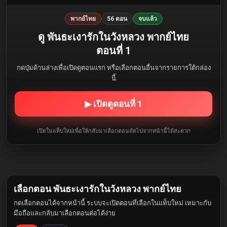
พากย์ไทย
56 ตอน
จบแล้ว
ดู พันธะเงารักในวังหลวง พากย์ไทย
ตอนที่ 1
กดปุ่มด้านล่างเพื่อเปิดดูตอนแรก หรือเลือกตอนอื่นจากรายการใต้กล่อง
นี้
▶ เปิดดูตอนที่ 1
เปิดในแท็บใหม่เพื่อให้กลับมาเลือกตอนถัดไปจากหน้านี้ได้สะดวก
เลือกตอน พันธะเงารักในวังหลวง พากย์ไทย
กดเลือกตอนได้จากหน้านี้ ระบบจะเปิดตอนที่เลือกในแท็บใหม่ เหมาะกับ
มือถือและกลับมาเลือกตอนต่อได้ง่าย