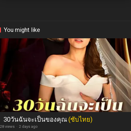
You might like
30วันฉันจะเป็นของคุณ
(ซับไทย)
28 views
·
2 days ago