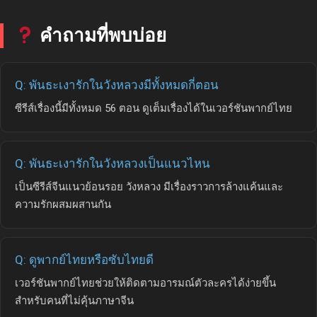
คำถามที่พบบ่อย
Q: พันธะเงารักในวังหลวงมีทั้งหมดกี่ตอน
ซีรีส์เรื่องนี้มีทั้งหมด 56 ตอน ดูเต็มเรื่องได้ในเวอร์ชันพากย์ไทย
Q: พันธะเงารักในวังหลวงเป็นแนวไหน
เป็นซีรีส์จีนแนวย้อนรอย วังหลวง มีเรื่องราวการล้างแค้นและ
ความรักผสมผสานกัน
Q: ดูพากย์ไทยหรือซับไทยดี
เวอร์ชันพากย์ไทยช่วยให้ติดตามอารมณ์ตัวละครได้ง่ายขึ้น
สำหรับคนที่ไม่คุ้นภาษาจีน