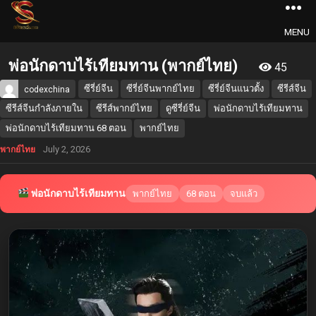
MENU
พ่อนักดาบไร้เทียมทาน (พากย์ไทย)
45
ซีรี่ย์จีน
ซีรี่ย์จีนพากย์ไทย
ซีรี่ย์จีนแนวตั้ง
ซีรีส์จีน
codexchina
ซีรีส์จีนกำลังภายใน
ซีรีส์พากย์ไทย
ดูซีรี่ย์จีน
พ่อนักดาบไร้เทียมทาน
พ่อนักดาบไร้เทียมทาน 68 ตอน
พากย์ไทย
July 2, 2026
พากย์ไทย
พ่อนักดาบไร้เทียมทาน
พากย์ไทย
68 ตอน
จบแล้ว