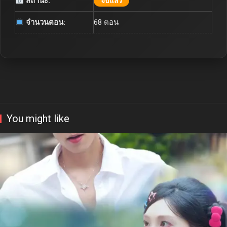
สถานะ:
จบแล้ว
จำนวนตอน:
68 ตอน
You might like