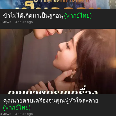
ข้าไม่ได้เกิดมาเป็นลูกอนุ
(พากย์ไทย)
1 views
·
3 hours ago
คุณนายครบเครื่องจนคุณฟู่หัวใจละลาย
(พากย์ไทย)
4 views
·
3 hours ago