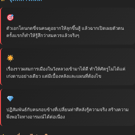
ตัวเอกโดนกดขี่จนคนดูอยากให้ลุกขึ้นสู้ แล้วฉากเปิดเผยตัวตน
ครั้งแรกก็ทำให้รู้สึกว่าสมควรแล้วจริงๆ
เรื่องราวผสมการเมืองในวังหลวงเข้ามาได้ดี ทำให้ศัตรูไม่ได้แค่
เก่งดาบอย่างเดียว แต่มีเบื้องหลังและแผนที่ต้องไข
ปฏิสัมพันธ์กับคนรอบข้างที่เปลี่ยนท่าทีหลังรู้ความจริง สร้างความ
พึงพอใจทางอารมณ์ได้ต่อเนื่อง