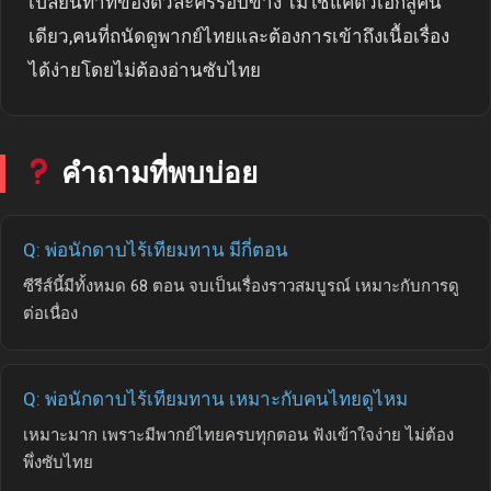
เปลี่ยนท่าทีของตัวละครรอบข้าง ไม่ใช่แค่ตัวเอกสู้คน
เดียว,คนที่ถนัดดูพากย์ไทยและต้องการเข้าถึงเนื้อเรื่อง
ได้ง่ายโดยไม่ต้องอ่านซับไทย
คำถามที่พบบ่อย
Q: พ่อนักดาบไร้เทียมทาน มีกี่ตอน
ซีรีส์นี้มีทั้งหมด 68 ตอน จบเป็นเรื่องราวสมบูรณ์ เหมาะกับการดู
ต่อเนื่อง
Q: พ่อนักดาบไร้เทียมทาน เหมาะกับคนไทยดูไหม
เหมาะมาก เพราะมีพากย์ไทยครบทุกตอน ฟังเข้าใจง่าย ไม่ต้อง
พึ่งซับไทย