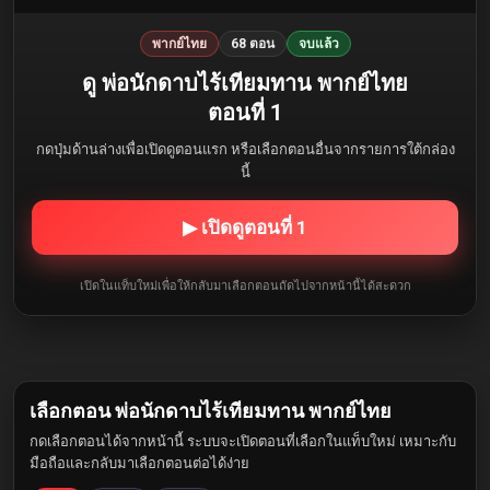
พากย์ไทย
68 ตอน
จบแล้ว
ดู พ่อนักดาบไร้เทียมทาน พากย์ไทย
ตอนที่ 1
กดปุ่มด้านล่างเพื่อเปิดดูตอนแรก หรือเลือกตอนอื่นจากรายการใต้กล่อง
นี้
▶ เปิดดูตอนที่ 1
เปิดในแท็บใหม่เพื่อให้กลับมาเลือกตอนถัดไปจากหน้านี้ได้สะดวก
เลือกตอน พ่อนักดาบไร้เทียมทาน พากย์ไทย
กดเลือกตอนได้จากหน้านี้ ระบบจะเปิดตอนที่เลือกในแท็บใหม่ เหมาะกับ
มือถือและกลับมาเลือกตอนต่อได้ง่าย