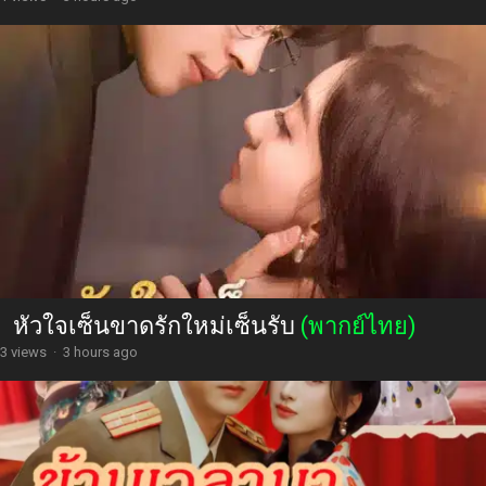
หัวใจเซ็นขาดรักใหม่เซ็นรับ
(พากย์ไทย)
3 views
·
3 hours ago