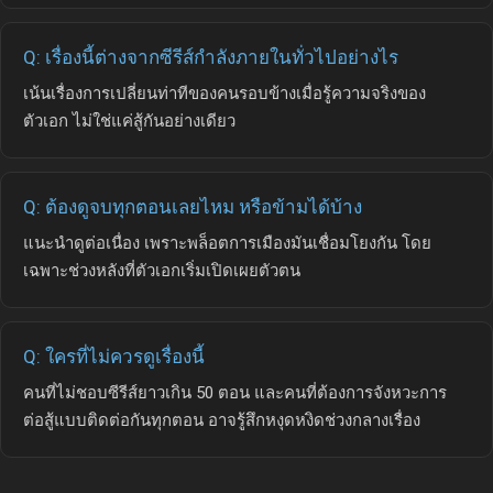
Q: เรื่องนี้ต่างจากซีรีส์กำลังภายในทั่วไปอย่างไร
เน้นเรื่องการเปลี่ยนท่าทีของคนรอบข้างเมื่อรู้ความจริงของ
ตัวเอก ไม่ใช่แค่สู้กันอย่างเดียว
Q: ต้องดูจบทุกตอนเลยไหม หรือข้ามได้บ้าง
แนะนำดูต่อเนื่อง เพราะพล็อตการเมืองมันเชื่อมโยงกัน โดย
เฉพาะช่วงหลังที่ตัวเอกเริ่มเปิดเผยตัวตน
Q: ใครที่ไม่ควรดูเรื่องนี้
คนที่ไม่ชอบซีรีส์ยาวเกิน 50 ตอน และคนที่ต้องการจังหวะการ
ต่อสู้แบบติดต่อกันทุกตอน อาจรู้สึกหงุดหงิดช่วงกลางเรื่อง