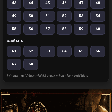
43
44
45
46
47
48
49
50
51
52
53
54
55
56
57
58
59
60
ตอนที่ 61-68
61
62
63
64
65
66
67
68
ลิงก์ตอนถูกแยกไว้ชัดเจนเพื่อให้เลือกดูและกลับมาเลือกตอนต่อได้ง่าย