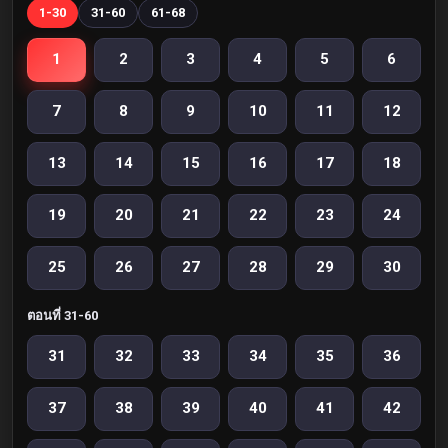
1-30
31-60
61-68
1
2
3
4
5
6
7
8
9
10
11
12
13
14
15
16
17
18
19
20
21
22
23
24
25
26
27
28
29
30
ตอนที่ 31-60
31
32
33
34
35
36
37
38
39
40
41
42