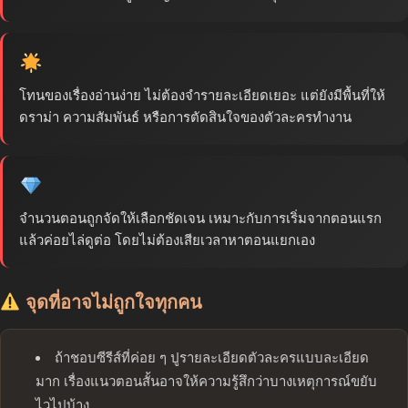
โทนของเรื่องอ่านง่าย ไม่ต้องจำรายละเอียดเยอะ แต่ยังมีพื้นที่ให้
ดราม่า ความสัมพันธ์ หรือการตัดสินใจของตัวละครทำงาน
จำนวนตอนถูกจัดให้เลือกชัดเจน เหมาะกับการเริ่มจากตอนแรก
แล้วค่อยไล่ดูต่อ โดยไม่ต้องเสียเวลาหาตอนแยกเอง
จุดที่อาจไม่ถูกใจทุกคน
ถ้าชอบซีรีส์ที่ค่อย ๆ ปูรายละเอียดตัวละครแบบละเอียด
มาก เรื่องแนวตอนสั้นอาจให้ความรู้สึกว่าบางเหตุการณ์ขยับ
ไวไปบ้าง