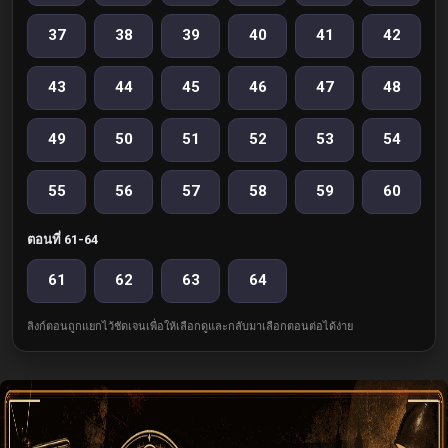
37
38
39
40
41
42
43
44
45
46
47
48
49
50
51
52
53
54
55
56
57
58
59
60
ตอนที่ 61-64
61
62
63
64
ลิงก์ตอนถูกแยกไว้ชัดเจนเพื่อให้เลือกดูและกลับมาเลือกตอนต่อได้ง่าย