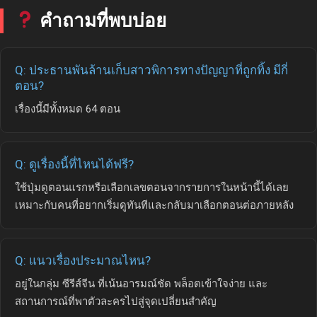
คำถามที่พบบ่อย
Q: ประธานพันล้านเก็บสาวพิการทางปัญญาที่ถูกทิ้ง มีกี่
ตอน?
เรื่องนี้มีทั้งหมด 64 ตอน
Q: ดูเรื่องนี้ที่ไหนได้ฟรี?
ใช้ปุ่มดูตอนแรกหรือเลือกเลขตอนจากรายการในหน้านี้ได้เลย
เหมาะกับคนที่อยากเริ่มดูทันทีและกลับมาเลือกตอนต่อภายหลัง
Q: แนวเรื่องประมาณไหน?
อยู่ในกลุ่ม ซีรีส์จีน ที่เน้นอารมณ์ชัด พล็อตเข้าใจง่าย และ
สถานการณ์ที่พาตัวละครไปสู่จุดเปลี่ยนสำคัญ