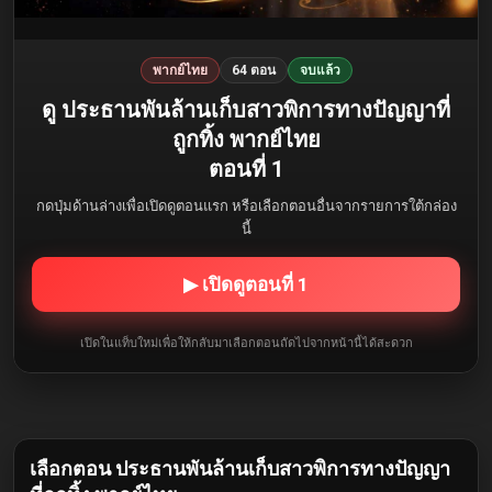
พากย์ไทย
64 ตอน
จบแล้ว
ดู ประธานพันล้านเก็บสาวพิการทางปัญญาที่
ถูกทิ้ง พากย์ไทย
ตอนที่ 1
กดปุ่มด้านล่างเพื่อเปิดดูตอนแรก หรือเลือกตอนอื่นจากรายการใต้กล่อง
นี้
▶ เปิดดูตอนที่ 1
เปิดในแท็บใหม่เพื่อให้กลับมาเลือกตอนถัดไปจากหน้านี้ได้สะดวก
เลือกตอน ประธานพันล้านเก็บสาวพิการทางปัญญา