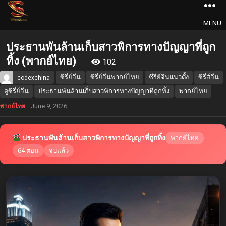
MENU
ประธานพันล้านเก็บสาวพิการทางปัญญาที่ถูก
ทิ้ง (พากย์ไทย)
102
ซีรี่ย์จีน
ซีรี่ย์จีนพากย์ไทย
ซีรี่ย์จีนแนวตั้ง
ซีรี่ส์จีน
codexchina
ดูซีรี่ย์จีน
ประธานพันล้านเก็บสาวพิการทางปัญญาที่ถูกทิ้ง
พากย์ไทย
June 9, 2026
พากย์ไทย
ประธานพันล้านเก็บสาวพิการทางปัญญาที่ถูกทิ้ง
พากย์ไทย
64 ตอน
จบแล้ว