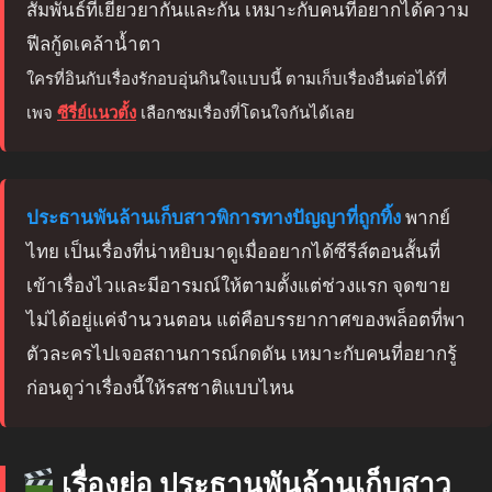
สัมพันธ์ที่เยียวยากันและกัน เหมาะกับคนที่อยากได้ความ
ฟีลกู้ดเคล้าน้ำตา
ใครที่อินกับเรื่องรักอบอุ่นกินใจแบบนี้ ตามเก็บเรื่องอื่นต่อได้ที่
เพจ
ซีรี่ย์แนวตั้ง
เลือกชมเรื่องที่โดนใจกันได้เลย
ประธานพันล้านเก็บสาวพิการทางปัญญาที่ถูกทิ้ง
พากย์
ไทย เป็นเรื่องที่น่าหยิบมาดูเมื่ออยากได้ซีรีส์ตอนสั้นที่
เข้าเรื่องไวและมีอารมณ์ให้ตามตั้งแต่ช่วงแรก จุดขาย
ไม่ได้อยู่แค่จำนวนตอน แต่คือบรรยากาศของพล็อตที่พา
ตัวละครไปเจอสถานการณ์กดดัน เหมาะกับคนที่อยากรู้
ก่อนดูว่าเรื่องนี้ให้รสชาติแบบไหน
เรื่องย่อ ประธานพันล้านเก็บสาว