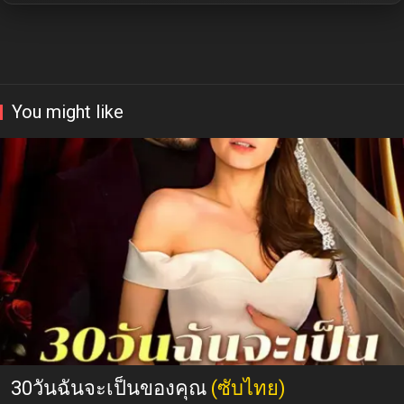
You might like
30วันฉันจะเป็นของคุณ
(ซับไทย)