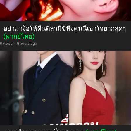
อย่ามาง้อให้คืนดีสามีขี้หึงคนนี้เอาใจยากสุดๆ
(พากย์ไทย)
9 views
·
8 hours ago