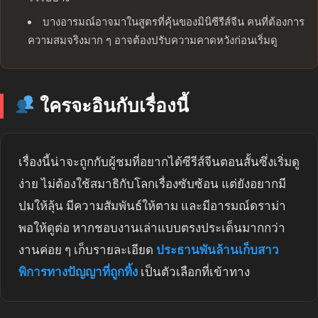
บางอารมณ์อาจมาในสูตรที่คุ้นของมินิซีรีส์จีน คนที่ต้องการ
ความสมจริงมาก ๆ อาจต้องปรับความคาดหวังก่อนเริ่มดู
ใครจะอินกับเรื่องนี้
เรื่องนี้น่าจะถูกกับผู้ชมที่อยากได้ซีรีส์จีนตอนสั้นซึ่งเริ่มดู
ง่าย ไม่ต้องใช้สมาธิกับโลกเรื่องซับซ้อน แต่ยังอยากมี
ปมให้ลุ้น มีความสัมพันธ์ให้ตาม และมีอารมณ์ดราม่า
พอให้ดูต่อ หากชอบงานเล่าแบบตรงประเด็นมากกว่า
งานค่อย ๆ เก็บรายละเอียด
ประธานพันล้านเก็บสาว
พิการทางปัญญาที่ถูกทิ้ง
เป็นตัวเลือกที่เข้าทาง