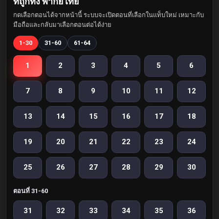
ที่ถูกทิ้ง พากย์ไทย
กดเลือกตอนได้จากหน้านี้ ระบบจะเปิดตอนที่เลือกในแท็บใหม่ เหมาะกับ
มือถือและกลับมาเลือกตอนต่อได้ง่าย
1-30
31-60
61-64
1
2
3
4
5
6
7
8
9
10
11
12
13
14
15
16
17
18
19
20
21
22
23
24
25
26
27
28
29
30
ตอนที่ 31-60
31
32
33
34
35
36