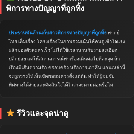
พิการทางปัญญาที่ถูกทิ้ง
ประธานพันล้านเก็บสาวพิการทางปัญญาที่ถูกทิ้ง
พากย์
ไทย เต็มเรื่อง โครงเรื่องในภาพรวมเน้นให้คนดูเข้าใจแรง
ผลักของตัวละครเร็ว ไม่ได้ใช้เวลานานกับรายละเอียด
ปลีกย่อย แต่ให้สถานการณ์พาเรื่องเดินต่อไปทีละจุด ถ้า
เรื่องมีเส้นความรัก ครอบครัว หรือการเอาคืน แกนเหล่านี้
จะถูกวางให้เห็นชัดพอสมควรตั้งแต่ต้น ทำให้ผู้ชมจับ
ทิศทางได้ง่ายและตัดสินใจได้ไวว่าจะตามต่อหรือไม่
รีวิวและจุดน่าดู