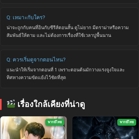
Q: เหมาะกับใคร?
น่าจะถูกกับคนที่อินกับซีรีส์ตอนสั้น ดูไม่ยาก มีดราม่าหรือความ
สัมพันธ์ให้ตาม และไม่ต้องการเรื่องที่ใช้เวลาปูพื้นนาน
Q: ควรเริ่มดูจากตอนไหน?
แนะนำให้เริ่มจากตอนที่ 1 เพราะตอนต้นมักวางแรงจูงใจและ
ทิศทางความขัดแย้งไว้ชัดที่สุด
เรื่องใกล้เคียงที่น่าดู
พากย์ไทย
พากย์ไทย