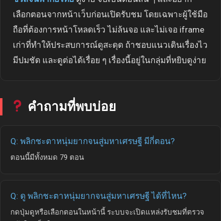
เลือกตอนจากหน้าเว็บก่อนเปิดรับชม โดยเฉพาะผู้ใช้มือ
ถือที่ต้องการหน้าโหลดเร็ว ไม่ล้นจอ และไม่เจอ iframe
เก่าที่ทำให้ประสบการณ์ดูสะดุด ถ้าชอบแนวเดินเรื่องไว
มีปมชัด และดูต่อได้เรื่อย ๆ เรื่องนี้อยู่ในกลุ่มที่หยิบดูง่าย
คำถามที่พบบ่อย
Q: พลิกชะตาหนุ่มยากจนสู่มหาเศรษฐี มีกี่ตอน?
ตอนนี้มีทั้งหมด 79 ตอน
Q: ดู พลิกชะตาหนุ่มยากจนสู่มหาเศรษฐี ได้ที่ไหน?
กดปุ่มดูหรือเลือกตอนในหน้านี้ ระบบจะเปิดแหล่งรับชมที่ตรวจ