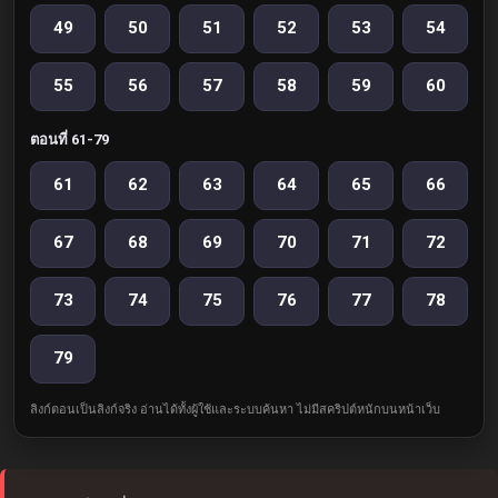
49
50
51
52
53
54
55
56
57
58
59
60
ตอนที่ 61-79
61
62
63
64
65
66
67
68
69
70
71
72
73
74
75
76
77
78
79
ลิงก์ตอนเป็นลิงก์จริง อ่านได้ทั้งผู้ใช้และระบบค้นหา ไม่มีสคริปต์หนักบนหน้าเว็บ