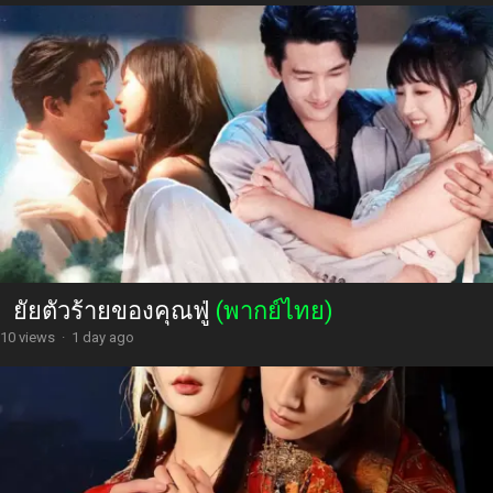
ยัยตัวร้ายของคุณฟู่
(พากย์ไทย)
10 views
·
1 day ago