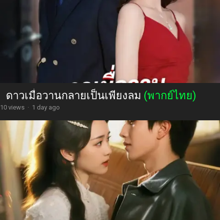
ดาวเมื่อวานกลายเป็นเพียงลม
(พากย์ไทย)
10 views
·
1 day ago