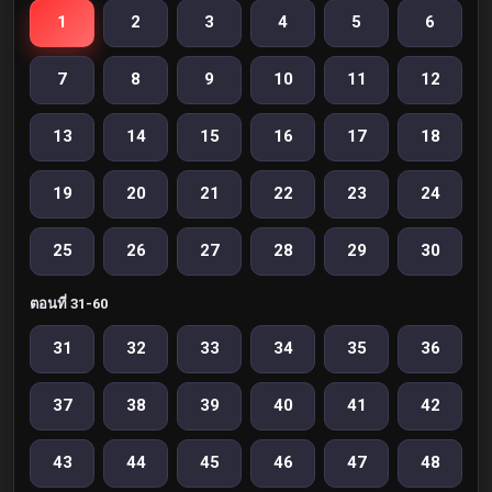
1
2
3
4
5
6
7
8
9
10
11
12
13
14
15
16
17
18
19
20
21
22
23
24
25
26
27
28
29
30
ตอนที่ 31-60
31
32
33
34
35
36
37
38
39
40
41
42
43
44
45
46
47
48