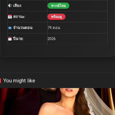
เสียง:
พากย์ไทย
สถานะ:
พร้อมดู
จำนวนตอน:
79 ตอน
ปีฉาย:
2026
You might like