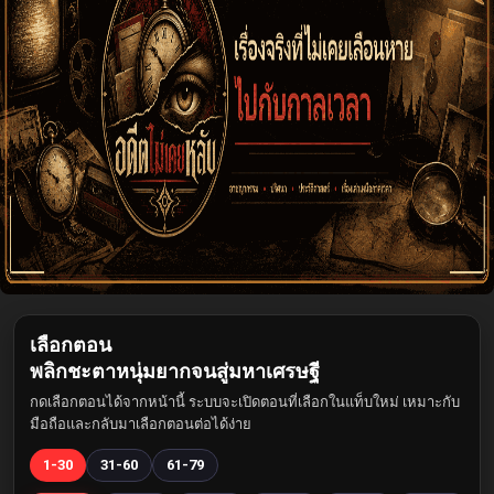
เลือกตอน
พลิกชะตาหนุ่มยากจนสู่มหาเศรษฐี
กดเลือกตอนได้จากหน้านี้ ระบบจะเปิดตอนที่เลือกในแท็บใหม่ เหมาะกับ
มือถือและกลับมาเลือกตอนต่อได้ง่าย
1-30
31-60
61-79