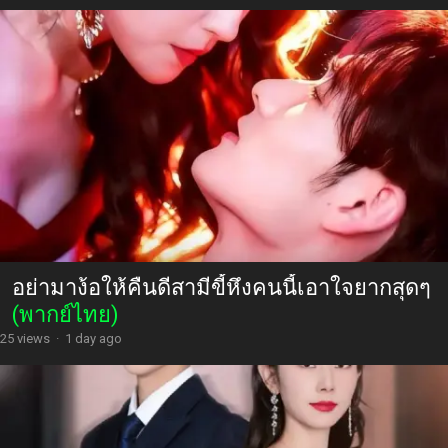
อย่ามาง้อให้คืนดีสามีขี้หึงคนนี้เอาใจยากสุดๆ
(พากย์ไทย)
25 views
·
1 day ago