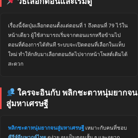
วิธีเลือกตอนและเริ่มดู
เรื่องนี้จัดปุ่มเลือกตอนตั้งแต่ตอนที่ 1 ถึงตอนที่ 79 ไว้ใน
หน้าเดียว ผู้ใช้สามารถเริ่มจากตอนแรกหรือข้ามไป
ตอนที่ต้องการได้ทันที ระบบจะเปิดตอนที่เลือกในแท็บ
ใหม่ ทำให้กลับมาเลือกตอนถัดไปจากหน้าโพสต์เดิมได้
สะดวก
ใครจะอินกับ พลิกชะตาหนุ่มยากจน
สู่มหาเศรษฐี
พลิกชะตาหนุ่มยากจนสู่มหาเศรษฐี
เหมาะกับคนที่ชอบ
ซีรีส์จีนพากย์ไทย
ดูง่าย จบเป็นตอนสั้น ๆ และอยาก