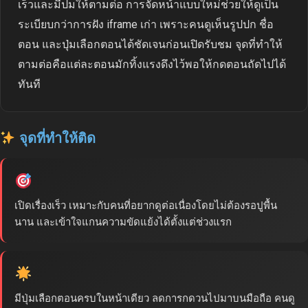
เร็วและมีปมให้ตามต่อ การจัดหน้าแบบใหม่ช่วยให้ดูเป็น
ระเบียบกว่าการฝัง iframe เก่า เพราะคนดูเห็นรูปปก ชื่อ
ตอน และปุ่มเลือกตอนได้ชัดเจนก่อนเปิดรับชม จุดที่ทำให้
ตามต่อคือแต่ละตอนมักทิ้งแรงดึงไว้พอให้กดตอนถัดไปได้
ทันที
จุดที่ทำให้ติด
เปิดเรื่องเร็ว เหมาะกับคนที่อยากดูต่อเนื่องโดยไม่ต้องรอปูพื้น
นาน และเข้าใจแกนความขัดแย้งได้ตั้งแต่ช่วงแรก
มีปุ่มเลือกตอนครบในหน้าเดียว ลดการกดวนไปมาบนมือถือ คนดู