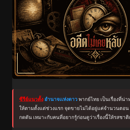
ซีรีย์แนวตั้ง
อำนาจเเห่งดาว
พากย์ไทย เป็นเรื่องที่น่า
ให้ตามตั้งแต่ช่วงแรก จุดขายไม่ได้อยู่แค่จำนวนต
กดดัน เหมาะกับคนที่อยากรู้ก่อนดูว่าเรื่องนี้ให้รสช