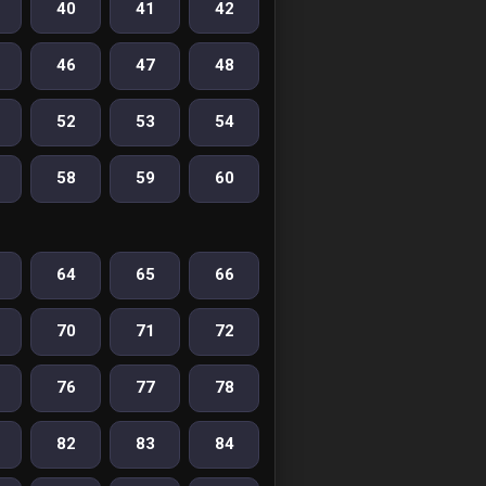
40
41
42
46
47
48
52
53
54
58
59
60
64
65
66
70
71
72
76
77
78
82
83
84