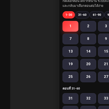
กดเลือกตอนได้จากหน้านี้ ระบบจะเ
และกลับมาเลือกตอนต่อได้ง่าย
1-30
31-60
61-90
9
1
2
3
7
8
9
13
14
15
19
20
21
25
26
27
ตอนที่ 31-60
31
32
33