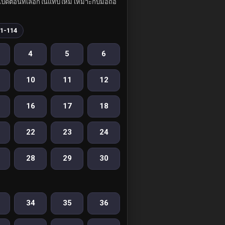
ปิดตอนที่เลือกในแท็บใหม่ เหมาะกับมือถือ
1-114
4
5
6
10
11
12
16
17
18
22
23
24
28
29
30
34
35
36