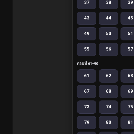
37
38
39
43
44
45
49
50
51
55
56
57
ตอนที่ 61-90
61
62
63
67
68
69
73
74
75
79
80
81