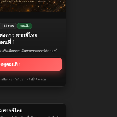
114 ตอน
จบแล้ว
เห่งดาว พากย์ไทย
อนที่ 1
รก หรือเลือกตอนอื่นจากรายการใต้กล่องนี้
ิดดูตอนที่ 1
ับมาเลือกตอนถัดไปจากหน้านี้ได้สะดวก
ว พากย์ไทย