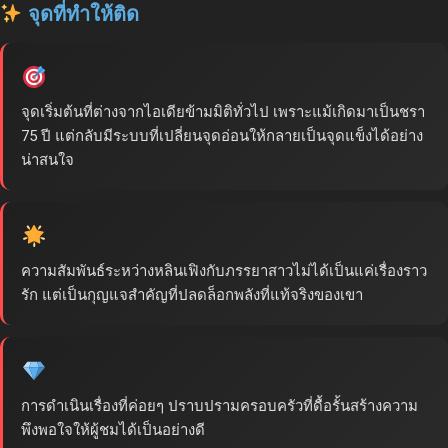
จุดที่ทำให้ติด
จุดเริ่มต้นที่ต่างจากไอเดียข้ามมิติทั่วไป เพราะแม้เกิดมาเป็นชรา
75 ปี แต่กลับมีระบบที่เปลี่ยนจุดอ่อนให้กลายเป็นจุดแข็งได้อย่าง
น่าสนใจ
ความสัมพันธ์ระหว่างหลินเฟิงกับภรรยาสาวไม่ได้เป็นแค่เรื่องราว
รัก แต่เป็นกุญแจสำคัญที่ปลดล็อกพลังที่แท้จริงของเขา
การดำเนินเรื่องที่ค่อยๆ ปราบปรามครอบครัวที่ดื้อรั้นสร้างความ
พึงพอใจให้ผู้ชมได้เป็นอย่างดี