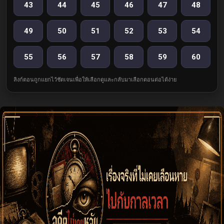
43
44
45
46
47
48
49
50
51
52
53
54
55
56
57
58
59
60
ลิงก์ตอนถูกแยกไว้ชัดเจนเพื่อให้เลือกดูและกลับมาเลือกตอนต่อได้ง่าย