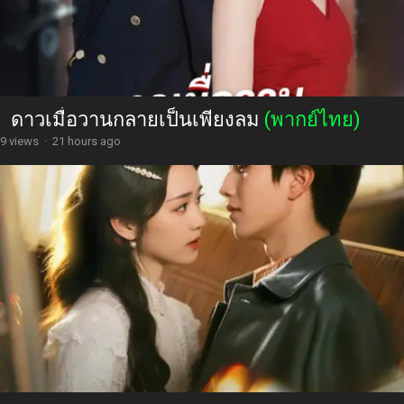
ดาวเมื่อวานกลายเป็นเพียงลม
(พากย์ไทย)
9 views
·
21 hours ago