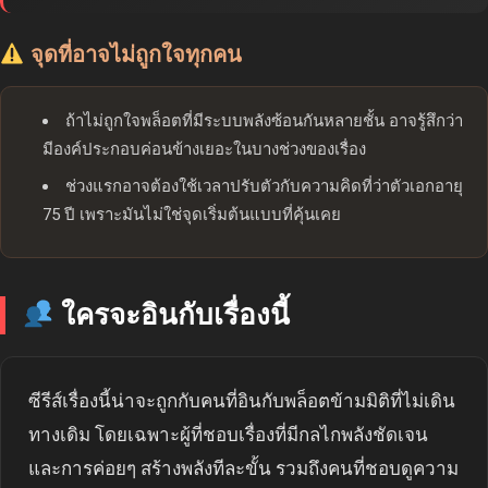
จุดที่อาจไม่ถูกใจทุกคน
ถ้าไม่ถูกใจพล็อตที่มีระบบพลังซ้อนกันหลายชั้น อาจรู้สึกว่า
มีองค์ประกอบค่อนข้างเยอะในบางช่วงของเรื่อง
ช่วงแรกอาจต้องใช้เวลาปรับตัวกับความคิดที่ว่าตัวเอกอายุ
75 ปี เพราะมันไม่ใช่จุดเริ่มต้นแบบที่คุ้นเคย
ใครจะอินกับเรื่องนี้
ซีรีส์เรื่องนี้น่าจะถูกกับคนที่อินกับพล็อตข้ามมิติที่ไม่เดิน
ทางเดิม โดยเฉพาะผู้ที่ชอบเรื่องที่มีกลไกพลังชัดเจน
และการค่อยๆ สร้างพลังทีละขั้น รวมถึงคนที่ชอบดูความ