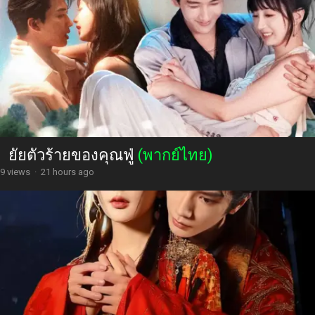
ยัยตัวร้ายของคุณฟู่
(พากย์ไทย)
9 views
·
21 hours ago