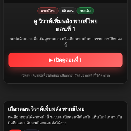
พากย์ไทย
60 ตอน
จบแล้ว
ดู วิวาห์เพิ่มพลัง พากย์ไทย
ตอนที่ 1
กดปุ่มด้านล่างเพื่อเปิดดูตอนแรก หรือเลือกตอนอื่นจากรายการใต้กล่อง
นี้
▶ เปิดดูตอนที่ 1
เปิดในแท็บใหม่เพื่อให้กลับมาเลือกตอนถัดไปจากหน้านี้ได้สะดวก
เลือกตอน วิวาห์เพิ่มพลัง พากย์ไทย
กดเลือกตอนได้จากหน้านี้ ระบบจะเปิดตอนที่เลือกในแท็บใหม่ เหมาะกับ
มือถือและกลับมาเลือกตอนต่อได้ง่าย