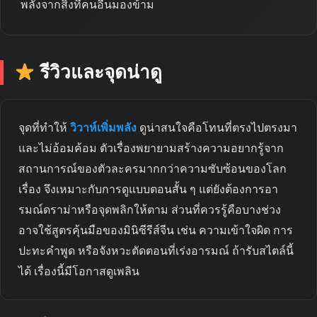
พลังจากสิ่งที่คนอื่นมองข้าม
รีวิวและจุดน่าดู
จุดที่ทำให้
วิวาห์เพิ่มพลัง
ดูน่าสนใจคือโทนที่ตรงไปตรงมา
และไม่อ้อมค้อม ตัวเรื่องพยายามสร้างความอยากรู้จาก
สถานการณ์ของตัวละครมากกว่าความซับซ้อนของโลก
เรื่อง จึงเหมาะกับการดูแบบตอนสั้น ๆ แต่ยังต้องการอา
รมณ์ดราม่าหรือจุดพลิกให้ตาม ส่วนที่ควรรู้คือบางช่วง
อาจใช้สูตรคุ้นมือของมินิซีรีส์จีน เช่น ความเข้าใจผิด การ
ปะทะคำพูด หรือจังหวะตัดตอนที่เร่งอารมณ์ ถ้ารับสไตล์นี้
ได้ เรื่องนี้มีโอกาสดูเพลิน