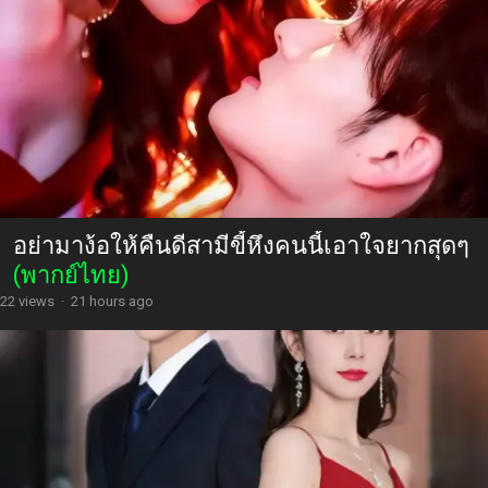
อย่ามาง้อให้คืนดีสามีขี้หึงคนนี้เอาใจยากสุดๆ
(พากย์ไทย)
22 views
·
21 hours ago