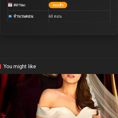
สถานะ:
จบแล้ว
จำนวนตอน:
60 ตอน
You might like