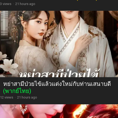
3 views
·
21 hours ago
หย่าสามีป่วยไข้แล้วแต่งใหม่กับท่านเสนาบดี
(พากย์ไทย)
12 views
·
21 hours ago