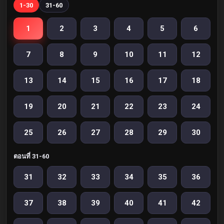
1-30
31-60
1
2
3
4
5
6
7
8
9
10
11
12
13
14
15
16
17
18
19
20
21
22
23
24
25
26
27
28
29
30
ตอนที่ 31-60
31
32
33
34
35
36
37
38
39
40
41
42