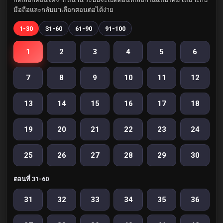
มือถือและกลับมาเลือกตอนต่อได้ง่าย
1-30
31-60
61-90
91-100
1
2
3
4
5
6
7
8
9
10
11
12
13
14
15
16
17
18
19
20
21
22
23
24
25
26
27
28
29
30
ตอนที่ 31-60
31
32
33
34
35
36