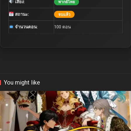
เสียง:
พากย์ไทย
สถานะ:
จบแล้ว
จำนวนตอน:
100 ตอน
You might like