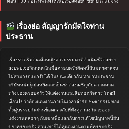
ตอน 100 ตอน มีพื้นที่ให้เนื้อเรื่องค่อยๆ ขยายได้สมจริง
เรื่องย่อ สัญญารักมัดใจท่าน
ประธาน
เรื่องราวเริ่มต้นเมื่อหญิงสาวธรรมดาที่ดำเนินชีวิตอย่าง
สงบพบเจอวิกฤตหนักเมื่อครอบครัวติดหนี้สินมหาศาลจน
ไม่สามารถแบกรับได้ ในขณะเดียวกัน ทายาทประธาน
บริษัทหนุ่มผู้เย่อหยิ่งและเย็นชาต้องเผชิญกับความคาด
หวังของครอบครัวให้แต่งงานและสืบทอดกิจการ โดยมี
เงื่อนไขว่าต้องแต่งงานภายในเวลาจำกัด ชะตากรรมของ
ทั้งคู่บรรจบกันผ่านข้อตกลงลับที่ทั้งคู่ตกลงกัน เธอจะ
แต่งงานหลอกๆ กับเขาเพื่อแลกกับการแก้ไขปัญหาหนี้สิน
ของครอบครัว ส่วนเขาก็ได้คู่แต่งงานตามที่ครอบครัว