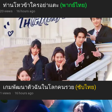
ท่านโหวข้าใครอย่าแตะ
(พากย์ไทย)
20 views
·
16 hours ago
เกมพัฒนาตัวฉันในโลกคนรวย
(ซับไทย)
1 views
·
16 hours ago