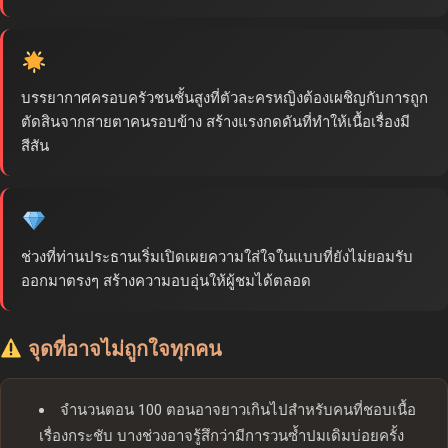
บรรยากาศครอบครัวชนชั้นสูงที่ตัวละครหญิงต้องเผชิญกับการถูก
ตัดสินจากสายตาคนรอบข้าง สร้างแรงกดดันที่ทำให้เนื้อเรื่องมี
สีสัน
ช่วงที่ท่านประธานเริ่มเปิดเผยความใส่ใจในแบบที่ยังไม่ยอมรับ
ออกมาตรงๆ สร้างความอบอุ่นให้ผู้ชมได้ตลอด
จุดที่อาจไม่ถูกใจทุกคน
จำนวนตอน 100 ตอนอาจยาวเกินไปสำหรับคนที่ชอบเนื้อ
เรื่องกระชับ บางช่วงอาจรู้สึกว่ามีการวนซ้ำปมเดิมบ่อยครั้ง