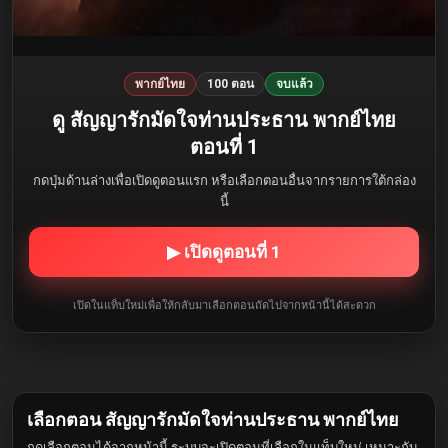
พากย์ไทย
100 ตอน
จบแล้ว
ดู สัญญารักมัดใจท่านประธาน พากย์ไทย
ตอนที่ 1
กดปุ่มด้านล่างเพื่อเปิดดูตอนแรก หรือเลือกตอนอื่นจากรายการใต้กล่อง
นี้
▶ เปิดดูตอนที่ 1
เปิดในแท็บใหม่เพื่อให้กลับมาเลือกตอนถัดไปจากหน้านี้ได้สะดวก
เลือกตอน สัญญารักมัดใจท่านประธาน พากย์ไทย
กดเลือกตอนได้จากหน้านี้ ระบบจะเปิดตอนที่เลือกในแท็บใหม่ เหมาะกับ