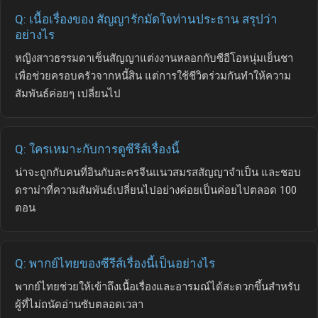
Q: เนื้อเรื่องของ สัญญารักมัดใจท่านประธาน สรุปว่า
อย่างไร
หญิงสาวธรรมดาเซ็นสัญญาแต่งงานหลอกกับซีอีโอหนุ่มเย็นชา
เพื่อช่วยครอบครัวจากหนี้สิน แต่การใช้ชีวิตร่วมกันทำให้ความ
สัมพันธ์ค่อยๆ เปลี่ยนไป
Q: ใครเหมาะกับการดูซีรีส์เรื่องนี้
น่าจะถูกกับคนที่อินกับละครจีนแนวสมรสสัญญาจำเป็น และชอบ
ดราม่าที่ความสัมพันธ์เปลี่ยนไปอย่างค่อยเป็นค่อยไปตลอด 100
ตอน
Q: พากย์ไทยของซีรีส์เรื่องนี้เป็นอย่างไร
พากย์ไทยช่วยให้เข้าถึงเนื้อเรื่องและอารมณ์ได้สะดวกขึ้นสำหรับ
ผู้ที่ไม่ถนัดอ่านซับตลอดเวลา