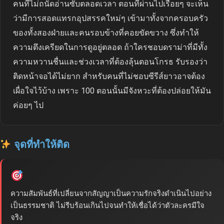
คนที่ไม่ถนัดอ่านซับตลอดเวลา ตอนที่ผ่านไปเรื่อยๆ จะเห็น
ว่ามีการสอดแทรกอุปสรรคใหม่ๆ เข้ามาทั้งจากครอบครัว
ของทั้งสองฝ่ายและคนรอบข้างที่คอยขัดขวาง ซึ่งทำให้
ความตึงเครียดในการดูอยู่ตลอด ถ้าใครชอบดราม่าที่มีทั้ง
ความหวานชื่นและช่วงเวลาที่ต้องลุ้นตอนโกรธ รับรองว่า
ติดหน้าจอได้ไม่ยาก สำหรับคนที่ไม่ชอบซีรีส์ยาวอาจต้อง
เผื่อใจไว้บ้าง เพราะ 100 ตอนนั้นมีจังหวะที่ต้องปล่อยให้มัน
ค่อยๆ ไป
จุดที่ทำให้ติด
ความสัมพันธ์ที่เปลี่ยนจากสัญญาเป็นความรักจริงดำเนินไปอย่าง
เป็นธรรมชาติ ไม่รีบร้อนเกินไปจนทำให้เชื่อได้ว่าตัวละครมีใจ
จริง