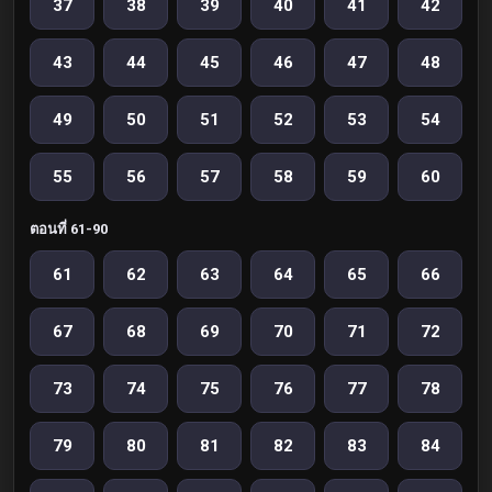
37
38
39
40
41
42
43
44
45
46
47
48
49
50
51
52
53
54
55
56
57
58
59
60
ตอนที่ 61-90
61
62
63
64
65
66
67
68
69
70
71
72
73
74
75
76
77
78
79
80
81
82
83
84