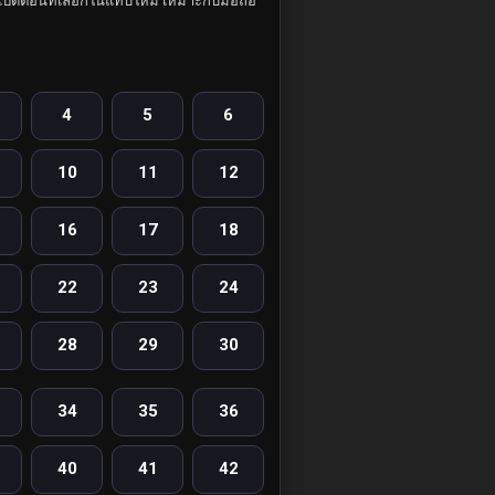
ปิดตอนที่เลือกในแท็บใหม่ เหมาะกับมือถือ
4
5
6
10
11
12
16
17
18
22
23
24
28
29
30
34
35
36
40
41
42