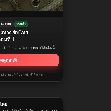
60 ตอน
จบแล้ว
หลงทาง ซับไทย
อนที่ 1
รก หรือเลือกตอนอื่นจากรายการใต้กล่องนี้
ิดดูตอนที่ 1
ับมาเลือกตอนถัดไปจากหน้านี้ได้สะดวก
บไทย