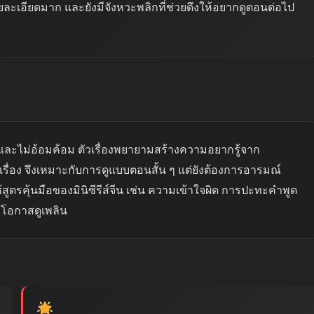
ายละเอียดมาก และยังมีจังหวะพลิกที่ช่วยดึงให้อยากดูตอนต่อไป
ละไม่อ้อมค้อม ตัวเรื่องพยายามสร้างความอยากรู้จาก
อง จึงเหมาะกับการดูแบบตอนสั้น ๆ แต่ยังต้องการอารมณ์
้สูตรคุ้นมือของมินิซีรีส์จีน เช่น ความเข้าใจผิด การปะทะคำพูด
้มีโอกาสดูเพลิน