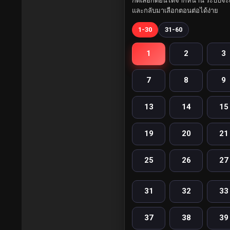
กดเลือกตอนได้จากหน้านี้ ระบบจะเ
และกลับมาเลือกตอนต่อได้ง่าย
1-30
31-60
1
2
3
7
8
9
13
14
15
19
20
21
25
26
27
31
32
33
37
38
39