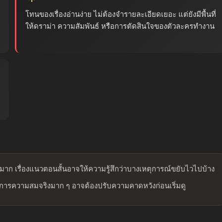
โทนของเรื่องอ่านง่าย ไม่ต้องจำรายละเอียดเยอะ แต่ยังมีพื้นที่
ให้ดราม่า ความสัมพันธ์ หรือการตัดสินใจของตัวละครทำงาน
ดมาก เรื่องแนวตอนสั้นอาจให้ความรู้สึกว่าบางเหตุการณ์ขยับไวไปบ้าง
้องการความสมจริงมาก ๆ อาจต้องปรับความคาดหวังก่อนเริ่มดู