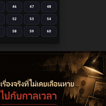
46
47
48
52
53
54
58
59
60