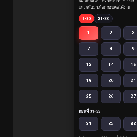
กดเลือกตอนได้จากหน้านี้ ระบบจะเ
และกลับมาเลือกตอนต่อได้ง่าย
1-30
31-33
1
2
3
7
8
9
13
14
15
19
20
21
25
26
27
ตอนที่ 31-33
31
32
33