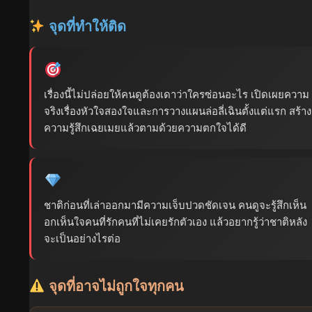
จุดที่ทำให้ติด
เรื่องนี้ไม่ปล่อยให้คนดูต้องเดาว่าใครซ่อนอะไร เปิดเผยความ
จริงเรื่องหัวใจสองใจและการวางแผนล่อลี่เฉินตั้งแต่แรก สร้าง
ความรู้สึกเฉยเมยแล้วตามด้วยความตกใจได้ดี
ชาติก่อนที่เล่าออกมามีความเจ็บปวดชัดเจน คนดูจะรู้สึกเห็น
อกเห็นใจคนที่รักคนที่ไม่เคยรักตัวเอง แล้วอยากรู้ว่าชาติหลัง
จะเป็นอย่างไรต่อ
จุดที่อาจไม่ถูกใจทุกคน