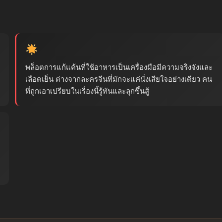
พล็อตการแก้แค้นที่ใช้อาหารเป็นเครื่องมือมีความจริงจังและ
เลือดเย็น ต่างจากละครจีนที่มักจะแค่นั่งเสียใจอย่างเดียว คน
ที่ถูกเอาเปรียบในเรื่องนี้รู้ทันและลุกขึ้นสู้