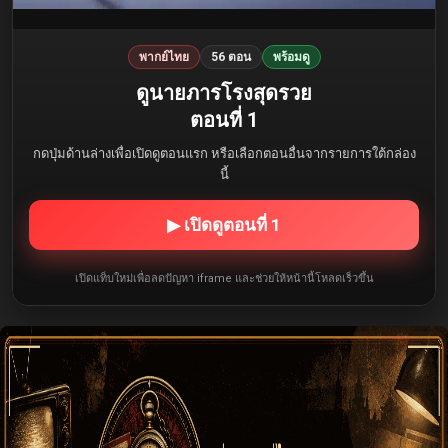
พากย์ไทย
56 ตอน
พร้อมดู
ดูนายภารโรงสุดรวย
ตอนที่ 1
กดปุ่มด้านล่างเพื่อเปิดดูตอนแรก หรือเลือกตอนอื่นจากรายการใต้กล่อง
นี้
▶ เปิดดูตอนที่ 1
เปิดแท็บใหม่เพื่อลดปัญหา iframe และช่วยให้หน้านี้โหลดเร็วขึ้น