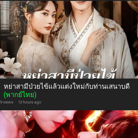
หย่าสามีป่วยไข้แล้วแต่งใหม่กับท่านเสนาบดี
(พากย์ไทย)
9 views
·
13 hours ago