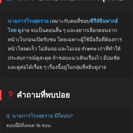
นายภารโรงสุดรวย
เหมาะกับคนที่ชอบ
ซีรีส์จีนพากย์
ไทย
ดูง่าย จบเป็นตอนสั้น ๆ และอยากเลือกตอนจาก
หน้าเว็บก่อนเปิดรับชม โดยเฉพาะผู้ใช้มือถือที่ต้องการ
หน้าโหลดเร็ว ไม่ล้นจอ และไม่เจอ iframe เก่าที่ทำให้
ประสบการณ์ดูสะดุด ถ้าชอบแนวเดินเรื่องไว มีปมชัด
และดูต่อได้เรื่อย ๆ เรื่องนี้อยู่ในกลุ่มที่หยิบดูง่าย
คำถามที่พบบ่อย
Q: นายภารโรงสุดรวย มีกี่ตอน?
ตอนนี้มีทั้งหมด 56 ตอน