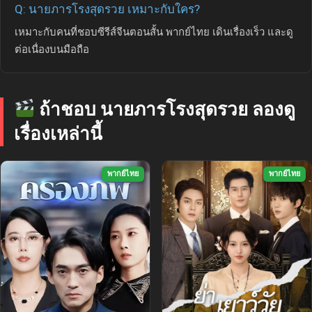
Q: นายภารโรงสุดรวย เหมาะกับใคร?
เหมาะกับคนที่ชอบซีรีส์จีนตอนสั้น พากย์ไทย เดินเรื่องเร็ว และดู
ต่อเนื่องบนมือถือ
ถ้าชอบ นายภารโรงสุดรวย ลองดู
เรื่องเหล่านี้
พากย์ไทย
พากย์ไทย