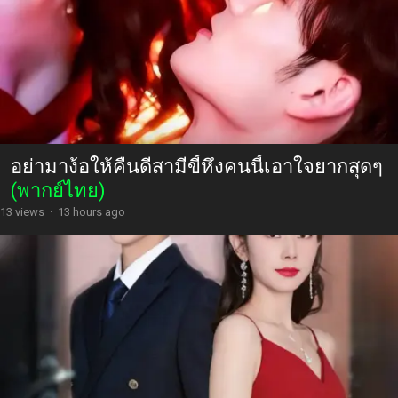
อย่ามาง้อให้คืนดีสามีขี้หึงคนนี้เอาใจยากสุดๆ
(พากย์ไทย)
13 views
·
13 hours ago