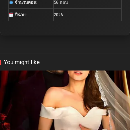
จำนวนตอน:
56 ตอน
ปีฉาย:
2026
You might like