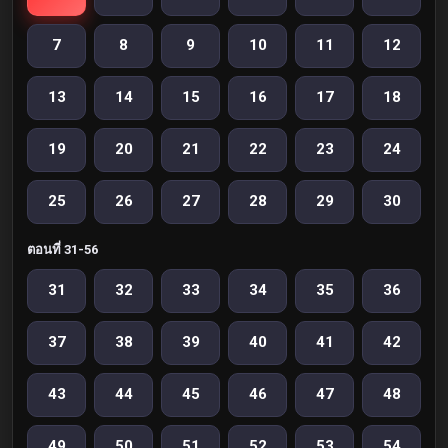
7
8
9
10
11
12
13
14
15
16
17
18
19
20
21
22
23
24
25
26
27
28
29
30
ตอนที่ 31-56
31
32
33
34
35
36
37
38
39
40
41
42
43
44
45
46
47
48
49
50
51
52
53
54