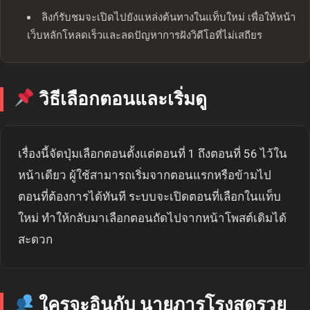
ลิงก์รับชมจะเปิดไปยังแหล่งต้นทางในแท็บใหม่ เพื่อให้หน้า
เว็บหลักโหลดเร็วและลดปัญหาการฝังวิดีโอที่ไม่เสถียร
วิธีเลือกตอนและเริ่มดู
เรื่องนี้จัดปุ่มเลือกตอนตั้งแต่ตอนที่ 1 ถึงตอนที่ 56 ไว้ใน
หน้าเดียว ผู้ใช้สามารถเริ่มจากตอนแรกหรือข้ามไป
ตอนที่ต้องการได้ทันที ระบบจะเปิดตอนที่เลือกในแท็บ
ใหม่ ทำให้กลับมาเลือกตอนถัดไปจากหน้าโพสต์เดิมได้
สะดวก
ใครจะอินกับ นายภารโรงสุดรวย