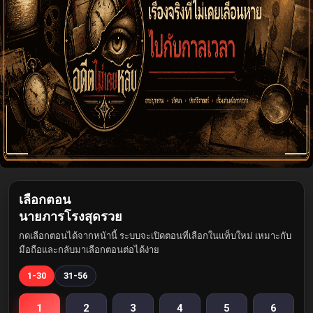
เลือกตอน
นายภารโรงสุดรวย
กดเลือกตอนได้จากหน้านี้ ระบบจะเปิดตอนที่เลือกในแท็บใหม่ เหมาะกับ
มือถือและกลับมาเลือกตอนต่อได้ง่าย
1-30
31-56
1
2
3
4
5
6