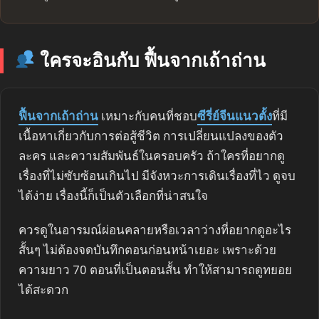
ใครจะอินกับ ฟื้นจากเถ้าถ่าน
ฟื้นจากเถ้าถ่าน
เหมาะกับคนที่ชอบ
ซีรี่ย์จีนแนวตั้ง
ที่มี
เนื้อหาเกี่ยวกับการต่อสู้ชีวิต การเปลี่ยนแปลงของตัว
ละคร และความสัมพันธ์ในครอบครัว ถ้าใครที่อยากดู
เรื่องที่ไม่ซับซ้อนเกินไป มีจังหวะการเดินเรื่องที่ไว ดูจบ
ได้ง่าย เรื่องนี้ก็เป็นตัวเลือกที่น่าสนใจ
ควรดูในอารมณ์ผ่อนคลายหรือเวลาว่างที่อยากดูอะไร
สั้นๆ ไม่ต้องจดบันทึกตอนก่อนหน้าเยอะ เพราะด้วย
ความยาว 70 ตอนที่เป็นตอนสั้น ทำให้สามารถดูทยอย
ได้สะดวก