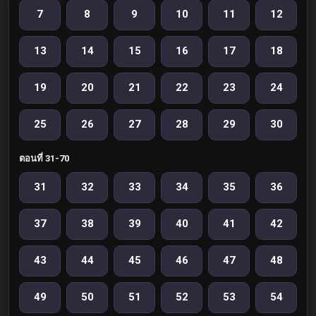
7
8
9
10
11
12
13
14
15
16
17
18
19
20
21
22
23
24
25
26
27
28
29
30
ตอนที่ 31-70
31
32
33
34
35
36
37
38
39
40
41
42
43
44
45
46
47
48
49
50
51
52
53
54