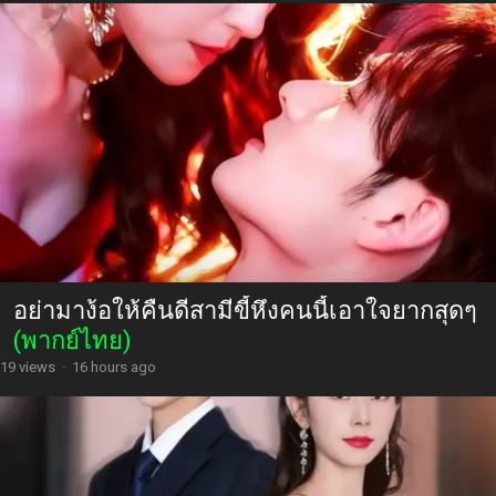
อย่ามาง้อให้คืนดีสามีขี้หึงคนนี้เอาใจยากสุดๆ
(พากย์ไทย)
19 views
·
16 hours ago