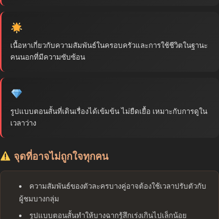
เนื้อหาเกี่ยวกับความสัมพันธ์ในครอบครัวและการใช้ชีวิตในฐานะ
คนนอกที่มีความซับซ้อน
รูปแบบตอนสั้นที่เดินเรื่องได้เข้มข้น ไม่ยืดเยื้อ เหมาะกับการดูใน
เวลาว่าง
จุดที่อาจไม่ถูกใจทุกคน
ความสัมพันธ์ของตัวละครบางคู่อาจต้องใช้เวลาปรับตัวกับ
ผู้ชมบางกลุ่ม
รูปแบบตอนสั้นทำให้บางฉากรู้สึกเร่งเกินไปเล็กน้อย