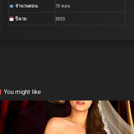
จำนวนตอน:
70 ตอน
ปีฉาย:
2025
You might like