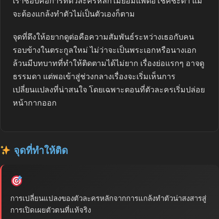
เราชอบคือการที่ตัวละครหลักไม่ยอมแพ้ต่อโชคชะตา แม้
จะต้องแกล้งทำตัวไม่เป็นตัวเองก็ตาม
จุดที่ดึงให้อยากดูต่อคือความสัมพันธ์ระหว่างเธอกับคน
รอบข้างในตระกูลใหม่ ไม่ว่าจะเป็นพระเอกหรือนางเอก
ล้วนมีบทบาทที่ทำให้ติดตามได้ไม่ยาก เรื่องย่อแรกๆ อาจดู
ธรรมดา แต่พอเข้าสู่ช่วงกลางเรื่องจะเริ่มเห็นการ
เปลี่ยนแปลงที่น่าสนใจ โดยเฉพาะตอนที่ตัวละครเริ่มปล่อย
หน้ากากออก
จุดที่ทำให้ติด
การเปลี่ยนแปลงของตัวละครหลักจากการแกล้งทำตัวน่าสงสารสู่
การเปิดเผยตัวตนที่แท้จริง