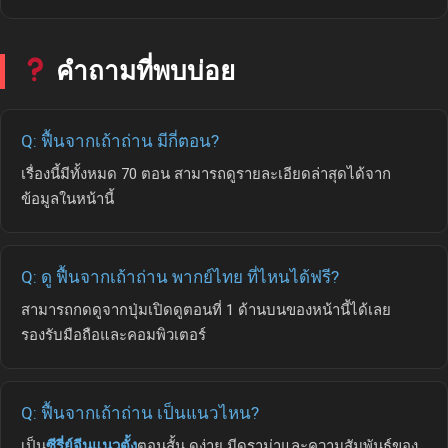
คำถามที่พบบ่อย
Q: ฟื้นจากเถ้าถ่าน มีกี่ตอน?
เรื่องนี้มีทั้งหมด 70 ตอน สามารถดูรายละเอียดล่าสุดได้จาก
ข้อมูลในหน้านี้
Q: ดู ฟื้นจากเถ้าถ่าน พากย์ไทย ที่ไหนได้ฟรี?
สามารถกดดูจากปุ่มเปิดดูตอนที่ 1 ด้านบนของหน้านี้ได้เลย
รองรับมือถือและคอมพิวเตอร์
Q: ฟื้นจากเถ้าถ่าน เป็นแนวไหน?
เป็น
ซีรี่ย์จีนแนวตั้ง
ตอนสั้น ดูง่าย มีดราม่าและความสัมพันธ์ของ