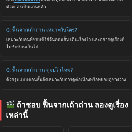
ตัวละครเป็นแกนหลัก
Q: ฟื้นจากเถ้าถ่าน เหมาะกับใคร?
เหมาะกับคนที่ชอบซีรี่ย์จีนตอนสั้น เดินเรื่องไว และอยากดูเรื่องที่
ไม่ซับซ้อนเกินไป
Q: ฟื้นจากเถ้าถ่าน ดูจบไวไหม?
ด้วยรูปแบบตอนสั้นจึงเหมาะกับการดูต่อเนื่องหรือทยอยดูช่วงว่าง
ถ้าชอบ ฟื้นจากเถ้าถ่าน ลองดูเรื่อง
เหล่านี้