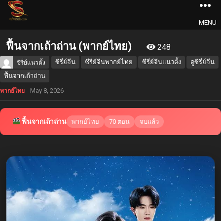
MENU
ฟื้นจากเถ้าถ่าน (พากย์ไทย)
248
ซีรี่ย์จีน
ซีรี่ย์จีนพากย์ไทย
ซีรี่ย์จีนแนวตั้ง
ดูซีรี่ย์จีน
ซีรี่ย์แนวตั้ง
ฟื้นจากเถ้าถ่าน
May 8, 2026
พากย์ไทย
ฟื้นจากเถ้าถ่าน
พากย์ไทย
70 ตอน
จบแล้ว