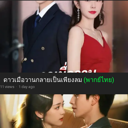
ดาวเมื่อวานกลายเป็นเพียงลม
(พากย์ไทย)
11 views
·
1 day ago