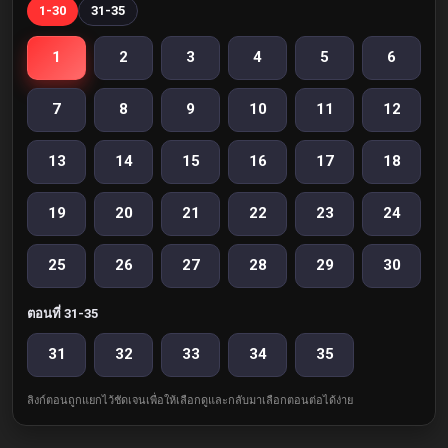
1-30
31-35
1
2
3
4
5
6
7
8
9
10
11
12
13
14
15
16
17
18
19
20
21
22
23
24
25
26
27
28
29
30
ตอนที่ 31-35
31
32
33
34
35
ลิงก์ตอนถูกแยกไว้ชัดเจนเพื่อให้เลือกดูและกลับมาเลือกตอนต่อได้ง่าย