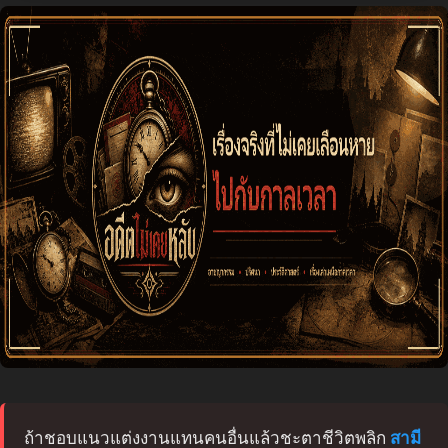
ถ้าชอบแนวแต่งงานแทนคนอื่นแล้วชะตาชีวิตพลิก
สามี