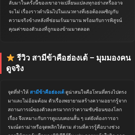
ลับมาในครั้งนี้ของเขาอาจเปลี่ยนแปลงทุกอย่างหรืออาจ
จะไม่ เรื่องราวดำเนินไปในแนวทางที่เธอต้องเผชิญกับ
ความจริงข้างหลังที่ซ่อนเร้นมานาน พร้อมกับการพิสูจน์
คุณค่าของตัวเองที่ถูกมองข้ามมาตลอด
รีวิว สามีข้าคือฮ่องเต้ – มุมมองคน
ดูจริง
จุดที่ทำให้
สามีข้าคือฮ่องเต้
ดูน่าสนใจคือโทนที่ตรงไปตรง
มาและไม่อ้อมค้อม ตัวเรื่องพยายามสร้างความอยากรู้จาก
สถานการณ์ของตัวละครมากกว่าความซับซ้อนของโลก
เรื่อง จึงเหมาะกับการดูแบบตอนสั้น ๆ แต่ยังต้องการอา
รมณ์ดราม่าหรือจุดพลิกให้ตาม ส่วนที่ควรรู้คือบางช่วง