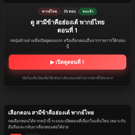
พากย์ไทย
35 ตอน
จบแล้ว
ดู สามีข้าคือฮ่องเต้ พากย์ไทย
ตอนที่ 1
กดปุ่มด้านล่างเพื่อเปิดดูตอนแรก หรือเลือกตอนอื่นจากรายการใต้กล่อง
นี้
▶ เปิดดูตอนที่ 1
เปิดในแท็บใหม่เพื่อให้กลับมาเลือกตอนถัดไปจากหน้านี้ได้สะดวก
เลือกตอน สามีข้าคือฮ่องเต้ พากย์ไทย
กดเลือกตอนได้จากหน้านี้ ระบบจะเปิดตอนที่เลือกในแท็บใหม่ เหมาะกับ
มือถือและกลับมาเลือกตอนต่อได้ง่าย