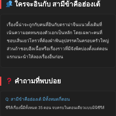
ใครจะอินกับ สามีข้าคือฮ่องเต้
เรื่องนี้น่าจะถูกกับคนที่อินกับดราม่าจีนแนวดั้งเดิมที่
เน้นความอดทนของตัวเอกเป็นหลัก โดยเฉพาะคนที่
ชอบเสิ่นเยว่โหรวที่ต้องฝ่าฟันอุปสรรคในครอบครัวใหญ่
ส่วนถ้าชอบฮีลเนื้อหรือเรื่องราวที่มีจังพีคบ่องตั้งแต่ตอน
แรกแนะนำให้ลองเรื่องอื่นก่อน
คำถามที่พบบ่อย
Q: สามีข้าคือฮ่องเต้ มีทั้งหมดกี่ตอน
ซีรีส์เรื่องนี้มีทั้งหมด 35 ตอน จบครบในตอนเดียวแบบมินิซีรีส์