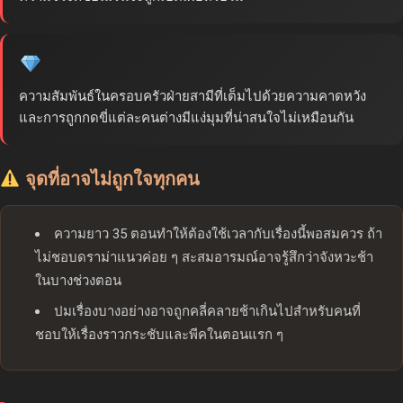
ความสัมพันธ์ในครอบครัวฝ่ายสามีที่เต็มไปด้วยความคาดหวัง
และการถูกกดขี่แต่ละคนต่างมีแง่มุมที่น่าสนใจไม่เหมือนกัน
จุดที่อาจไม่ถูกใจทุกคน
ความยาว 35 ตอนทำให้ต้องใช้เวลากับเรื่องนี้พอสมควร ถ้า
ไม่ชอบดราม่าแนวค่อย ๆ สะสมอารมณ์อาจรู้สึกว่าจังหวะช้า
ในบางช่วงตอน
ปมเรื่องบางอย่างอาจถูกคลี่คลายช้าเกินไปสำหรับคนที่
ชอบให้เรื่องราวกระชับและพีคในตอนแรก ๆ