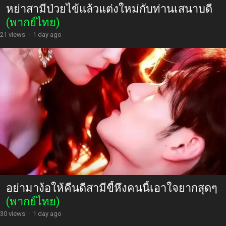
หย่าสามีป่วยไข้แล้วแต่งใหม่กับท่านเสนาบดี
(พากย์ไทย)
21 views
·
1 day ago
อย่ามาง้อให้คืนดีสามีขี้หึงคนนี้เอาใจยากสุดๆ
(พากย์ไทย)
30 views
·
1 day ago