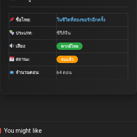
ชื่อไทย:
ในชีวิตที่สองขอรักอีกครั้ง
ประเภท:
ซีรีส์จีน
เสียง:
พากย์ไทย
สถานะ:
จบแล้ว
จำนวนตอน:
64 ตอน
You might like