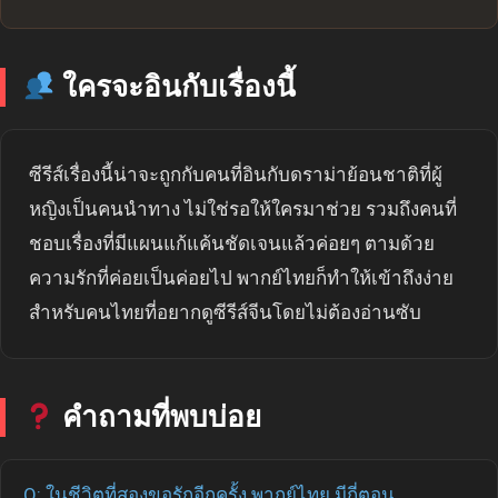
ใครจะอินกับเรื่องนี้
ซีรีส์เรื่องนี้น่าจะถูกกับคนที่อินกับดราม่าย้อนชาติที่ผู้
หญิงเป็นคนนำทาง ไม่ใช่รอให้ใครมาช่วย รวมถึงคนที่
ชอบเรื่องที่มีแผนแก้แค้นชัดเจนแล้วค่อยๆ ตามด้วย
ความรักที่ค่อยเป็นค่อยไป พากย์ไทยก็ทำให้เข้าถึงง่าย
สำหรับคนไทยที่อยากดูซีรีส์จีนโดยไม่ต้องอ่านซับ
คำถามที่พบบ่อย
Q: ในชีวิตที่สองขอรักอีกครั้ง พากย์ไทย มีกี่ตอน