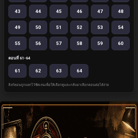
43
44
45
46
47
48
49
50
51
52
53
54
55
56
57
58
59
60
ตอนที่ 61-64
61
62
63
64
ลิงก์ตอนถูกแยกไว้ชัดเจนเพื่อให้เลือกดูและกลับมาเลือกตอนต่อได้ง่าย