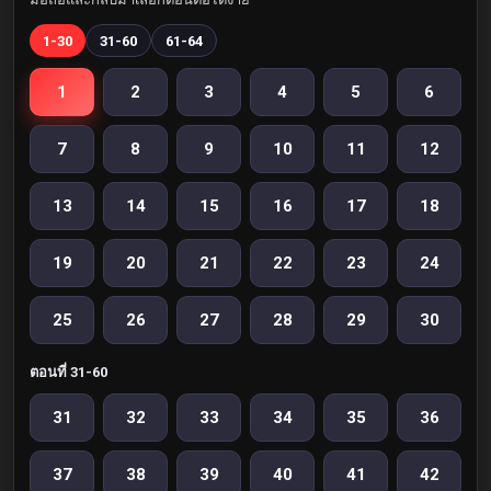
1-30
31-60
61-64
1
2
3
4
5
6
7
8
9
10
11
12
13
14
15
16
17
18
19
20
21
22
23
24
25
26
27
28
29
30
ตอนที่ 31-60
31
32
33
34
35
36
37
38
39
40
41
42