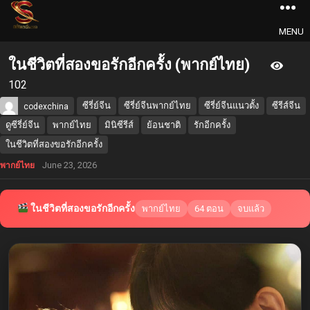
MENU
ในชีวิตที่สองขอรักอีกครั้ง (พากย์ไทย)
102
ซีรี่ย์จีน
ซีรี่ย์จีนพากย์ไทย
ซีรี่ย์จีนแนวตั้ง
ซีรีส์จีน
codexchina
ดูซีรี่ย์จีน
พากย์ไทย
มินิซีรีส์
ย้อนชาติ
รักอีกครั้ง
ในชีวิตที่สองขอรักอีกครั้ง
June 23, 2026
พากย์ไทย
ในชีวิตที่สองขอรักอีกครั้ง
พากย์ไทย
64 ตอน
จบแล้ว