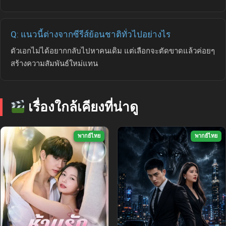
Q: แนวนี้ต่างจากซีรีส์ย้อนชาติทั่วไปอย่างไร
ตัวเอกไม่ได้อยากกลับไปหาคนเดิม แต่เลือกจะตัดขาดแล้วค่อยๆ
สร้างความสัมพันธ์ใหม่แทน
เรื่องใกล้เคียงที่น่าดู
พากย์ไทย
พากย์ไทย