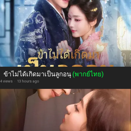
ข้าไม่ได้เกิดมาเป็นลูกอนุ
(พากย์ไทย)
4 views
·
13 hours ago