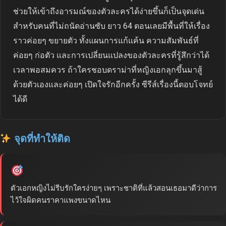
ช่วยให้เข้าถึงอารมณ์ของตัวละครได้ง่ายขึ้นก็เป็นจุดเด่น
สำหรับคนที่ไม่ถนัดอ่านซับ ยาว 64 ตอนเลยมีพื้นที่ให้เรื่อง
ราวค่อยๆ ขยายตัว ทั้งแผนการแก้แค้น ความสัมพันธ์ที่
ค่อยๆ ก่อตัว และการเปลี่ยนแปลงของตัวละครที่รู้สึกว่าได้
เวลาพอสมควร ถ้าใครชอบดราม่าที่หญิงเอกลุกขึ้นมาสู้
ด้วยตัวเองและค่อยๆ เปิดใจรักอีกครั้ง ซีรีส์เรื่องนี้ตอบโจทย์
ได้ดี
จุดที่ทำให้ติด
ตัวเอกหญิงไม่รีบรักใครง่ายๆ เพราะชาติที่แล้วสอนเธอมาดีว่าการ
ไว้ใจผิดคนราคาแพงขนาดไหน