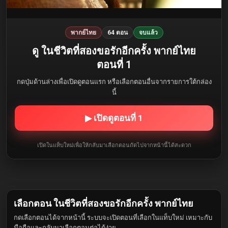
พากย์ไทย
64 ตอน
จบแล้ว
ดู ในชีวิตที่สองขอรักอีกครั้ง พากย์ไทย
ตอนที่ 1
กดปุ่มด้านล่างเพื่อเปิดดูตอนแรก หรือเลือกตอนอื่นจากรายการใต้กล่อง
นี้
▶ เปิดดูตอนที่ 1
เปิดในแท็บใหม่เพื่อให้กลับมาเลือกตอนถัดไปจากหน้านี้ได้สะดวก
เลือกตอน ในชีวิตที่สองขอรักอีกครั้ง พากย์ไทย
กดเลือกตอนได้จากหน้านี้ ระบบจะเปิดตอนที่เลือกในแท็บใหม่ เหมาะกับ
มือถือและกลับมาเลือกตอนต่อได้ง่าย