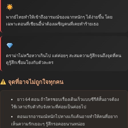
พากย์ไทยทำให้เข้าถึงอารมณ์ของฉากหนักๆ ได้ง่ายขึ้น โดย
เฉพาะตอนที่เชียนอี้น่าต้องเผชิญคนที่เคยทำร้ายเธอ
ดราม่าไม่หวือหวาเกินไป แต่ค่อยๆ สะสมความรู้สึกจนถึงจุดที่คน
ดูรู้สึกเชื่อมโยงกับตัวละคร
จุดที่อาจไม่ถูกใจทุกคน
ยาว 64 ตอน ถ้าใครชอบเรื่องเดินเร็วแบบซีรีส์สั้นอาจต้อง
ใช้เวลาปรับตัวกับจังหวะที่ค่อยเป็นค่อยไป
ตอนแรกอารมณ์หนักไปทางแก้แค้นอาจทำให้คนที่อยาก
เห็นความรักเยอะๆ รู้สึกรอคอยนานหน่อย