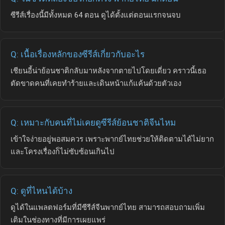
ซีรีส์เรื่องนี้มีทั้งหมด 64 ตอน ดูได้ตั้งแต่ตอนแรกจนจบ
Q: เนื้อเรื่องหลักของซีรีส์เกี่ยวกับอะไร
เชียนอี้น่าย้อนชาติกลับมาหลังจากตายไปโดยเดี่ยว คราวนี้เธอ
ตัดขาดคนที่เคยทำร้ายและเดินหน้าแก้แค้นด้วยตัวเอง
Q: เหมาะกับคนที่ไม่เคยดูซีรีส์ย้อนชาติจีนไหม
เข้าใจง่ายอยู่พอสมควร เพราะพากย์ไทยช่วยให้ติดตามได้ไม่ยาก
และโครงเรื่องก็ไม่ซับซ้อนเกินไป
Q: ดูที่ไหนได้บ้าง
ดูได้ในแพลตฟอร์มที่มีซีรีส์จีนพากย์ไทย สามารถสอบถามเพิ่ม
เติมในช่องทางที่มีการเผยแพร่