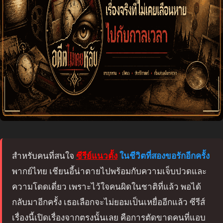
สำหรับคนที่สนใจ
ซีรีย์แนวตั้ง
ในชีวิตที่สองขอรักอีกครั้ง
พากย์ไทย เชียนอี้น่าตายไปพร้อมกับความเจ็บปวดและ
ความโดดเดี่ยว เพราะไว้ใจคนผิดในชาติที่แล้ว พอได้
กลับมาอีกครั้ง เธอเลือกจะไม่ยอมเป็นเหยื่ออีกแล้ว ซีรีส์
เรื่องนี้เปิดเรื่องจากตรงนั้นเลย คือการตัดขาดคนที่แอบ