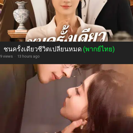
ชนครั้งเดียวชีวิตเปลี่ยนหมด
(พากย์ไทย)
9 views
·
13 hours ago