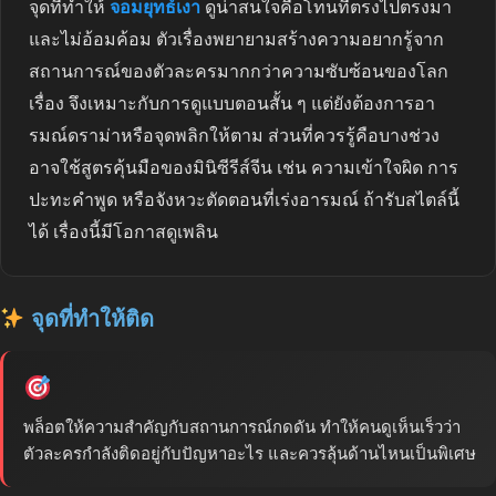
จุดที่ทำให้
จอมยุทธ์เงา
ดูน่าสนใจคือโทนที่ตรงไปตรงมา
และไม่อ้อมค้อม ตัวเรื่องพยายามสร้างความอยากรู้จาก
สถานการณ์ของตัวละครมากกว่าความซับซ้อนของโลก
เรื่อง จึงเหมาะกับการดูแบบตอนสั้น ๆ แต่ยังต้องการอา
รมณ์ดราม่าหรือจุดพลิกให้ตาม ส่วนที่ควรรู้คือบางช่วง
อาจใช้สูตรคุ้นมือของมินิซีรีส์จีน เช่น ความเข้าใจผิด การ
ปะทะคำพูด หรือจังหวะตัดตอนที่เร่งอารมณ์ ถ้ารับสไตล์นี้
ได้ เรื่องนี้มีโอกาสดูเพลิน
จุดที่ทำให้ติด
พล็อตให้ความสำคัญกับสถานการณ์กดดัน ทำให้คนดูเห็นเร็วว่า
ตัวละครกำลังติดอยู่กับปัญหาอะไร และควรลุ้นด้านไหนเป็นพิเศษ