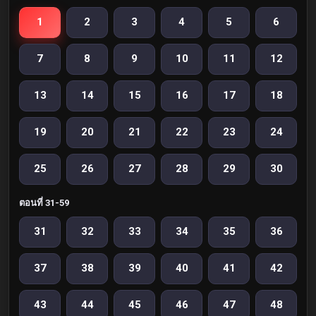
1
2
3
4
5
6
7
8
9
10
11
12
13
14
15
16
17
18
19
20
21
22
23
24
25
26
27
28
29
30
ตอนที่ 31-59
31
32
33
34
35
36
37
38
39
40
41
42
43
44
45
46
47
48