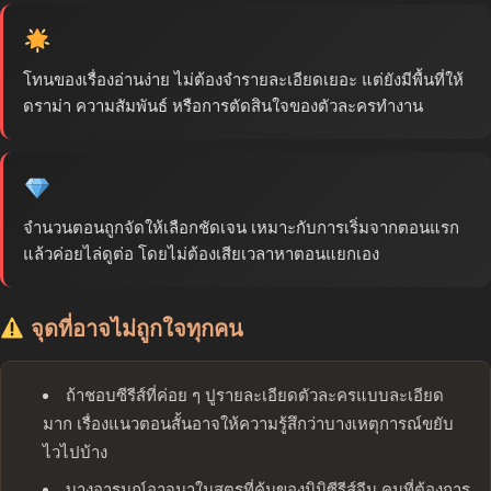
โทนของเรื่องอ่านง่าย ไม่ต้องจำรายละเอียดเยอะ แต่ยังมีพื้นที่ให้
ดราม่า ความสัมพันธ์ หรือการตัดสินใจของตัวละครทำงาน
จำนวนตอนถูกจัดให้เลือกชัดเจน เหมาะกับการเริ่มจากตอนแรก
แล้วค่อยไล่ดูต่อ โดยไม่ต้องเสียเวลาหาตอนแยกเอง
จุดที่อาจไม่ถูกใจทุกคน
ถ้าชอบซีรีส์ที่ค่อย ๆ ปูรายละเอียดตัวละครแบบละเอียด
มาก เรื่องแนวตอนสั้นอาจให้ความรู้สึกว่าบางเหตุการณ์ขยับ
ไวไปบ้าง
บางอารมณ์อาจมาในสูตรที่คุ้นของมินิซีรีส์จีน คนที่ต้องการ