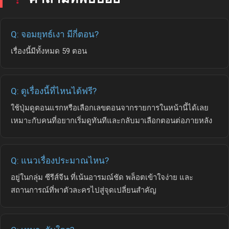
Q: จอมยุทธ์เงา มีกี่ตอน?
เรื่องนี้มีทั้งหมด 59 ตอน
Q: ดูเรื่องนี้ที่ไหนได้ฟรี?
ใช้ปุ่มดูตอนแรกหรือเลือกเลขตอนจากรายการในหน้านี้ได้เลย
เหมาะกับคนที่อยากเริ่มดูทันทีและกลับมาเลือกตอนต่อภายหลัง
Q: แนวเรื่องประมาณไหน?
อยู่ในกลุ่ม ซีรีส์จีน ที่เน้นอารมณ์ชัด พล็อตเข้าใจง่าย และ
สถานการณ์ที่พาตัวละครไปสู่จุดเปลี่ยนสำคัญ