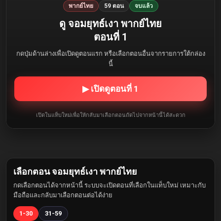
พากย์ไทย
59 ตอน
จบแล้ว
ดู จอมยุทธ์เงา พากย์ไทย
ตอนที่ 1
กดปุ่มด้านล่างเพื่อเปิดดูตอนแรก หรือเลือกตอนอื่นจากรายการใต้กล่อง
นี้
▶ เปิดดูตอนที่ 1
เปิดในแท็บใหม่เพื่อให้กลับมาเลือกตอนถัดไปจากหน้านี้ได้สะดวก
เลือกตอน จอมยุทธ์เงา พากย์ไทย
กดเลือกตอนได้จากหน้านี้ ระบบจะเปิดตอนที่เลือกในแท็บใหม่ เหมาะกับ
มือถือและกลับมาเลือกตอนต่อได้ง่าย
1-30
31-59