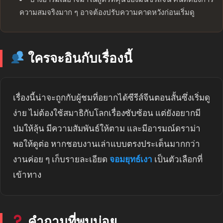
ความสมจริงมาก ๆ อาจต้องปรับความคาดหวังก่อนเริ่มดู
ใครจะอินกับเรื่องนี้
เรื่องนี้น่าจะถูกกับผู้ชมที่อยากได้ซีรีส์จีนตอนสั้นซึ่งเริ่มดู
ง่าย ไม่ต้องใช้สมาธิกับโลกเรื่องซับซ้อน แต่ยังอยากมี
ปมให้ลุ้น มีความสัมพันธ์ให้ตาม และมีอารมณ์ดราม่า
พอให้ดูต่อ หากชอบงานเล่าแบบตรงประเด็นมากกว่า
งานค่อย ๆ เก็บรายละเอียด
จอมยุทธ์เงา
เป็นตัวเลือกที่
เข้าทาง
คำถามที่พบบ่อย