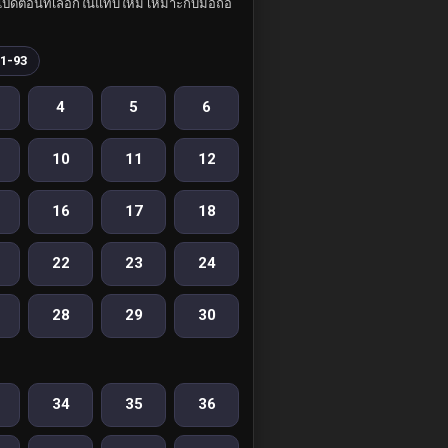
ปิดตอนที่เลือกในแท็บใหม่ เหมาะกับมือถือ
1-93
4
5
6
10
11
12
16
17
18
22
23
24
28
29
30
34
35
36