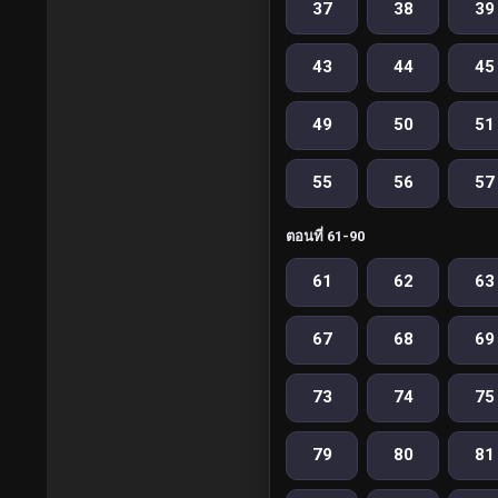
37
38
39
43
44
45
49
50
51
55
56
57
ตอนที่ 61-90
61
62
63
67
68
69
73
74
75
79
80
81