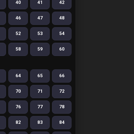
40
41
42
46
47
48
52
53
54
58
59
60
64
65
66
70
71
72
76
77
78
82
83
84