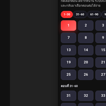
กดเลือกตอนได้จากหน้านี้ ระบบจะเ
และกลับมาเลือกตอนต่อได้ง่าย
1-30
31-60
61-90
9
1
2
3
7
8
9
13
14
15
19
20
21
25
26
27
ตอนที่ 31-60
31
32
33