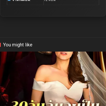
You might like