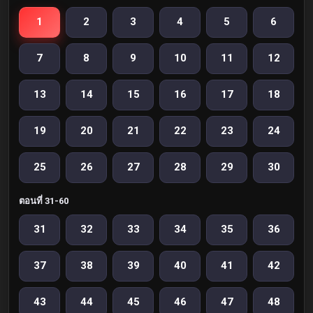
1
2
3
4
5
6
7
8
9
10
11
12
13
14
15
16
17
18
19
20
21
22
23
24
25
26
27
28
29
30
ตอนที่ 31-60
31
32
33
34
35
36
37
38
39
40
41
42
43
44
45
46
47
48