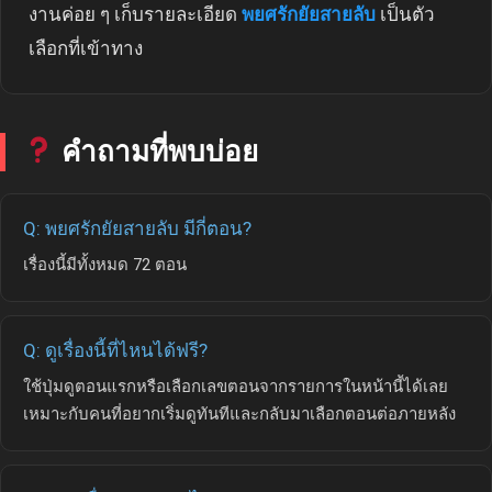
งานค่อย ๆ เก็บรายละเอียด
พยศรักยัยสายลับ
เป็นตัว
เลือกที่เข้าทาง
คำถามที่พบบ่อย
Q: พยศรักยัยสายลับ มีกี่ตอน?
เรื่องนี้มีทั้งหมด 72 ตอน
Q: ดูเรื่องนี้ที่ไหนได้ฟรี?
ใช้ปุ่มดูตอนแรกหรือเลือกเลขตอนจากรายการในหน้านี้ได้เลย
เหมาะกับคนที่อยากเริ่มดูทันทีและกลับมาเลือกตอนต่อภายหลัง