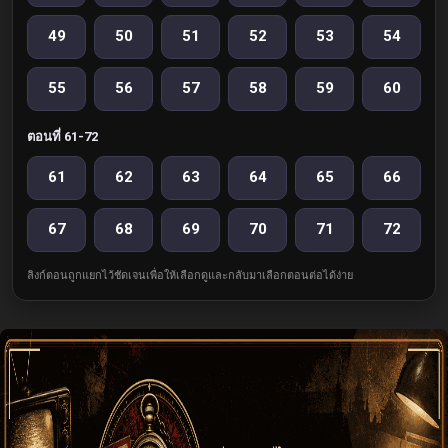
49
50
51
52
53
54
55
56
57
58
59
60
ตอนที่ 61-72
61
62
63
64
65
66
67
68
69
70
71
72
ลิงก์ตอนถูกแยกไว้ชัดเจนเพื่อให้เลือกดูและกลับมาเลือกตอนต่อได้ง่าย