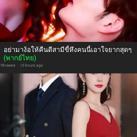
อย่ามาง้อให้คืนดีสามีขี้หึงคนนี้เอาใจยากสุดๆ
(พากย์ไทย)
18 views
·
15 hours ago