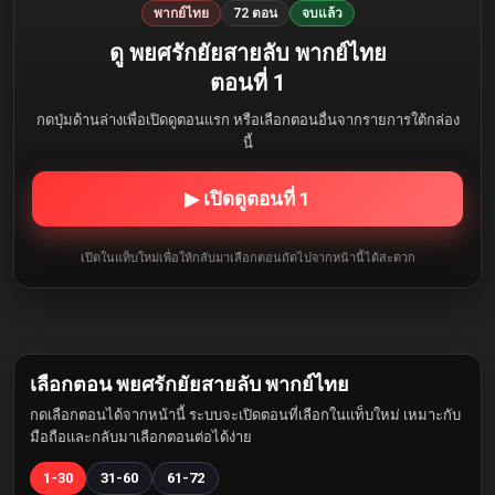
พากย์ไทย
72 ตอน
จบแล้ว
ดู พยศรักยัยสายลับ พากย์ไทย
ตอนที่ 1
กดปุ่มด้านล่างเพื่อเปิดดูตอนแรก หรือเลือกตอนอื่นจากรายการใต้กล่อง
นี้
▶ เปิดดูตอนที่ 1
เปิดในแท็บใหม่เพื่อให้กลับมาเลือกตอนถัดไปจากหน้านี้ได้สะดวก
เลือกตอน พยศรักยัยสายลับ พากย์ไทย
กดเลือกตอนได้จากหน้านี้ ระบบจะเปิดตอนที่เลือกในแท็บใหม่ เหมาะกับ
มือถือและกลับมาเลือกตอนต่อได้ง่าย
1-30
31-60
61-72