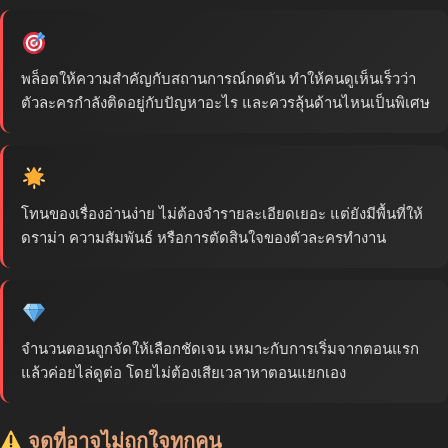
พล็อตให้ความสำคัญกับสถานการณ์กดดัน ทำให้คนดูเห็นเร็วว่า
ตัวละครกำลังติดอยู่กับปัญหาอะไร และควรลุ้นด้านไหนเป็นพิเศษ
โทนของเรื่องอ่านง่าย ไม่ต้องจำรายละเอียดเยอะ แต่ยังมีพื้นที่ให้
ดราม่า ความสัมพันธ์ หรือการตัดสินใจของตัวละครทำงาน
จำนวนตอนถูกจัดให้เลือกชัดเจน เหมาะกับการเริ่มจากตอนแรก
แล้วค่อยไล่ดูต่อ โดยไม่ต้องเสียเวลาหาตอนแยกเอง
จุดที่อาจไม่ถูกใจทุกคน