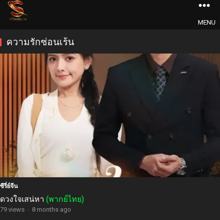
MENU
ความรักซ่อนเร้น
ซีรี่ย์จีน
ดวงใจเสน่หา
(พากย์ไทย)
79 views
·
8 months ago