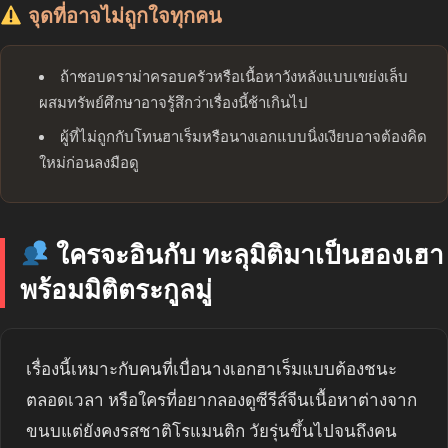
จุดที่อาจไม่ถูกใจทุกคน
ถ้าชอบดราม่าครอบครัวหรือเนื้อหาวังหลังแบบเขย่งเล็บ
ผสมทรัพย์ศึกษาอาจรู้สึกว่าเรื่องนี้ช้าเกินไป
ผู้ที่ไม่ถูกกับโทนฮาเร็มหรือนางเอกแบบนิ่งเงียบอาจต้องคิด
ใหม่ก่อนลงมือดู
ใครจะอินกับ ทะลุมิติมาเป็นฮองเฮา
พร้อมมิติตระกูลมู่
เรื่องนี้เหมาะกับคนที่เบื่อนางเอกฮาเร็มแบบต้องชนะ
ตลอดเวลา หรือใครที่อยากลองดูซีรีส์จีนเนื้อหาต่างจาก
ขนบแต่ยังคงรสชาติโรแมนติก วัยรุ่นขึ้นไปจนถึงคน