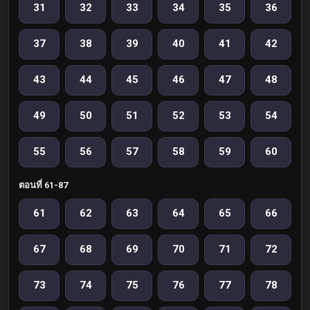
31
32
33
34
35
36
37
38
39
40
41
42
43
44
45
46
47
48
49
50
51
52
53
54
55
56
57
58
59
60
ตอนที่ 61-87
61
62
63
64
65
66
67
68
69
70
71
72
73
74
75
76
77
78