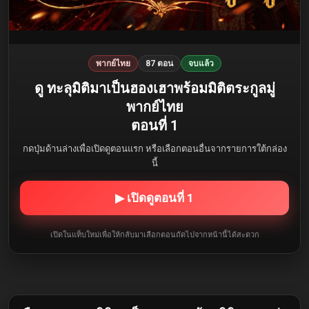
พากย์ไทย
87 ตอน
จบแล้ว
ดู ทะลุมิติมาเป็นฮองเฮาพร้อมมิติตระกูลมู่
พากย์ไทย
ตอนที่ 1
กดปุ่มด้านล่างเพื่อเปิดดูตอนแรก หรือเลือกตอนอื่นจากรายการใต้กล่อง
นี้
▶ เปิดดูตอนที่ 1
เปิดในแท็บใหม่เพื่อให้กลับมาเลือกตอนถัดไปจากหน้านี้ได้สะดวก