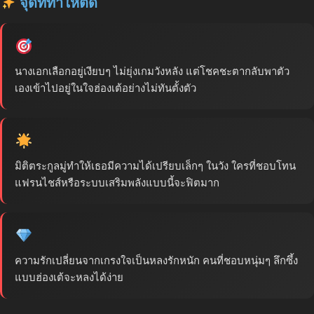
จุดที่ทำให้ติด
นางเอกเลือกอยู่เงียบๆ ไม่ยุ่งเกมวังหลัง แต่โชคชะตากลับพาตัว
เองเข้าไปอยู่ในใจฮ่องเต้อย่างไม่ทันตั้งตัว
มิติตระกูลมู่ทำให้เธอมีความได้เปรียบเล็กๆ ในวัง ใครที่ชอบโทน
แฟรนไชส์หรือระบบเสริมพลังแบบนี้จะฟิตมาก
ความรักเปลี่ยนจากเกรงใจเป็นหลงรักหนัก คนที่ชอบหนุ่มๆ ลึกซึ้ง
แบบฮ่องเต้จะหลงได้ง่าย