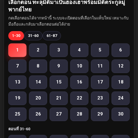
เลือกตอน ทะลุมิติมาเป็นฮองเฮาพร้อมมิติตระกูลมู่
พากย์ไทย
กดเลือกตอนได้จากหน้านี้ ระบบจะเปิดตอนที่เลือกในแท็บใหม่ เหมาะกับ
มือถือและกลับมาเลือกตอนต่อได้ง่าย
1-30
31-60
61-87
1
2
3
4
5
6
7
8
9
10
11
12
13
14
15
16
17
18
19
20
21
22
23
24
25
26
27
28
29
30
ตอนที่ 31-60