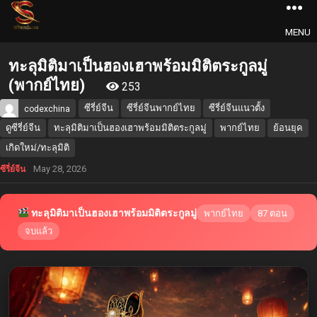
MENU
ทะลุมิติมาเป็นฮองเฮาพร้อมมิติตระกูลมู่
(พากย์ไทย)
253
ซีรี่ย์จีน
ซีรี่ย์จีนพากย์ไทย
ซีรี่ย์จีนแนวตั้ง
codexchina
ดูซีรี่ย์จีน
ทะลุมิติมาเป็นฮองเฮาพร้อมมิติตระกูลมู่
พากย์ไทย
ย้อนยุค
เกิดใหม่/ทะลุมิติ
May 28, 2026
ซีรี่ย์จีน
ทะลุมิติมาเป็นฮองเฮาพร้อมมิติตระกูลมู่
พากย์ไทย
87 ตอน
จบแล้ว