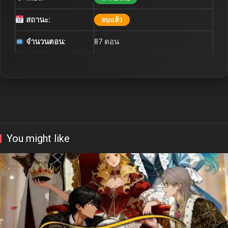
สถานะ:
จบแล้ว
จำนวนตอน:
87 ตอน
You might like