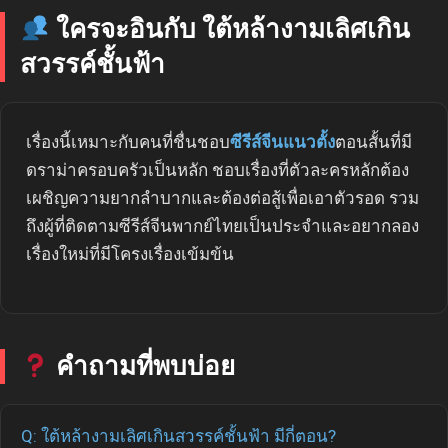
ใครจะอินกับ ใต้หล้างามเลิศเกิน
สวรรค์ชั้นฟ้า
เรื่องนี้เหมาะกับคนที่ชื่นชอบ
ซีรีส์จีนแนวตั้ง
ตอนสั้นที่มี
ดราม่าครอบครัวเป็นหลัก ชอบเรื่องที่ตัวละครหลักต้อง
เผชิญความยากลำบากและต้องต่อสู้เพื่อเอาตัวรอด รวม
ถึงผู้ที่ติดตามซีรีส์จีนพากย์ไทยเป็นประจำและอยากลอง
เรื่องใหม่ที่มีโครงเรื่องเข้มข้น
คำถามที่พบบ่อย
Q: ใต้หล้างามเลิศเกินสวรรค์ชั้นฟ้า มีกี่ตอน?