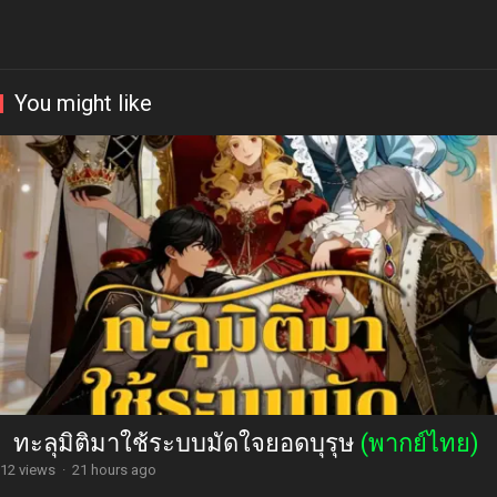
You might like
ทะลุมิติมาใช้ระบบมัดใจยอดบุรุษ
(พากย์ไทย)
12 views
·
21 hours ago