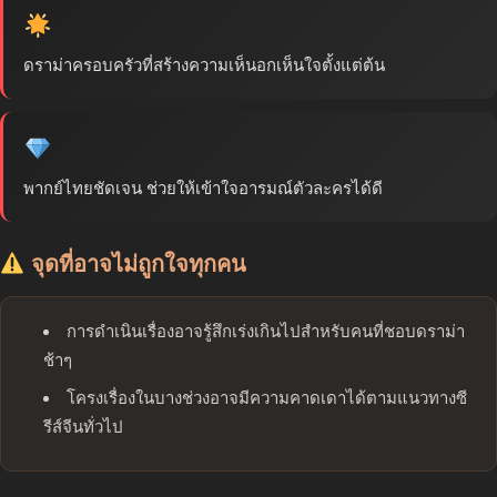
ดราม่าครอบครัวที่สร้างความเห็นอกเห็นใจตั้งแต่ต้น
พากย์ไทยชัดเจน ช่วยให้เข้าใจอารมณ์ตัวละครได้ดี
จุดที่อาจไม่ถูกใจทุกคน
การดำเนินเรื่องอาจรู้สึกเร่งเกินไปสำหรับคนที่ชอบดราม่า
ช้าๆ
โครงเรื่องในบางช่วงอาจมีความคาดเดาได้ตามแนวทางซี
รีส์จีนทั่วไป