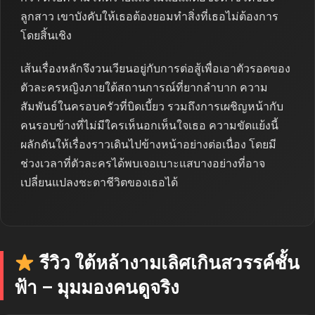
ลูกสาว เขาบังคับให้เธอต้องยอมทำสิ่งที่เธอไม่ต้องการ
โดยสิ้นเชิง
เส้นเรื่องหลักจึงวนเวียนอยู่กับการต่อสู้เพื่อเอาตัวรอดของ
ตัวละครหญิงภายใต้สถานการณ์ที่ยากลำบาก ความ
สัมพันธ์ในครอบครัวที่บิดเบี้ยว รวมถึงการเผชิญหน้ากับ
คนรอบข้างที่ไม่มีใครเห็นอกเห็นใจเธอ ความขัดแย้งนี้
ผลักดันให้เรื่องราวเดินไปข้างหน้าอย่างต่อเนื่อง โดยมี
ช่วงเวลาที่ตัวละครได้พบเจอเบาะแสบางอย่างที่อาจ
เปลี่ยนแปลงชะตาชีวิตของเธอได้
รีวิว ใต้หล้างามเลิศเกินสวรรค์ชั้น
ฟ้า – มุมมองคนดูจริง