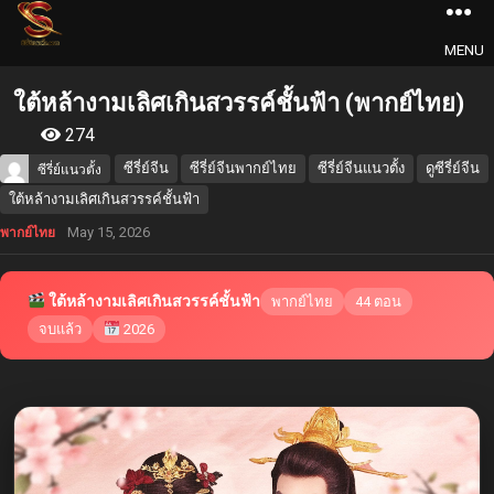
MENU
ใต้หล้างามเลิศเกินสวรรค์ชั้นฟ้า (พากย์ไทย)
274
ซีรี่ย์จีน
ซีรี่ย์จีนพากย์ไทย
ซีรี่ย์จีนแนวตั้ง
ดูซีรี่ย์จีน
ซีรี่ย์แนวตั้ง
ใต้หล้างามเลิศเกินสวรรค์ชั้นฟ้า
May 15, 2026
พากย์ไทย
ใต้หล้างามเลิศเกินสวรรค์ชั้นฟ้า
พากย์ไทย
44 ตอน
จบแล้ว
2026