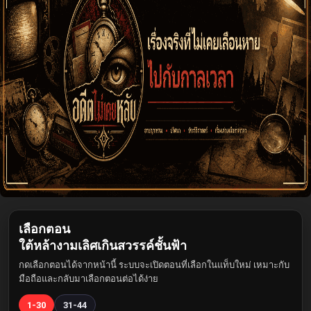
เลือกตอน
ใต้หล้างามเลิศเกินสวรรค์ชั้นฟ้า
กดเลือกตอนได้จากหน้านี้ ระบบจะเปิดตอนที่เลือกในแท็บใหม่ เหมาะกับ
มือถือและกลับมาเลือกตอนต่อได้ง่าย
1-30
31-44