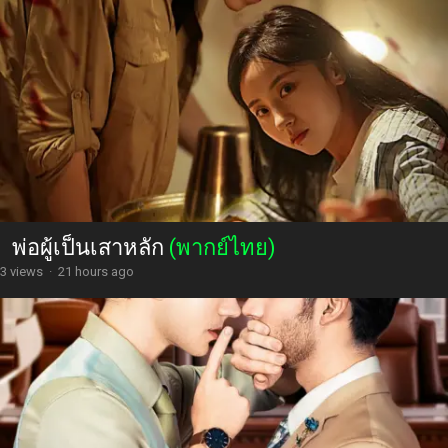
พ่อผู้เป็นเสาหลัก
(พากย์ไทย)
3 views
·
21 hours ago