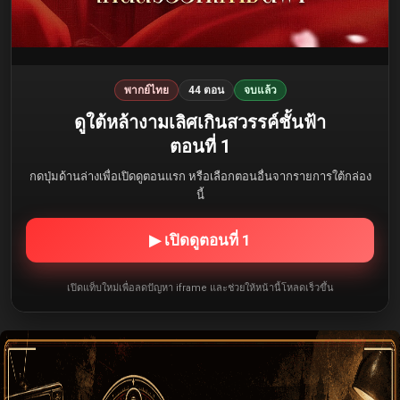
พากย์ไทย
44 ตอน
จบแล้ว
ดูใต้หล้างามเลิศเกินสวรรค์ชั้นฟ้า
ตอนที่ 1
กดปุ่มด้านล่างเพื่อเปิดดูตอนแรก หรือเลือกตอนอื่นจากรายการใต้กล่อง
นี้
▶ เปิดดูตอนที่ 1
เปิดแท็บใหม่เพื่อลดปัญหา iframe และช่วยให้หน้านี้โหลดเร็วขึ้น