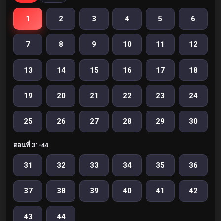
1
2
3
4
5
6
7
8
9
10
11
12
13
14
15
16
17
18
19
20
21
22
23
24
25
26
27
28
29
30
ตอนที่ 31-44
31
32
33
34
35
36
37
38
39
40
41
42
43
44