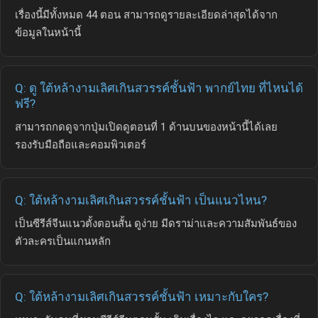
เรื่องนี้มีทั้งหมด 44 ตอน สามารถดูรายละเอียดล่าสุดได้จาก
ข้อมูลในหน้านี้
Q: ดู ใต้หล้างามเลิศเกินสวรรค์ชั้นฟ้า พากย์ไทย ที่ไหนได้
ฟรี?
สามารถกดดูจากปุ่มเปิดดูตอนที่ 1 ด้านบนของหน้านี้ได้เลย
รองรับมือถือและคอมพิวเตอร์
Q: ใต้หล้างามเลิศเกินสวรรค์ชั้นฟ้า เป็นแนวไหน?
เป็นซีรีส์จีนแนวตั้งตอนสั้น ดูง่าย มีดราม่าและความสัมพันธ์ของ
ตัวละครเป็นแกนหลัก
Q: ใต้หล้างามเลิศเกินสวรรค์ชั้นฟ้า เหมาะกับใคร?