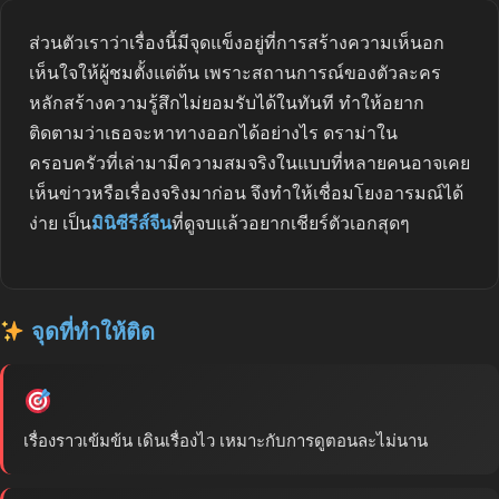
ส่วนตัวเราว่าเรื่องนี้มีจุดแข็งอยู่ที่การสร้างความเห็นอก
เห็นใจให้ผู้ชมตั้งแต่ต้น เพราะสถานการณ์ของตัวละคร
หลักสร้างความรู้สึกไม่ยอมรับได้ในทันที ทำให้อยาก
ติดตามว่าเธอจะหาทางออกได้อย่างไร ดราม่าใน
ครอบครัวที่เล่ามามีความสมจริงในแบบที่หลายคนอาจเคย
เห็นข่าวหรือเรื่องจริงมาก่อน จึงทำให้เชื่อมโยงอารมณ์ได้
ง่าย เป็น
มินิซีรีส์จีน
ที่ดูจบแล้วอยากเชียร์ตัวเอกสุดๆ
จุดที่ทำให้ติด
เรื่องราวเข้มข้น เดินเรื่องไว เหมาะกับการดูตอนละไม่นาน