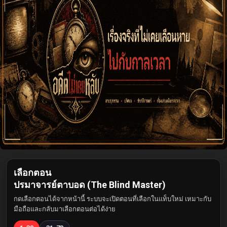
เลือกตอน
ปรมาจารย์ตาบอด (The Blind Master)
กดเลือกตอนได้จากหน้านี้ ระบบจะเปิดตอนที่เลือกในแท็บใหม่ เหมาะกับ
มือถือและกลับมาเลือกตอนต่อได้ง่าย