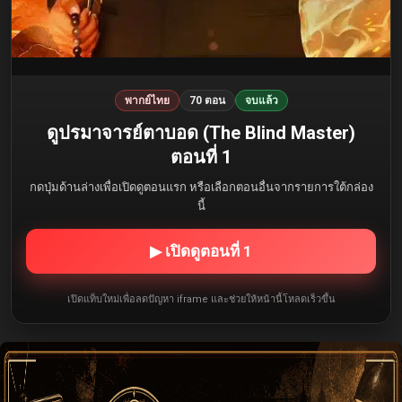
พากย์ไทย
70 ตอน
จบแล้ว
ดูปรมาจารย์ตาบอด (The Blind Master)
ตอนที่ 1
กดปุ่มด้านล่างเพื่อเปิดดูตอนแรก หรือเลือกตอนอื่นจากรายการใต้กล่อง
นี้
▶ เปิดดูตอนที่ 1
เปิดแท็บใหม่เพื่อลดปัญหา iframe และช่วยให้หน้านี้โหลดเร็วขึ้น