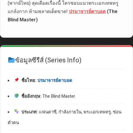
(พากย์ไทย) สุดเดือดเรื่องนี้ ใครชอบแนวพระเอกเทพทรู
แกล้งกาก ห้ามพลาดเด็ดขาด!
ปรมาจารย์ตาบอด
(The
Blind Master)
ข้อมูลซีรีส์ (Series Info)
ชื่อไทย:
ปรมาจารย์ตาบอด
ชื่ออังกฤษ:
The Blind Master
ประเภท:
แฟนตาซี, กำลังภายใน, พระเอกเทพทรู, ซ่อน
ตัวตน