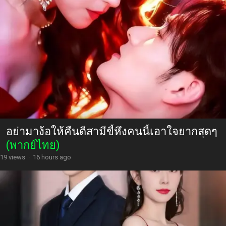
อย่ามาง้อให้คืนดีสามีขี้หึงคนนี้เอาใจยากสุดๆ
(พากย์ไทย)
19 views
·
16 hours ago