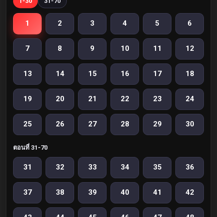
1-30
31-70
1
2
3
4
5
6
7
8
9
10
11
12
13
14
15
16
17
18
19
20
21
22
23
24
25
26
27
28
29
30
ตอนที่ 31-70
31
32
33
34
35
36
37
38
39
40
41
42