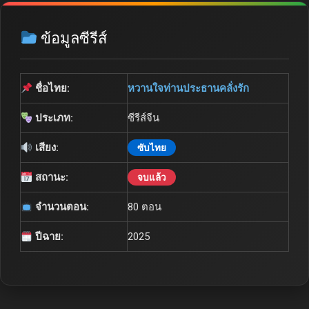
ข้อมูลซีรีส์
ชื่อไทย:
หวานใจท่านประธานคลั่งรัก
ประเภท:
ซีรีส์จีน
เสียง:
ซับไทย
สถานะ:
จบแล้ว
จำนวนตอน:
80 ตอน
ปีฉาย:
2025