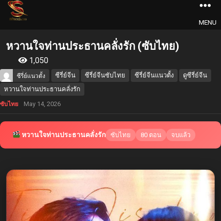
MENU
หวานใจท่านประธานคลั่งรัก (ซับไทย)
1,050
ซีรี่ย์จีน
ซีรี่ย์จีนซับไทย
ซีรี่ย์จีนแนวตั้ง
ดูซีรี่ย์จีน
ซีรี่ย์แนวตั้ง
หวานใจท่านประธานคลั่งรัก
May 14, 2026
ซับไทย
หวานใจท่านประธานคลั่งรัก
ซับไทย
80 ตอน
จบแล้ว