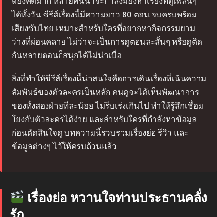
ต้องคิดมาก หลายคนน่าจะกำลังมองหาเรื่องที่ดูเพลินๆ
ได้ทั้งวัน ซีรีส์เรื่องนี้มีความยาว 80 ตอน จบครบพร้อม
เสียงซับไทย เหมาะสำหรับใครที่อยากหากิจกรรมยาม
ว่างที่ผ่อนคลาย ไม่ว่าจะเป็นการดูตอนละสั้นๆ หรือดูติด
กันหลายตอนก็สนุกได้ไม่น่าเบื่อ
สิ่งที่ทำให้ซีรีส์เรื่องนี้น่าสนใจคือการเดินเรื่องที่เน้นความ
สัมพันธ์ของตัวละครเป็นหลัก คนดูจะได้เห็นพัฒนาการ
ของทั้งสองฝ่ายทีละน้อย ไม่รีบเร่งเกินไป ทำให้รู้สึกเชื่อม
โยงกับตัวละครได้ง่าย และสำหรับใครที่กำลังหาข้อมูล
ก่อนตัดสินใจดู บทความนี้รวบรวมเรื่องย่อ รีวิว และ
ข้อมูลต่างๆ ไว้ให้ครบถ้วนแล้ว
เรื่องย่อ หวานใจท่านประธานคลั่ง
รัก