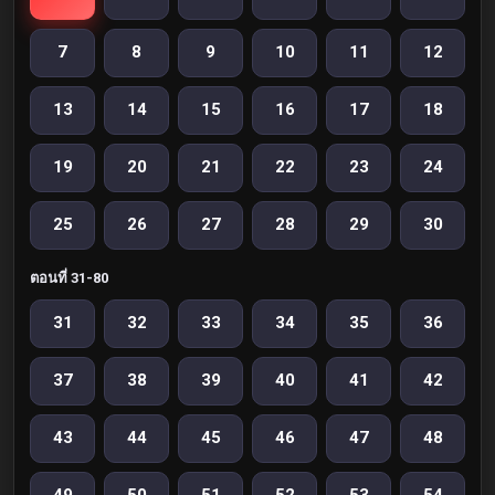
7
8
9
10
11
12
13
14
15
16
17
18
19
20
21
22
23
24
25
26
27
28
29
30
ตอนที่ 31-80
31
32
33
34
35
36
37
38
39
40
41
42
43
44
45
46
47
48