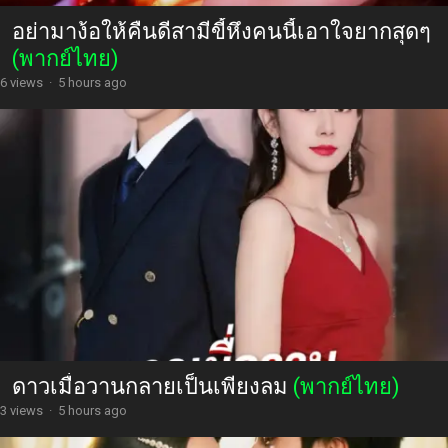
อย่ามาง้อให้คืนดีสามีขี้หึงคนนี้เอาใจยากสุดๆ
(พากย์ไทย)
6 views
·
5 hours ago
ดาวเมื่อวานกลายเป็นเพียงลม
(พากย์ไทย)
3 views
·
5 hours ago