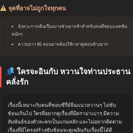
จุดที่อาจไม่ถูกใจทุกคน
จังหวะการเดินเรื่องบางช่วงอาจช้าสำหรับคนที่ชอบแอคชัน
หนักๆ
ความยาว 80 ตอนอาจต้องใช้เวลาดูค่อนข้างมาก
ใครจะอินกับ หวานใจท่านประธาน
คลั่งรัก
เรื่องนี้เหมาะกับคนที่ชอบซีรี่ย์จีนแนวหวานๆ ไม่ซับ
ซ้อนเกินไป ใครที่อยากดูเรื่องที่มีดราม่าเบาๆ มีความ
สัมพันธ์ของตัวละครเป็นแกนหลัก และไม่อยากติดตาม
เรื่องที่มีโครงสร้างซับซ้อนจะดูเพลินกับเรื่องนี้ได้ดี