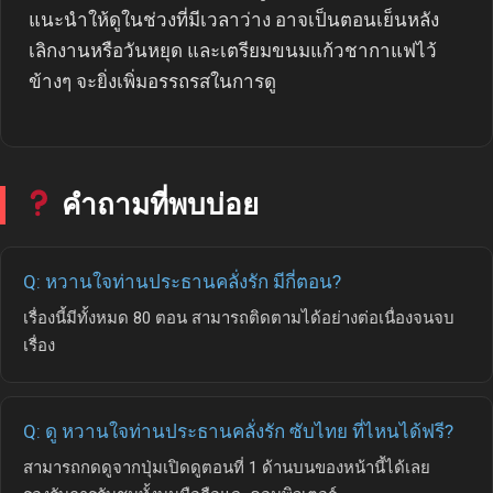
แนะนำให้ดูในช่วงที่มีเวลาว่าง อาจเป็นตอนเย็นหลัง
เลิกงานหรือวันหยุด และเตรียมขนมแก้วชากาแฟไว้
ข้างๆ จะยิ่งเพิ่มอรรถรสในการดู
คำถามที่พบบ่อย
Q: หวานใจท่านประธานคลั่งรัก มีกี่ตอน?
เรื่องนี้มีทั้งหมด 80 ตอน สามารถติดตามได้อย่างต่อเนื่องจนจบ
เรื่อง
Q: ดู หวานใจท่านประธานคลั่งรัก ซับไทย ที่ไหนได้ฟรี?
สามารถกดดูจากปุ่มเปิดดูตอนที่ 1 ด้านบนของหน้านี้ได้เลย