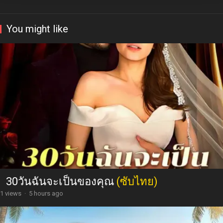
You might like
30วันฉันจะเป็นของคุณ
(ซับไทย)
1 views
·
5 hours ago