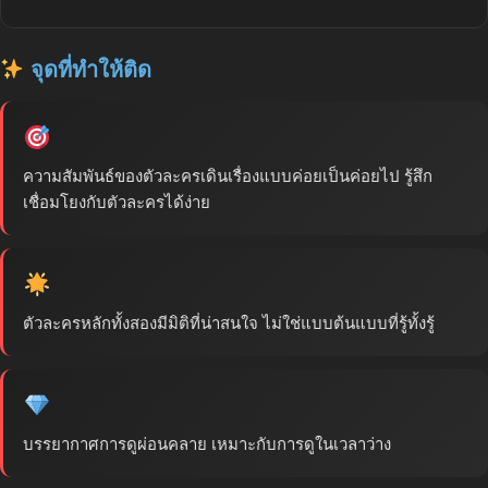
จุดที่ทำให้ติด
ความสัมพันธ์ของตัวละครเดินเรื่องแบบค่อยเป็นค่อยไป รู้สึก
เชื่อมโยงกับตัวละครได้ง่าย
ตัวละครหลักทั้งสองมีมิติที่น่าสนใจ ไม่ใช่แบบต้นแบบที่รู้ทั้งรู้
บรรยากาศการดูผ่อนคลาย เหมาะกับการดูในเวลาว่าง