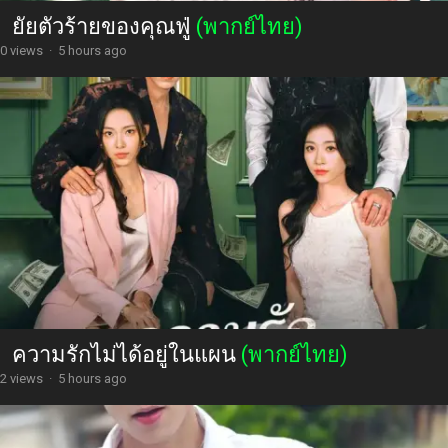
ยัยตัวร้ายของคุณฟู่
(พากย์ไทย)
0 views
·
5 hours ago
ความรักไม่ได้อยู่ในแผน
(พากย์ไทย)
2 views
·
5 hours ago