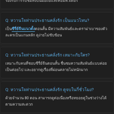
รองรับการรับชมทั้งบนมือถือและคอมพิวเตอร์
Q: หวานใจท่านประธานคลั่งรัก เป็นแนวไหน?
เป็น
ซีรี่ย์จีนแนวตั้ง
ตอนสั้น มีความสัมพันธ์และดราม่าเบาของตัว
ละครเป็นแกนหลัก ดูง่ายไม่ซับซ้อน
Q: หวานใจท่านประธานคลั่งรัก เหมาะกับใคร?
เหมาะกับคนที่ชอบซีรี่ย์จีนตอนสั้น ชื่นชมความสัมพันธ์แบบค่อย
เป็นค่อยไป และอยากดูเรื่องที่ผ่อนคลายไม่หนักมาก
Q: หวานใจท่านประธานคลั่งรัก ดูจบในกี่ชั่วโมง?
ด้วยจำนวน 80 ตอน สามารถดูต่อเนื่องหรือทยอยดูในช่วงว่างได้
ตามความสะดวก