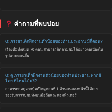
คำถามที่พบบ่อย
Q: ภรรยาเด็กฝึกงานตัวน้อยของท่านประธาน มีกี่ตอน?
เรื่องนี้มีทั้งหมด 70 ตอน สามารถติดตามชมได้อย่างต่อเนื่องใน
รูปแบบตอนสั้น
Q: ดู ภรรยาเด็กฝึกงานตัวน้อยของท่านประธาน พากย์
ไทย ที่ไหนได้ฟรี?
สามารถกดดูจากปุ่มเปิดดูตอนที่ 1 ด้านบนของหน้านี้ได้เลย
รองรับการรับชมทั้งบนมือถือและคอมพิวเตอร์