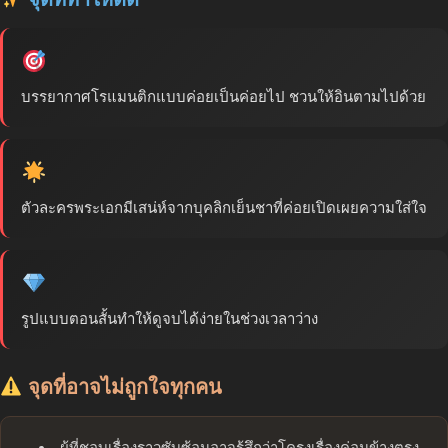
บรรยากาศโรแมนติกแบบค่อยเป็นค่อยไป ชวนให้อินตามไปด้วย
ตัวละครพระเอกมีเสน่ห์จากบุคลิกเย็นชาที่ค่อยเปิดเผยความใส่ใจ
รูปแบบตอนสั้นทำให้ดูจบได้ง่ายในช่วงเวลาว่าง
จุดที่อาจไม่ถูกใจทุกคน