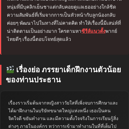
หนุ่มที่มีบุคลิกเย็นชาแต่กลับคอยดูแลเธออย่างใกล้ชิด
ความสัมพันธ์ที่เริ่มจากการเป็นหัวหน้ากับลูกน้องกลับ
ค่อยๆ พัฒนาไปในทางที่ไม่คาดคิด ทำให้เรื่องนี้มีเสน่ห์ที่
น่าติดตามเป็นอย่างมาก ใครตามหา
ซีรีส์แนวตั้ง
พากย์
ไทยดีๆ เรื่องนี้ตอบโจทย์สุดแล้ว
เรื่องย่อ ภรรยาเด็กฝึกงานตัวน้อย
ของท่านประธาน
เรื่องราวเริ่มต้นจากหญิงสาววัยใสที่เพิ่งจบการศึกษาและ
ได้มาฝึกงานในบริษัทขนาดใหญ่แห่งหนึ่ง เธอเป็นคน
จิตใจดี ขยันทำงาน และมีความตั้งใจจริงในการเรียนรู้สิ่ง
ต่างๆ ภายในองค์กร ทว่าการเข้ามาทำงานในที่ที่เต็มไป