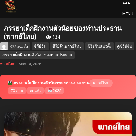
MENU
ภรรยาเด็กฝึกงานตัวน้อยของท่านประธาน
(พากย์ไทย)
334
ซีรี่ย์จีน
ซีรี่ย์จีนพากย์ไทย
ซีรี่ย์จีนแนวตั้ง
ดูซีรี่ย์จีน
ซีรี่ย์แนวตั้ง
ภรรยาเด็กฝึกงานตัวน้อยของท่านประธาน
May 14, 2026
พากย์ไทย
ภรรยาเด็กฝึกงานตัวน้อยของท่านประธาน
พากย์ไทย
70 ตอน
จบแล้ว
2025