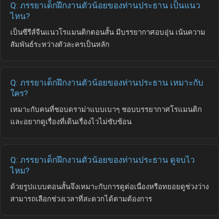
Q: ภรรยาเด็กฝึกงานตัวน้อยของท่านประธาน เป็นแนว
ไหน?
เป็นซีรีส์จีนแนวโรแมนติกตอนสั้น มีบรรยากาศอบอุ่น เน้นความ
สัมพันธ์ระหว่างตัวละครเป็นหลัก
Q: ภรรยาเด็กฝึกงานตัวน้อยของท่านประธาน เหมาะกับ
ใคร?
เหมาะกับคนที่ชอบดราม่าแบบเบาๆ ชอบบรรยากาศโรแมนติก
และอยากดูเรื่องที่เดินเรื่องไวไม่ซับซ้อน
Q: ภรรยาเด็กฝึกงานตัวน้อยของท่านประธาน ดูจบไว
ไหม?
ด้วยรูปแบบตอนสั้นจึงเหมาะกับการดูต่อเนื่องหรือทยอยดูช่วงว่าง
สามารถเลือกช่วงเวลาที่สะดวกได้ตามต้องการ