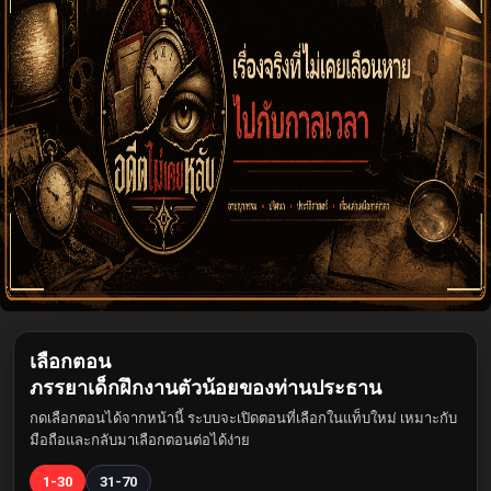
เลือกตอน
ภรรยาเด็กฝึกงานตัวน้อยของท่านประธาน
กดเลือกตอนได้จากหน้านี้ ระบบจะเปิดตอนที่เลือกในแท็บใหม่ เหมาะกับ
มือถือและกลับมาเลือกตอนต่อได้ง่าย
1-30
31-70