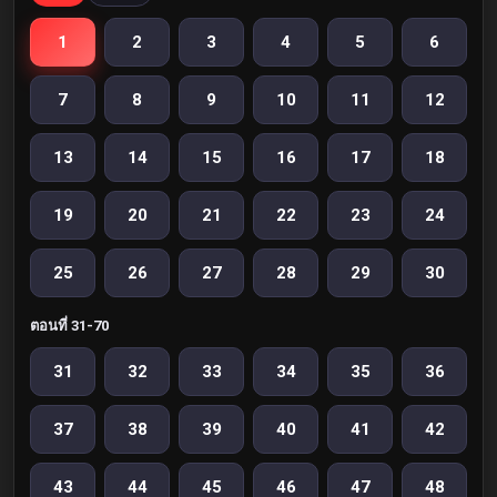
1
2
3
4
5
6
7
8
9
10
11
12
13
14
15
16
17
18
19
20
21
22
23
24
25
26
27
28
29
30
ตอนที่ 31-70
31
32
33
34
35
36
37
38
39
40
41
42
43
44
45
46
47
48