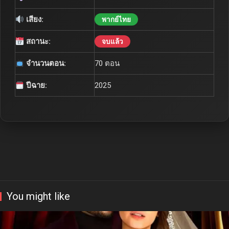
เสียง:
พากย์ไทย
สถานะ:
จบแล้ว
จำนวนตอน:
70 ตอน
ปีฉาย:
2025
You might like