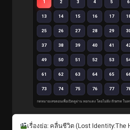
1
2
3
4
5
6
13
14
15
16
17
1
25
26
27
28
29
3
37
38
39
40
41
4
49
50
51
52
53
5
61
62
63
64
65
6
73
74
75
76
77
7
กดหมายเลขตอนเพื่อเปิดดูผ่าน หยกแดง โดยไม่ฝัง iframe ในหน
เรื่องย่อ: คลื่นชีวิต (Lost Identity: