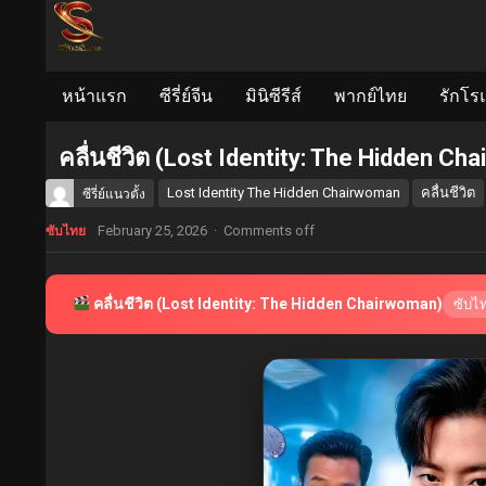
หน้าแรก
ซีรี่ย์จีน
มินิซีรีส์
พากย์ไทย
รักโร
คลื่นชีวิต (Lost Identity: The Hidden C
Lost Identity The Hidden Chairwoman
คลื่นชีวิต
ซีรี่ย์แนวตั้ง
February 25, 2026
·
Comments off
ซับไทย
คลื่นชีวิต (Lost Identity: The Hidden Chairwoman)
ซับไ