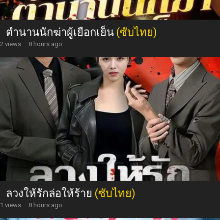
ตำนานนักฆ่าผู้เยือกเย็น
(ซับไทย)
2 views
·
8 hours ago
ลวงให้รักล่อให้ร้าย
(ซับไทย)
1 views
·
8 hours ago