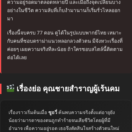
ความอยู่รอดมาตลอดหลายปี และเมื่อถึงจุดเปลี่ยนบาง
อย่างในชีวิต ความลับที่เก็บงำมานานก็เริ่มรั่วไหลออก
มา
เรื่องนี้จบครบ 77 ตอน ดูได้ในรูปแบบพากย์ไทย เหมาะ
กับคนที่ชอบดราม่าแนวหลอกลวงตัวตน มีจังหวะเรื่องที่
ค่อยๆ เผยความจริงทีละน้อย ถ้าใครชอบสไตล์นี้ติดตาม
ต่อได้เลย
เรื่องย่อ คุณชายสำราญผู้เร้นคม
เรื่องราวเริ่มต้นเมื่อ
ซูอวี่
ค้นพบความจริงตั้งแต่อายุยัง
น้อยว่ามารดาของตนถูกทำร้ายจนเสียชีวิตโดยผู้ที่มี
อำนาจ เพื่อความอยู่รอด เธอจึงตัดสินใจสร้างตัวตนใหม่