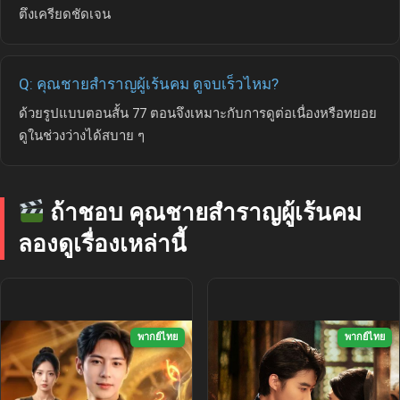
ตึงเครียดชัดเจน
Q: คุณชายสำราญผู้เร้นคม ดูจบเร็วไหม?
ด้วยรูปแบบตอนสั้น 77 ตอนจึงเหมาะกับการดูต่อเนื่องหรือทยอย
ดูในช่วงว่างได้สบาย ๆ
ถ้าชอบ คุณชายสำราญผู้เร้นคม
ลองดูเรื่องเหล่านี้
พากย์ไทย
พากย์ไทย