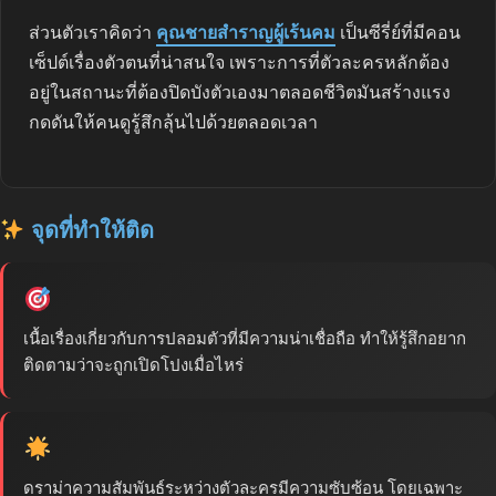
ส่วนตัวเราคิดว่า
คุณชายสำราญผู้เร้นคม
เป็นซีรี่ย์ที่มีคอน
เซ็ปต์เรื่องตัวตนที่น่าสนใจ เพราะการที่ตัวละครหลักต้อง
อยู่ในสถานะที่ต้องปิดบังตัวเองมาตลอดชีวิตมันสร้างแรง
กดดันให้คนดูรู้สึกลุ้นไปด้วยตลอดเวลา
จุดที่ทำให้ติด
เนื้อเรื่องเกี่ยวกับการปลอมตัวที่มีความน่าเชื่อถือ ทำให้รู้สึกอยาก
ติดตามว่าจะถูกเปิดโปงเมื่อไหร่
ดราม่าความสัมพันธ์ระหว่างตัวละครมีความซับซ้อน โดยเฉพาะ