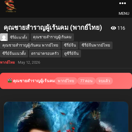
MENU
คุณชายสำราญผู้เร้นคม (พากย์ไทย)
116
คุณชายสำราญผู้เร้นคม
ซีรี่ย์แนวตั้ง
คุณชายสำราญผู้เร้นคม พากย์ไทย
ซีรี่ย์จีน
ซีรี่ย์จีนพากย์ไทย
ซีรี่ย์จีนแนวตั้ง
ดราม่าครอบครัว
ดูซีรี่ย์จีน
May 12, 2026
พากย์ไทย
คุณชายสำราญผู้เร้นคม
พากย์ไทย
77 ตอน
จบแล้ว