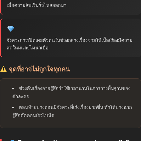
เมื่อความลับเริ่มรั่วไหลออกมา
จังหวะการเปิดเผยตัวตนในช่วงกลางเรื่องช่วยให้เนื้อเรื่องมีความ
สดใหม่และไม่น่าเบื่อ
จุดที่อาจไม่ถูกใจทุกคน
ช่วงต้นเรื่องอาจรู้สึกว่าใช้เวลานานในการวางพื้นฐานของ
ตัวละคร
ตอนท้ายบางตอนมีจังหวะที่เร่งเรื่องมากขึ้น ทำให้บางฉาก
รู้สึกตัดตอนเร็วไปนิด