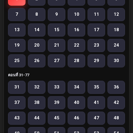
7
8
9
10
11
12
13
14
15
16
17
18
19
20
21
22
23
24
25
26
27
28
29
30
ตอนที่ 31-77
31
32
33
34
35
36
37
38
39
40
41
42
43
44
45
46
47
48