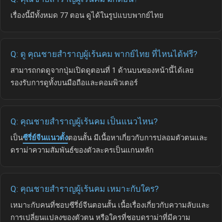
เรื่องนี้มีทั้งหมด 77 ตอน ดูได้ในรูปแบบพากย์ไทย
Q: ดู คุณชายสำราญผู้เร้นคม พากย์ไทย ที่ไหนได้ฟรี?
สามารถกดดูจากปุ่มเปิดดูตอนที่ 1 ด้านบนของหน้านี้ได้เลย
รองรับการดูทั้งบนมือถือและคอมพิวเตอร์
Q: คุณชายสำราญผู้เร้นคม เป็นแนวไหน?
เป็น
ซีรี่ย์จีนแนวตั้ง
ตอนสั้น มีเนื้อหาเกี่ยวกับการปลอมตัวตนและ
ดราม่าความสัมพันธ์ของตัวละครเป็นแกนหลัก
Q: คุณชายสำราญผู้เร้นคม เหมาะกับใคร?
เหมาะกับคนที่ชอบซีรี่ย์จีนตอนสั้น เนื้อเรื่องเกี่ยวกับความลับและ
การเปลี่ยนแปลงของตัวตน หรือใครที่ชอบดราม่าที่มีความ