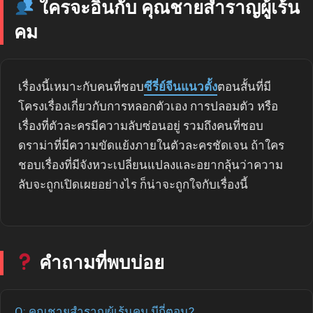
ใครจะอินกับ คุณชายสำราญผู้เร้น
คม
เรื่องนี้เหมาะกับคนที่ชอบ
ซีรี่ย์จีนแนวตั้ง
ตอนสั้นที่มี
โครงเรื่องเกี่ยวกับการหลอกตัวเอง การปลอมตัว หรือ
เรื่องที่ตัวละครมีความลับซ่อนอยู่ รวมถึงคนที่ชอบ
ดราม่าที่มีความขัดแย้งภายในตัวละครชัดเจน ถ้าใคร
ชอบเรื่องที่มีจังหวะเปลี่ยนแปลงและอยากลุ้นว่าความ
ลับจะถูกเปิดเผยอย่างไร ก็น่าจะถูกใจกับเรื่องนี้
คำถามที่พบบ่อย
Q: คุณชายสำราญผู้เร้นคม มีกี่ตอน?