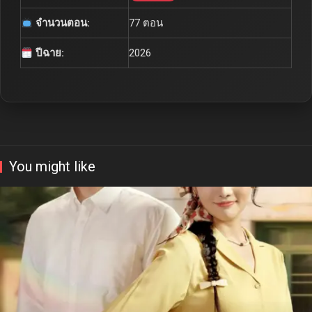
จำนวนตอน:
77 ตอน
ปีฉาย:
2026
You might like