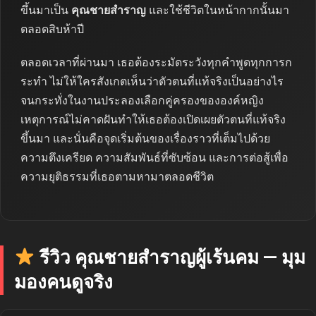
ขึ้นมาเป็น
คุณชายสำราญ
และใช้ชีวิตในหน้ากากนั้นมา
ตลอดสิบห้าปี
ตลอดเวลาที่ผ่านมา เธอต้องระมัดระวังทุกคำพูดทุกการก
ระทำ ไม่ให้ใครสังเกตเห็นว่าตัวตนที่แท้จริงเป็นอย่างไร
จนกระทั่งในงานประลองเลือกคู่ครองขององค์หญิง
เหตุการณ์ไม่คาดฝันทำให้เธอต้องเปิดเผยตัวตนที่แท้จริง
ขึ้นมา และนั่นคือจุดเริ่มต้นของเรื่องราวที่เต็มไปด้วย
ความตึงเครียด ความสัมพันธ์ที่ซับซ้อน และการต่อสู้เพื่อ
ความยุติธรรมที่เธอตามหามาตลอดชีวิต
รีวิว คุณชายสำราญผู้เร้นคม — มุม
มองคนดูจริง