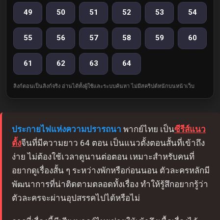
49
50
51
52
53
54
55
56
57
58
59
60
61
62
63
64
ลิงก์ตอนเป็นลิงก์จริง อ่านได้ทั้งผู้ใช้และระบบค้นหา ไม่มีสคริปต์หนักบนหน้าเว็บ
ประกายไฟแห่งความปรารถนา
พากย์ไทย เป็น
ซีรีส์แนว
ตั้ง
จีนที่มีความยาว 64 ตอน เป็นแนวตั้งตอนสั้นที่เข้าถึง
ง่าย ไม่ต้องใช้เวลาดูนานต่อตอน เหมาะสำหรับคนที่
อยากดูเรื่องสั้น ๆ ระหว่างพักหรือก่อนนอน ตัวละครหลักมี
พัฒนาการที่น่าติดตามตลอดทั้งเรื่อง ทำให้รู้สึกอยากรู้ว่า
ตัวละครจะผ่านอุปสรรคไปได้หรือไม่