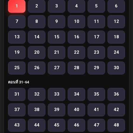
1
2
3
4
5
6
7
8
9
10
11
12
13
14
15
16
17
18
19
20
21
22
23
24
25
26
27
28
29
30
ตอนที่ 31-64
31
32
33
34
35
36
37
38
39
40
41
42
43
44
45
46
47
48