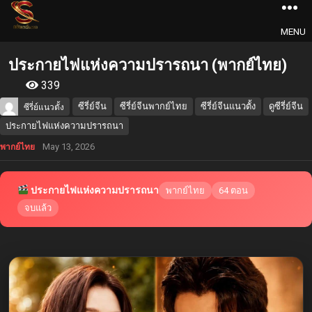
MENU
ประกายไฟแห่งความปรารถนา (พากย์ไทย)
339
ซีรี่ย์จีน
ซีรี่ย์จีนพากย์ไทย
ซีรี่ย์จีนแนวตั้ง
ดูซีรี่ย์จีน
ซีรี่ย์แนวตั้ง
ประกายไฟแห่งความปรารถนา
May 13, 2026
พากย์ไทย
ประกายไฟแห่งความปรารถนา
พากย์ไทย
64 ตอน
จบแล้ว