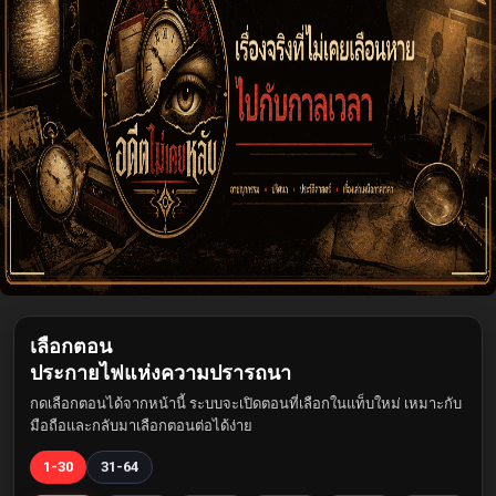
เลือกตอน
ประกายไฟแห่งความปรารถนา
กดเลือกตอนได้จากหน้านี้ ระบบจะเปิดตอนที่เลือกในแท็บใหม่ เหมาะกับ
มือถือและกลับมาเลือกตอนต่อได้ง่าย
1-30
31-64