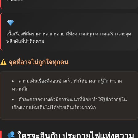
เนื้อเรื่องที่มีดราม่าหลากหลาย มีทั้งความสนุก ความเศร้า และจุด
พลิกผันที่น่าติดตาม
จุดที่อาจไม่ถูกใจทุกคน
ความเดินเรื่องที่ค่อนข้างเร็ว ทำให้บางฉากรู้สึกว่าขาด
ความลึก
ตัวละครรองบางตัวมีการพัฒนาที่น้อย ทำให้รู้สึกว่าอยู่ใน
เรื่องแบบเพิ่มเติมไม่ได้ช่วยเดินเรื่องมากนัก
ใครจะอินกับ ประกายไฟแห่งความ