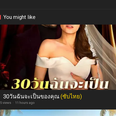
You might like
30วันฉันจะเป็นของคุณ
(ซับไทย)
5 views
·
11 hours ago