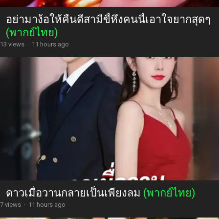
อย่ามาง้อให้คืนดีสามีขี้หึงคนนี้เอาใจยากสุดๆ
(พากย์ไทย)
13 views
·
11 hours ago
ดาวเมื่อวานกลายเป็นเพียงลม
(พากย์ไทย)
7 views
·
11 hours ago