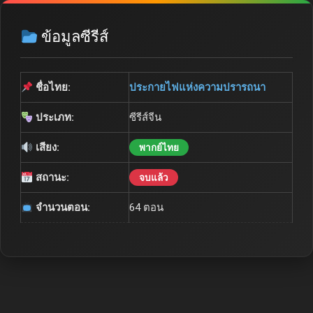
ข้อมูลซีรีส์
ชื่อไทย:
ประกายไฟแห่งความปรารถนา
ประเภท:
ซีรีส์จีน
เสียง:
พากย์ไทย
สถานะ:
จบแล้ว
จำนวนตอน:
64 ตอน