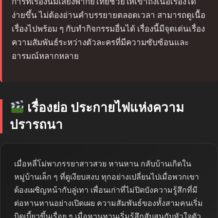
การที่เรื่องนี้มีเสียงพากย์ไทยช่วยให้เข้าถึงเนื้อเรื่องได้
ง่ายขึ้น ไม่ต้องอ่านคำบรรยายตลอดเวลา สามารถดูเนื้อ
เรื่องไปพร้อม ๆ กับทำกิจกรรมอื่นได้ เรื่องนี้มีจุดเด่นเรื่อง
ความสัมพันธ์ระหว่างตัวละครที่มีความซับซ้อนและ
อารมณ์หลากหลาย
เรื่องย่อ ประกายไฟแห่งความ
ปรารถนา
เมื่อหลี่โม่พาภรรยาสาวสวย หานหาน กลับบ้านเกิดใน
หมู่บ้านเล็ก ๆ ที่ดูเงียบสงบ ทุกอย่างเปลี่ยนไปเมื่อพวกเขา
ต้องเผชิญหน้ากับลู่เทา เพื่อนเก่าที่ไม่ปิดบังความรู้สึกที่มี
ต่อหานหานอย่างเปิดเผย ความสัมพันธ์ของทั้งสามคนเริ่ม
บิดเบี้ยวขึ้นเรื่อย ๆ เมื่อหานหานเริ่มรู้สึกสับสนกับหัวใจตัว