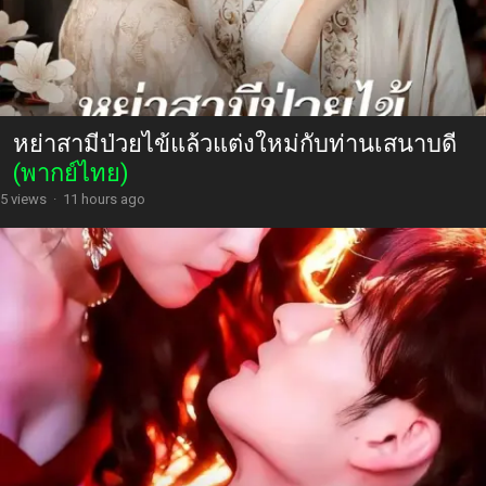
หย่าสามีป่วยไข้แล้วแต่งใหม่กับท่านเสนาบดี
(พากย์ไทย)
5 views
·
11 hours ago