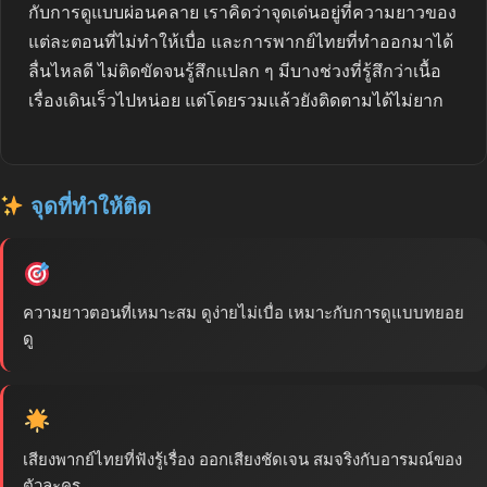
กับการดูแบบผ่อนคลาย เราคิดว่าจุดเด่นอยู่ที่ความยาวของ
แต่ละตอนที่ไม่ทำให้เบื่อ และการพากย์ไทยที่ทำออกมาได้
ลื่นไหลดี ไม่ติดขัดจนรู้สึกแปลก ๆ มีบางช่วงที่รู้สึกว่าเนื้อ
เรื่องเดินเร็วไปหน่อย แต่โดยรวมแล้วยังติดตามได้ไม่ยาก
จุดที่ทำให้ติด
ความยาวตอนที่เหมาะสม ดูง่ายไม่เบื่อ เหมาะกับการดูแบบทยอย
ดู
เสียงพากย์ไทยที่ฟังรู้เรื่อง ออกเสียงชัดเจน สมจริงกับอารมณ์ของ
ตัวละคร