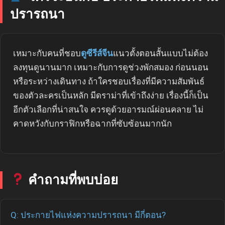
ปรารถนา
เหมาะกับคนที่ชอบ
ดูซีรีส์จีน
แนวตั้งตอนสั้นแบบไม่ต้อง
ลงทุนดูนานมาก เหมาะกับการดูช่วงพักสมอง ก่อนนอน
หรือระหว่างเดินทาง ถ้าใครชอบเรื่องที่มีความสัมพันธ์
ของตัวละครเป็นหลัก มีดราม่าที่เข้าถึงง่าย เรื่องนี้ก็เป็น
อีกตัวเลือกที่น่าสนใจ ควรดูด้วยอารมณ์ผ่อนคลาย ไม่
คาดหวังกับกราฟิกหรือฉากที่ซับซ้อนมากนัก
คำถามที่พบบ่อย
Q: ประกายไฟแห่งความปรารถนา มีกี่ตอน?