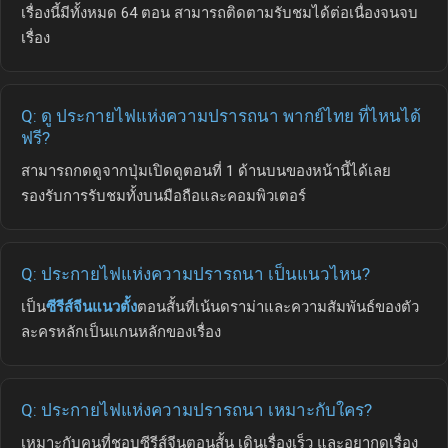
เรื่องนี้มีทั้งหมด 64 ตอน สามารถติดตามรับชมได้ต่อเนื่องจนจบ
เรื่อง
Q: ดู ประกายไฟแห่งความปรารถนา พากย์ไทย ที่ไหนได้
ฟรี?
สามารถกดดูจากปุ่มเปิดดูตอนที่ 1 ด้านบนของหน้านี้ได้เลย
รองรับการรับชมทั้งบนมือถือและคอมพิวเตอร์
Q: ประกายไฟแห่งความปรารถนา เป็นแนวไหน?
เป็น
ซีรีส์จีนแนวตั้ง
ตอนสั้นที่เน้นดราม่าและความสัมพันธ์ของตัว
ละครหลักเป็นแกนหลักของเรื่อง
Q: ประกายไฟแห่งความปรารถนา เหมาะกับใคร?
เหมาะกับคนที่ชอบซีรีส์จีนตอนสั้น เดินเรื่องเร็ว และอยากดูเรื่อง