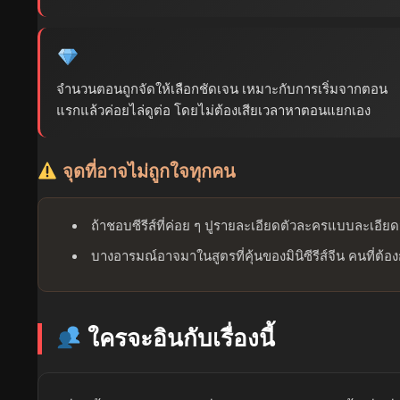
จำนวนตอนถูกจัดให้เลือกชัดเจน เหมาะกับการเริ่มจากตอน
แรกแล้วค่อยไล่ดูต่อ โดยไม่ต้องเสียเวลาหาตอนแยกเอง
จุดที่อาจไม่ถูกใจทุกคน
ถ้าชอบซีรีส์ที่ค่อย ๆ ปูรายละเอียดตัวละครแบบละเอีย
บางอารมณ์อาจมาในสูตรที่คุ้นของมินิซีรีส์จีน คนที่ต
ใครจะอินกับเรื่องนี้