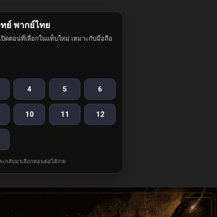
ทย์ พากย์ไทย
ปิดตอนที่เลือกในแท็บใหม่ เหมาะกับมือถือ
4
5
6
10
11
12
และกลับมาเลือกตอนต่อได้ง่าย