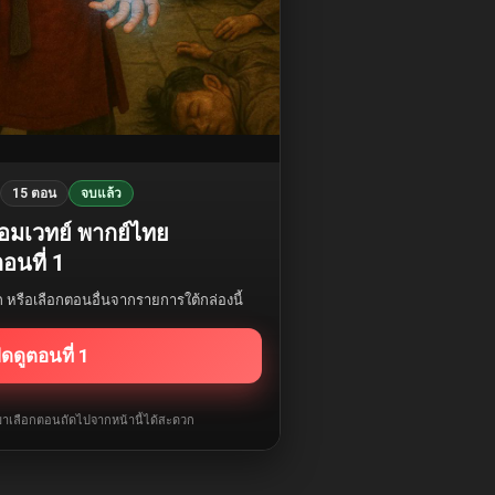
15 ตอน
จบแล้ว
จอมเวทย์ พากย์ไทย
อนที่ 1
รก หรือเลือกตอนอื่นจากรายการใต้กล่องนี้
ิดดูตอนที่ 1
ับมาเลือกตอนถัดไปจากหน้านี้ได้สะดวก