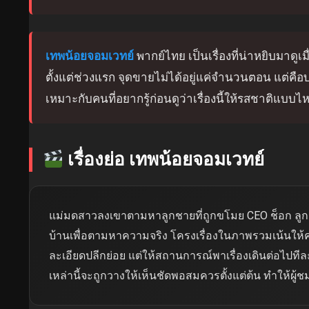
เทพน้อยจอมเวทย์
พากย์ไทย เป็นเรื่องที่น่าหยิบมาดูเม
ตั้งแต่ช่วงแรก จุดขายไม่ได้อยู่แค่จำนวนตอน แต่
เหมาะกับคนที่อยากรู้ก่อนดูว่าเรื่องนี้ให้รสชาติแบบไ
เรื่องย่อ เทพน้อยจอมเวทย์
แม่มดสาวลงเขาตามหาลูกชายที่ถูกขโมย CEO ช็อก ลูกชา
บ้านเพื่อตามหาความจริง โครงเรื่องในภาพรวมเน้นให้ค
ละเอียดปลีกย่อย แต่ให้สถานการณ์พาเรื่องเดินต่อไปทีล
เหล่านี้จะถูกวางให้เห็นชัดพอสมควรตั้งแต่ต้น ทำให้ผู้