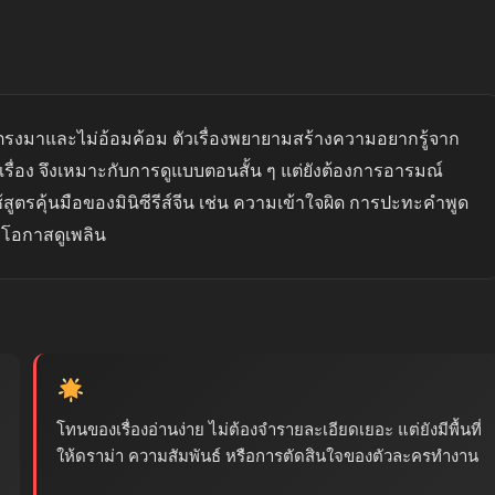
ตรงมาและไม่อ้อมค้อม ตัวเรื่องพยายามสร้างความอยากรู้จาก
อง จึงเหมาะกับการดูแบบตอนสั้น ๆ แต่ยังต้องการอารมณ์
้สูตรคุ้นมือของมินิซีรีส์จีน เช่น ความเข้าใจผิด การปะทะคำพูด
้มีโอกาสดูเพลิน
โทนของเรื่องอ่านง่าย ไม่ต้องจำรายละเอียดเยอะ แต่ยังมีพื้นที่
ให้ดราม่า ความสัมพันธ์ หรือการตัดสินใจของตัวละครทำงาน