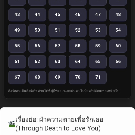
43
44
45
46
47
48
49
50
51
52
53
54
55
56
57
58
59
60
61
62
63
64
65
66
67
68
69
70
71
ลิงก์ตอนเป็นลิงก์จริง อ่านได้ทั้งผู้ใช้และระบบค้นหา ไม่มีสคริปต์หนักบนหน้าเว็บ
เรื่องย่อ: ฝ่าความตายเพื่อรักเธอ
(Through Death to Love You)