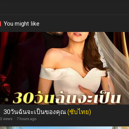
You might like
30วันฉันจะเป็นของคุณ
(ซับไทย)
3 views
·
7 hours ago