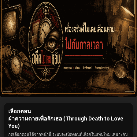
เลือกตอน
ฝ่าความตายเพื่อรักเธอ (Through Death to Love
You)
กดเลือกตอนได้จากหน้านี้ ระบบจะเปิดตอนที่เลือกในแท็บใหม่ เหมาะกับ