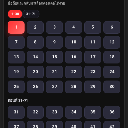
มือถือและกลับมาเลือกตอนต่อได้ง่าย
1-30
31-71
1
2
3
4
5
6
7
8
9
10
11
12
13
14
15
16
17
18
19
20
21
22
23
24
25
26
27
28
29
30
ตอนที่ 31-71
31
32
33
34
35
36
37
38
39
40
41
42