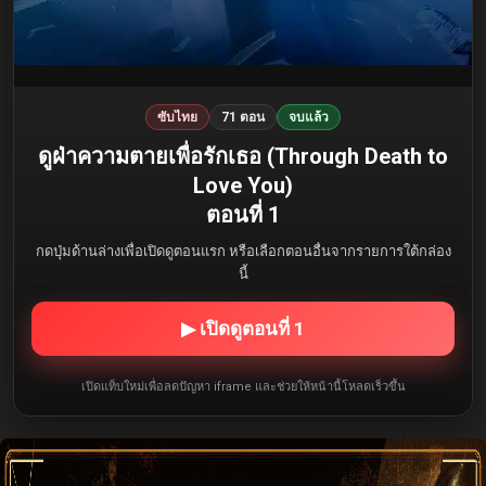
ซับไทย
71 ตอน
จบแล้ว
ดูฝ่าความตายเพื่อรักเธอ (Through Death to
Love You)
ตอนที่ 1
กดปุ่มด้านล่างเพื่อเปิดดูตอนแรก หรือเลือกตอนอื่นจากรายการใต้กล่อง
นี้
▶ เปิดดูตอนที่ 1
เปิดแท็บใหม่เพื่อลดปัญหา iframe และช่วยให้หน้านี้โหลดเร็วขึ้น