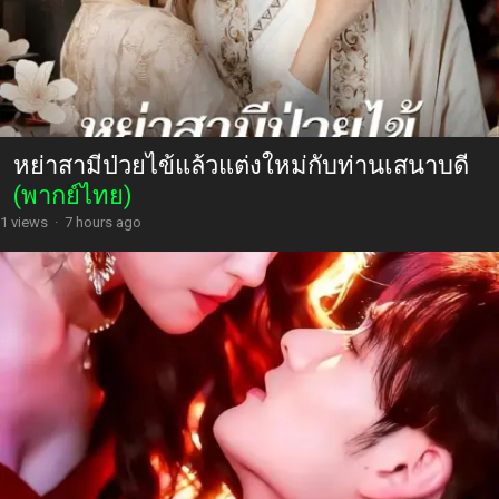
หย่าสามีป่วยไข้แล้วแต่งใหม่กับท่านเสนาบดี
(พากย์ไทย)
1 views
·
7 hours ago