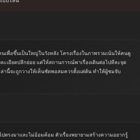
าติแบบไหน
กคนเพื่อขึ้นเป็นใหญ่ในวังหลัง โครงเรื่องในภาพรวมเน้นให้คนดู
ละเอียดปลีกย่อย แต่ให้สถานการณ์พาเรื่องเดินต่อไปทีละจุด
่านี้จะถูกวางให้เห็นชัดพอสมควรตั้งแต่ต้น ทำให้ผู้ชมจับ
ไปตรงมาและไม่อ้อมค้อม ตัวเรื่องพยายามสร้างความอยากรู้