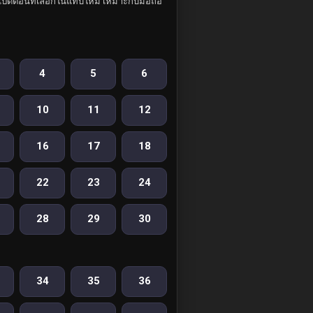
ปิดตอนที่เลือกในแท็บใหม่ เหมาะกับมือถือ
4
5
6
10
11
12
16
17
18
22
23
24
28
29
30
34
35
36