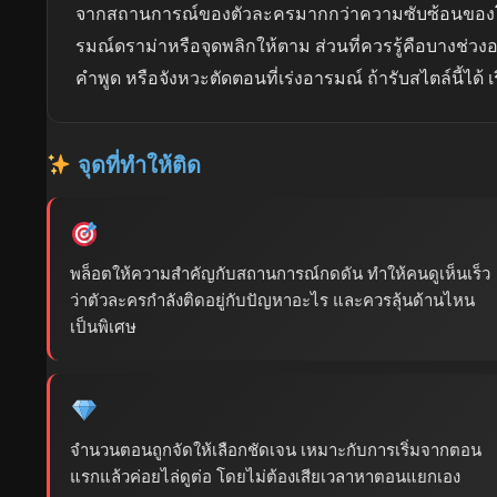
จากสถานการณ์ของตัวละครมากกว่าความซับซ้อนของโลกเ
รมณ์ดราม่าหรือจุดพลิกให้ตาม ส่วนที่ควรรู้คือบางช่วงอ
คำพูด หรือจังหวะตัดตอนที่เร่งอารมณ์ ถ้ารับสไตล์นี้ได้ เร
จุดที่ทำให้ติด
พล็อตให้ความสำคัญกับสถานการณ์กดดัน ทำให้คนดูเห็นเร็ว
ว่าตัวละครกำลังติดอยู่กับปัญหาอะไร และควรลุ้นด้านไหน
เป็นพิเศษ
จำนวนตอนถูกจัดให้เลือกชัดเจน เหมาะกับการเริ่มจากตอน
แรกแล้วค่อยไล่ดูต่อ โดยไม่ต้องเสียเวลาหาตอนแยกเอง