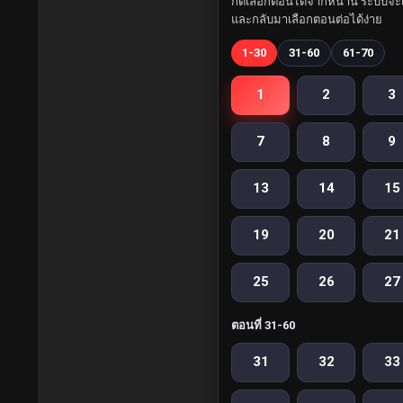
กดเลือกตอนได้จากหน้านี้ ระบบจะเ
และกลับมาเลือกตอนต่อได้ง่าย
1-30
31-60
61-70
1
2
3
7
8
9
13
14
15
19
20
21
25
26
27
ตอนที่ 31-60
31
32
33