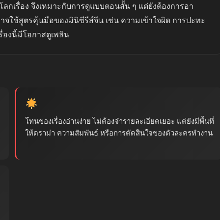
รื่อง จึงเหมาะกับการดูแบบตอนสั้น ๆ แต่ยังต้องการอา
าจใช้สูตรคุ้นมือของมินิซีรีส์จีน เช่น ความเข้าใจผิด การปะทะ
ื่องนี้มีโอกาสดูเพลิน
โทนของเรื่องอ่านง่าย ไม่ต้องจำรายละเอียดเยอะ แต่ยังมีพื้นที่
ให้ดราม่า ความสัมพันธ์ หรือการตัดสินใจของตัวละครทำงาน