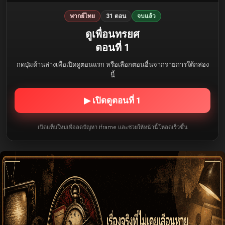
พากย์ไทย
31 ตอน
จบแล้ว
ดูเพื่อนทรยศ
ตอนที่ 1
กดปุ่มด้านล่างเพื่อเปิดดูตอนแรก หรือเลือกตอนอื่นจากรายการใต้กล่อง
นี้
▶ เปิดดูตอนที่ 1
เปิดแท็บใหม่เพื่อลดปัญหา iframe และช่วยให้หน้านี้โหลดเร็วขึ้น