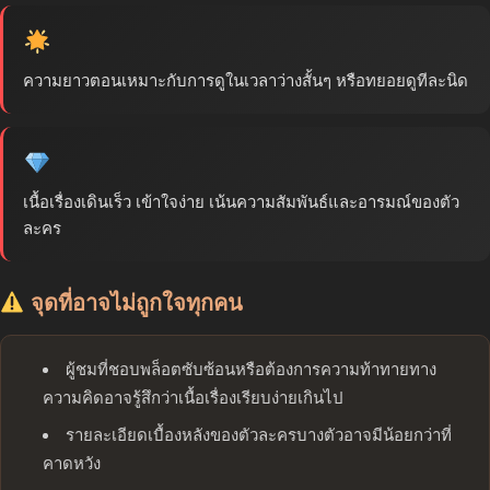
ความยาวตอนเหมาะกับการดูในเวลาว่างสั้นๆ หรือทยอยดูทีละนิด
เนื้อเรื่องเดินเร็ว เข้าใจง่าย เน้นความสัมพันธ์และอารมณ์ของตัว
ละคร
จุดที่อาจไม่ถูกใจทุกคน
ผู้ชมที่ชอบพล็อตซับซ้อนหรือต้องการความท้าทายทาง
ความคิดอาจรู้สึกว่าเนื้อเรื่องเรียบง่ายเกินไป
รายละเอียดเบื้องหลังของตัวละครบางตัวอาจมีน้อยกว่าที่
คาดหวัง