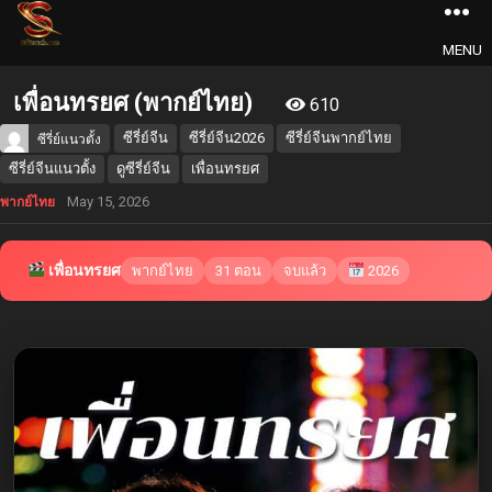
MENU
เพื่อนทรยศ (พากย์ไทย)
610
ซีรี่ย์จีน
ซีรี่ย์จีน2026
ซีรี่ย์จีนพากย์ไทย
ซีรี่ย์แนวตั้ง
ซีรี่ย์จีนแนวตั้ง
ดูซีรี่ย์จีน
เพื่อนทรยศ
May 15, 2026
พากย์ไทย
เพื่อนทรยศ
พากย์ไทย
31 ตอน
จบแล้ว
2026