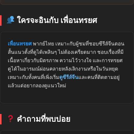
ใครจะอินกับ เพื่อนทรยศ
เพื่อนทรยศ
พากย์ไทย เหมาะกับผู้ชมที่ชอบซีรีส์จีนตอน
สั้นแนวตั้งที่ดูได้เพลินๆ ไม่ต้องเครียดมาก ชอบเรื่องที่มี
เนื้อหาเกี่ยวกับมิตรภาพ ความไว้วางใจ และการทรยศ
ดูได้ในอารมณ์ผ่อนคลายหลังเลิกงานหรือในวันหยุด
เหมาะกับทั้งคนที่เพิ่งเริ่ม
ดูซีรีส์จีน
และคนที่ติดตามอยู่
แล้วแต่อยากลองดูแนวใหม่
คำถามที่พบบ่อย