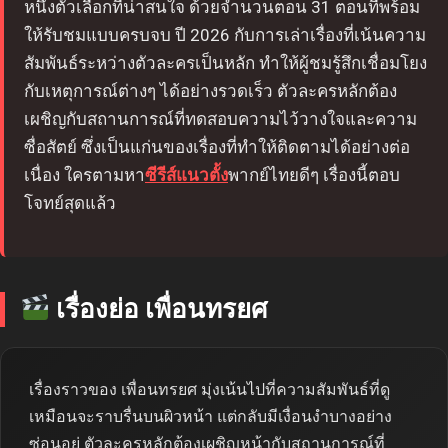
หนึ่งตัวเลือกที่น่าสนใจ ด้วยจำนวนตอน 31 ตอนที่พร้อม
ให้รับชมแบบครบจบ ปี 2026 กับการเล่าเรื่องที่เน้นความ
สัมพันธ์ระหว่างตัวละครเป็นหลัก ทำให้ผู้ชมรู้สึกเชื่อมโยง
กับเหตุการณ์ต่างๆ ได้อย่างรวดเร็ว ตัวละครหลักต้อง
เผชิญกับสถานการณ์ที่ทดสอบความไว้วางใจและความ
ซื่อสัตย์ ซึ่งเป็นแก่นของเรื่องที่ทำให้ติดตามได้อย่างต่อ
เนื่อง ใครตามหา
ซีรีส์แนวตั้ง
พากย์ไทยดีๆ เรื่องนี้ตอบ
โจทย์สุดแล้ว
เรื่องย่อ เพื่อนทรยศ
เรื่องราวของ เพื่อนทรยศ มุ่งเน้นไปที่ความสัมพันธ์ที่ดู
เหมือนจะราบรื่นบนผิวหน้า แต่กลับมีเงื่อนงำบางอย่าง
ซ่อนอยู่ ตัวละครหลักต้องเผชิญหน้ากับสถานการณ์ที่