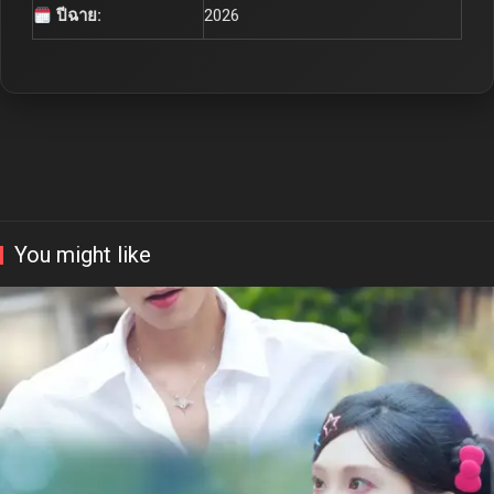
ปีฉาย:
2026
You might like