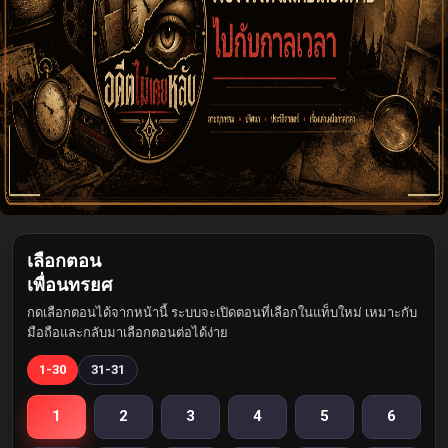
เลือกตอน
เพื่อนทรยศ
กดเลือกตอนได้จากหน้านี้ ระบบจะเปิดตอนที่เลือกในแท็บใหม่ เหมาะกับ
มือถือและกลับมาเลือกตอนต่อได้ง่าย
1-30
31-31
1
2
3
4
5
6