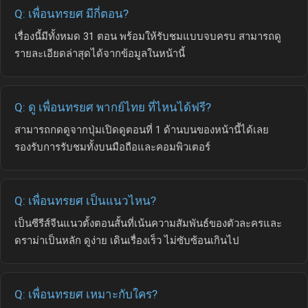
Q: เพื่อนทรยศ มีกี่ตอน?
เรื่องนี้มีทั้งหมด 31 ตอน พร้อมให้รับชมแบบจบครบ สามารถดู
รายละเอียดล่าสุดได้จากข้อมูลในหน้านี้
Q: ดู เพื่อนทรยศ พากย์ไทย ที่ไหนได้ฟรี?
สามารถกดดูจากปุ่มเปิดดูตอนที่ 1 ด้านบนของหน้านี้ได้เลย
รองรับการรับชมทั้งบนมือถือและคอมพิวเตอร์
Q: เพื่อนทรยศ เป็นแนวไหน?
เป็นซีรีส์จีนแนวตั้งตอนสั้นที่เน้นความสัมพันธ์ของตัวละครและ
ดราม่าเป็นหลัก ดูง่าย เดินเรื่องเร็ว ไม่ซับซ้อนเกินไป
Q: เพื่อนทรยศ เหมาะกับใคร?