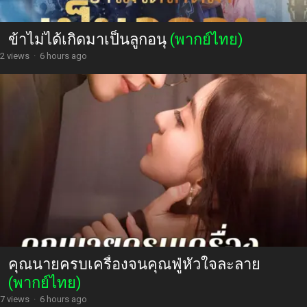
ข้าไม่ได้เกิดมาเป็นลูกอนุ
(พากย์ไทย)
2 views
·
6 hours ago
คุณนายครบเครื่องจนคุณฟู่หัวใจละลาย
(พากย์ไทย)
7 views
·
6 hours ago