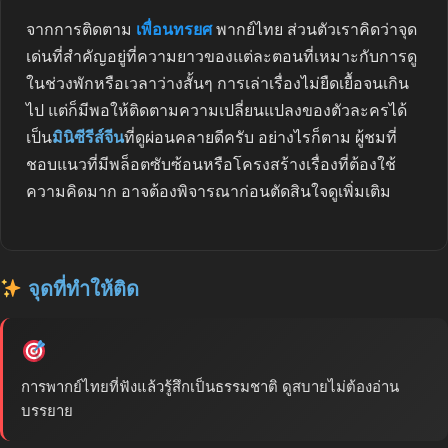
จากการติดตาม
เพื่อนทรยศ
พากย์ไทย ส่วนตัวเราคิดว่าจุด
เด่นที่สำคัญอยู่ที่ความยาวของแต่ละตอนที่เหมาะกับการดู
ในช่วงพักหรือเวลาว่างสั้นๆ การเล่าเรื่องไม่ยืดเยื้อจนเกิน
ไป แต่ก็มีพอให้ติดตามความเปลี่ยนแปลงของตัวละครได้
เป็น
มินิซีรีส์จีน
ที่ดูผ่อนคลายดีครับ อย่างไรก็ตาม ผู้ชมที่
ชอบแนวที่มีพล็อตซับซ้อนหรือโครงสร้างเรื่องที่ต้องใช้
ความคิดมาก อาจต้องพิจารณาก่อนตัดสินใจดูเพิ่มเติม
จุดที่ทำให้ติด
การพากย์ไทยที่ฟังแล้วรู้สึกเป็นธรรมชาติ ดูสบายไม่ต้องอ่าน
บรรยาย