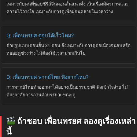
เหมาะกับคนที่ชอบซีรีส์จีนตอนสั้นแนวตั้ง เน้นเรื่องมิตรภาพและ
ความไว้วางใจ เหมาะกับการดูเพื่อผ่อนคลายในเวลาว่าง
Q: เพื่อนทรยศ ดูจบได้เร็วไหม?
ด้วยรูปแบบตอนสั้น 31 ตอน จึงเหมาะกับการดูต่อเนื่องจนจบหรือ
ทยอยดูช่วงว่าง ไม่ต้องใช้เวลามากเกินไป
Q: เพื่อนทรยศ พากย์ไทย ฟังยากไหม?
การพากย์ไทยทำออกมาได้อย่างเป็นธรรมชาติ ฟังเข้าใจง่าย ไม่
ต้องอาศัยการอ่านคำบรรยายขณะดู
ถ้าชอบ เพื่อนทรยศ ลองดูเรื่องเหล่า
นี้