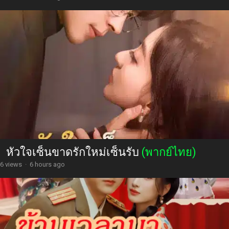
หัวใจเซ็นขาดรักใหม่เซ็นรับ
(พากย์ไทย)
6 views
·
6 hours ago