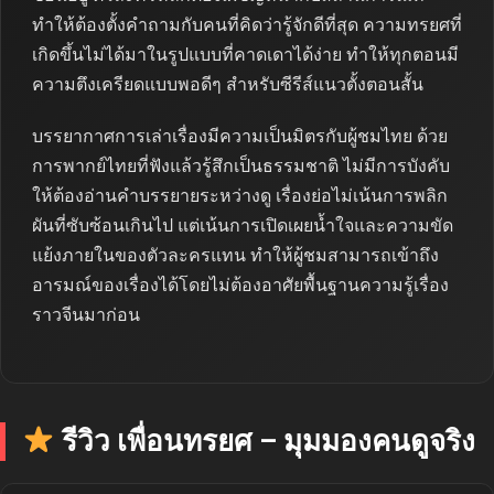
ทำให้ต้องตั้งคำถามกับคนที่คิดว่ารู้จักดีที่สุด ความทรยศที่
เกิดขึ้นไม่ได้มาในรูปแบบที่คาดเดาได้ง่าย ทำให้ทุกตอนมี
ความตึงเครียดแบบพอดีๆ สำหรับซีรีส์แนวตั้งตอนสั้น
บรรยากาศการเล่าเรื่องมีความเป็นมิตรกับผู้ชมไทย ด้วย
การพากย์ไทยที่ฟังแล้วรู้สึกเป็นธรรมชาติ ไม่มีการบังคับ
ให้ต้องอ่านคำบรรยายระหว่างดู เรื่องย่อไม่เน้นการพลิก
ผันที่ซับซ้อนเกินไป แต่เน้นการเปิดเผยน้ำใจและความขัด
แย้งภายในของตัวละครแทน ทำให้ผู้ชมสามารถเข้าถึง
อารมณ์ของเรื่องได้โดยไม่ต้องอาศัยพื้นฐานความรู้เรื่อง
ราวจีนมาก่อน
รีวิว เพื่อนทรยศ – มุมมองคนดูจริง