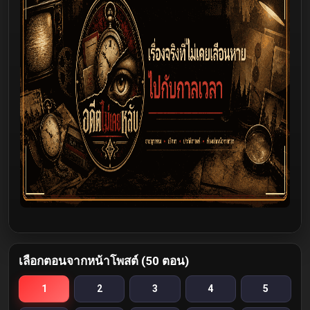
เลือกตอนจากหน้าโพสต์ (50 ตอน)
1
2
3
4
5