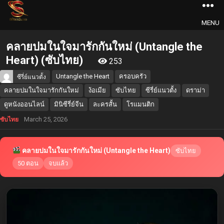
MENU
คลายปมในใจมารักกันใหม่ (Untangle the
Heart) (ซับไทย)
253
Untangle the Heart
ครอบครัว
ซีรี่ย์แนวตั้ง
คลายปมในใจมารักกันใหม่
ง้อเมีย
ซับไทย
ซีรี่ย์แนวตั้ง
ดราม่า
ดูหนังออนไลน์
มินิซีรี่ย์จีน
ละครสั้น
โรแมนติก
March 25, 2026
ซับไทย
คลายปมในใจมารักกันใหม่ (Untangle the Heart)
ซับไทย
50 ตอน
จบแล้ว