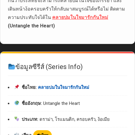
กันว่าประสิทธิ์จะสามารถคลายปมในใจของภรรยา และ
เดินหน้าง้อครอบครัวให้กลับมาสมบูรณ์ได้หรือไม่ ติดตาม
ความประทับใจได้ใน
คลายปมในใจมารักกันใหม่
(Untangle the Heart)
ข้อมูลซีรีส์ (Series Info)
ชื่อไทย:
คลายปมในใจมารักกันใหม่
ชื่ออังกฤษ:
Untangle the Heart
ประเภท:
ดราม่า, โรแมนติก, ครอบครัว, ง้อเมีย