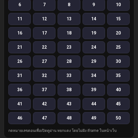
6
7
8
9
10
11
12
13
14
15
16
17
18
19
20
21
22
23
24
25
26
27
28
29
30
31
32
33
34
35
36
37
38
39
40
41
42
43
44
45
46
47
48
49
50
กดหมายเลขตอนเพื่อเปิดดูผ่าน หยกแดง โดยไม่ฝัง iframe ในหน้าเว็บ