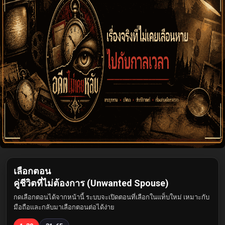
เลือกตอน
คู่ชีวิตที่ไม่ต้องการ (Unwanted Spouse)
กดเลือกตอนได้จากหน้านี้ ระบบจะเปิดตอนที่เลือกในแท็บใหม่ เหมาะกับ
มือถือและกลับมาเลือกตอนต่อได้ง่าย