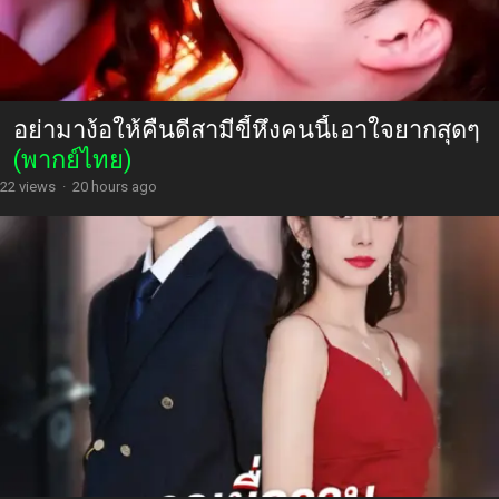
อย่ามาง้อให้คืนดีสามีขี้หึงคนนี้เอาใจยากสุดๆ
(พากย์ไทย)
22 views
·
20 hours ago