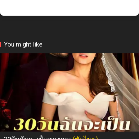
You might like