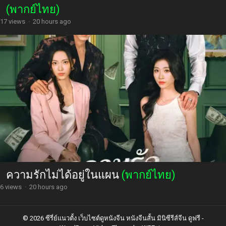
(พากย์ไทย)
17 views
·
20 hours ago
ความรักไม่ได้อยู่ในแผน
(พากย์ไทย)
6 views
·
20 hours ago
© 2026 ซีรี่ย์แนวตั้ง เว็บไซต์ดูหนังจีน หนังจีนสั้น มินิซีรีส์จีน ดูฟรี -