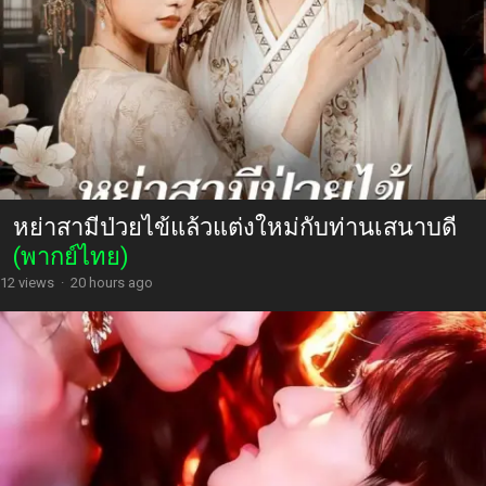
หย่าสามีป่วยไข้แล้วแต่งใหม่กับท่านเสนาบดี
(พากย์ไทย)
12 views
·
20 hours ago