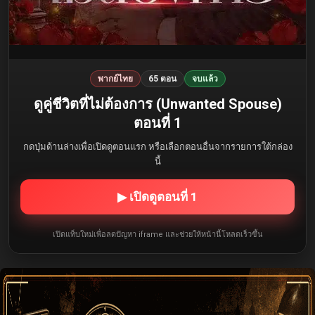
พากย์ไทย
65 ตอน
จบแล้ว
ดูคู่ชีวิตที่ไม่ต้องการ (Unwanted Spouse)
ตอนที่ 1
กดปุ่มด้านล่างเพื่อเปิดดูตอนแรก หรือเลือกตอนอื่นจากรายการใต้กล่อง
นี้
▶ เปิดดูตอนที่ 1
เปิดแท็บใหม่เพื่อลดปัญหา iframe และช่วยให้หน้านี้โหลดเร็วขึ้น