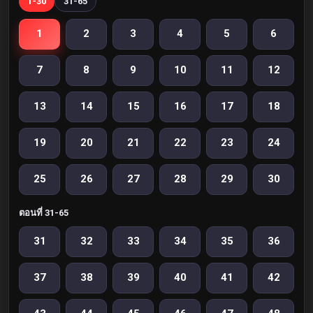
1-30
31-65
1
2
3
4
5
6
7
8
9
10
11
12
13
14
15
16
17
18
19
20
21
22
23
24
25
26
27
28
29
30
ตอนที่ 31-65
31
32
33
34
35
36
37
38
39
40
41
42