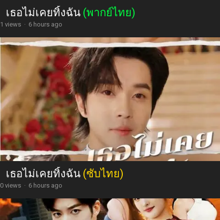
เธอไม่เคยทิ้งฉัน
(พากย์ไทย)
1 views
·
6 hours ago
เธอไม่เคยทิ้งฉัน
(ซับไทย)
0 views
·
6 hours ago