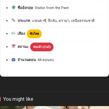
ชื่ออังกฤษ:
Visitor from the Past
ประเภท:
แฟนตาซี, ลึกลับ, ดราม่า, เหนือธรรมชาติ
เสียง:
ซับไทย
สถานะ:
จบแล้ว (Full)
จำนวนตอน:
44 ตอนจบ
You might like