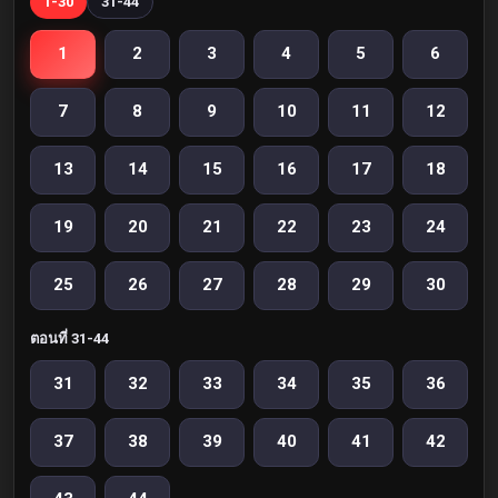
1-30
31-44
1
2
3
4
5
6
7
8
9
10
11
12
13
14
15
16
17
18
19
20
21
22
23
24
25
26
27
28
29
30
ตอนที่ 31-44
31
32
33
34
35
36
37
38
39
40
41
42