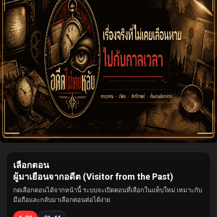
เลือกตอน
ผู้มาเยือนจากอดีต (Visitor from the Past)
กดเลือกตอนได้จากหน้านี้ ระบบจะเปิดตอนที่เลือกในแท็บใหม่ เหมาะกับ
มือถือและกลับมาเลือกตอนต่อได้ง่าย