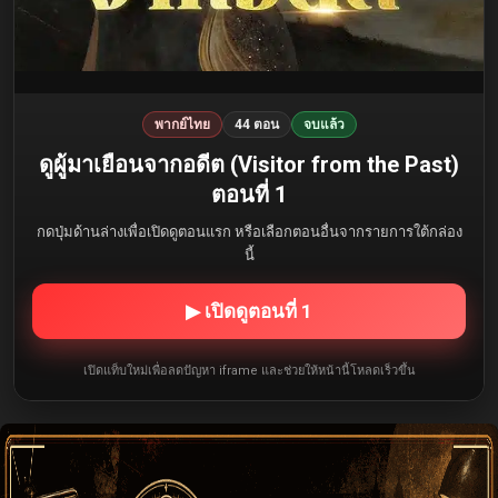
พากย์ไทย
44 ตอน
จบแล้ว
ดูผู้มาเยือนจากอดีต (Visitor from the Past)
ตอนที่ 1
กดปุ่มด้านล่างเพื่อเปิดดูตอนแรก หรือเลือกตอนอื่นจากรายการใต้กล่อง
นี้
▶ เปิดดูตอนที่ 1
เปิดแท็บใหม่เพื่อลดปัญหา iframe และช่วยให้หน้านี้โหลดเร็วขึ้น