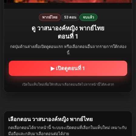
พากย์ไทย
53 ตอน
จบแล้ว
ดู วาสนาองค์หญิง พากย์ไทย
ตอนที่ 1
กดปุ่มด้านล่างเพื่อเปิดดูตอนแรก หรือเลือกตอนอื่นจากรายการใต้กล่อง
นี้
▶ เปิดดูตอนที่ 1
เปิดในแท็บใหม่เพื่อให้กลับมาเลือกตอนถัดไปจากหน้านี้ได้สะดวก
เลือกตอน วาสนาองค์หญิง พากย์ไทย
กดเลือกตอนได้จากหน้านี้ ระบบจะเปิดตอนที่เลือกในแท็บใหม่ เหมาะกับ
มือถือและกลับมาเลือกตอนต่อได้ง่าย