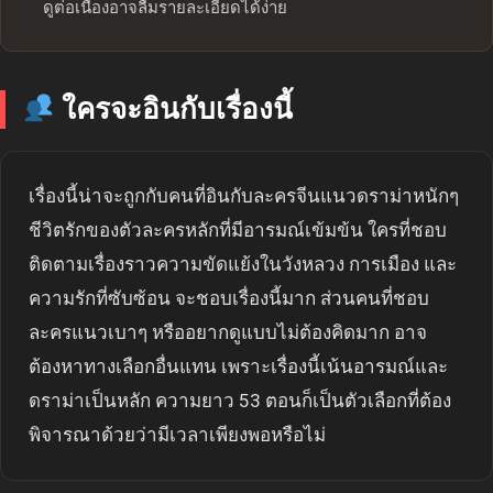
ดูต่อเนื่องอาจลืมรายละเอียดได้ง่าย
ใครจะอินกับเรื่องนี้
เรื่องนี้น่าจะถูกกับคนที่อินกับละครจีนแนวดราม่าหนักๆ
ชีวิตรักของตัวละครหลักที่มีอารมณ์เข้มข้น ใครที่ชอบ
ติดตามเรื่องราวความขัดแย้งในวังหลวง การเมือง และ
ความรักที่ซับซ้อน จะชอบเรื่องนี้มาก ส่วนคนที่ชอบ
ละครแนวเบาๆ หรืออยากดูแบบไม่ต้องคิดมาก อาจ
ต้องหาทางเลือกอื่นแทน เพราะเรื่องนี้เน้นอารมณ์และ
ดราม่าเป็นหลัก ความยาว 53 ตอนก็เป็นตัวเลือกที่ต้อง
พิจารณาด้วยว่ามีเวลาเพียงพอหรือไม่