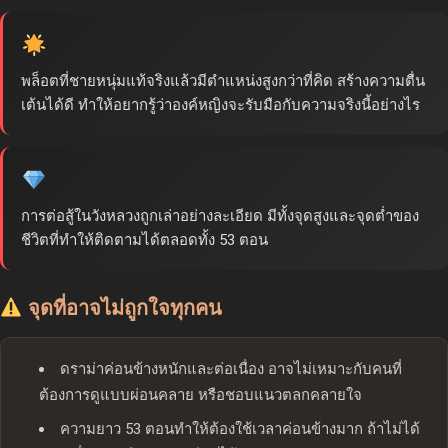
พล็อตที่ชายหนุ่มแท้จริงแล้วมีตำแหน่งสูงกว่าที่คิด สร้างความตื่น
เต้นได้ดี ทำให้อยากรู้ว่าองค์หญิงจะรับมือกับความจริงนี้อย่างไร
การต่อสู้ในวังหลวงถูกเล่าอย่างละเอียด มีทั้งจุดสูงและจุดต่ำของ
ชีวิตที่ทำให้ติดตามได้ตลอดทั้ง 53 ตอน
จุดที่อาจไม่ถูกใจทุกคน
ดราม่าค่อนข้างหนักและต่อเนื่อง อาจไม่เหมาะกับคนที่
ต้องการดูแบบผ่อนคลาย หรือชอบแนวตลกคลายใจ
ความยาว 53 ตอนทำให้ต้องใช้เวลาค่อนข้างมาก ถ้าไม่ได้