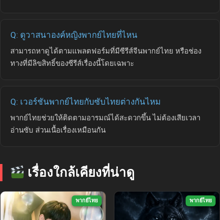
Q: ดูวาสนาองค์หญิงพากย์ไทยที่ไหน
สามารถหาดูได้ตามแพลตฟอร์มที่มีซีรีส์จีนพากย์ไทย หรือช่อง
ทางที่มีลิขสิทธิ์ของซีรีส์เรื่องนี้โดยเฉพาะ
Q: เวอร์ชันพากย์ไทยกับซับไทยต่างกันไหม
พากย์ไทยช่วยให้ติดตามอารมณ์ได้สะดวกขึ้น ไม่ต้องเสียเวลา
อ่านซับ ส่วนเนื้อเรื่องเหมือนกัน
เรื่องใกล้เคียงที่น่าดู
พากย์ไทย
พากย์ไทย