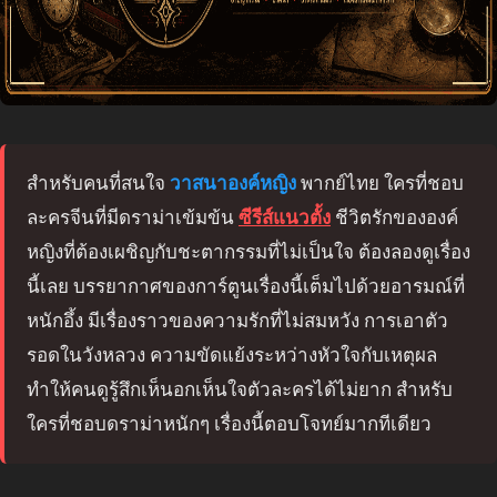
สำหรับคนที่สนใจ
วาสนาองค์หญิง
พากย์ไทย ใครที่ชอบ
ละครจีนที่มีดราม่าเข้มข้น
ซีรีส์แนวตั้ง
ชีวิตรักขององค์
หญิงที่ต้องเผชิญกับชะตากรรมที่ไม่เป็นใจ ต้องลองดูเรื่อง
นี้เลย บรรยากาศของการ์ตูนเรื่องนี้เต็มไปด้วยอารมณ์ที่
หนักอึ้ง มีเรื่องราวของความรักที่ไม่สมหวัง การเอาตัว
รอดในวังหลวง ความขัดแย้งระหว่างหัวใจกับเหตุผล
ทำให้คนดูรู้สึกเห็นอกเห็นใจตัวละครได้ไม่ยาก สำหรับ
ใครที่ชอบดราม่าหนักๆ เรื่องนี้ตอบโจทย์มากทีเดียว