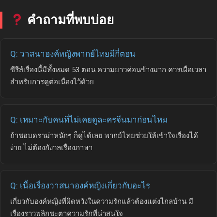
คำถามที่พบบ่อย
Q: วาสนาองค์หญิงพากย์ไทยมีกี่ตอน
ซีรีส์เรื่องนี้มีทั้งหมด 53 ตอน ความยาวค่อนข้างมาก ควรเผื่อเวลา
สำหรับการดูต่อเนื่องไว้ด้วย
Q: เหมาะกับคนที่ไม่เคยดูละครจีนมาก่อนไหม
ถ้าชอบดราม่าหนักๆ ก็ดูได้เลย พากย์ไทยช่วยให้เข้าใจเรื่องได้
ง่าย ไม่ต้องกังวลเรื่องภาษา
Q: เนื้อเรื่องวาสนาองค์หญิงเกี่ยวกับอะไร
เกี่ยวกับองค์หญิงที่ผิดหวังในความรักแล้วต้องแต่งไกลบ้าน มี
เรื่องราวพลิกชะตาความรักที่น่าสนใจ