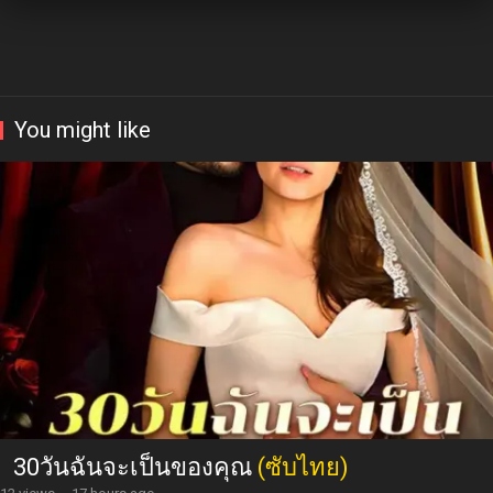
You might like
30วันฉันจะเป็นของคุณ
(ซับไทย)