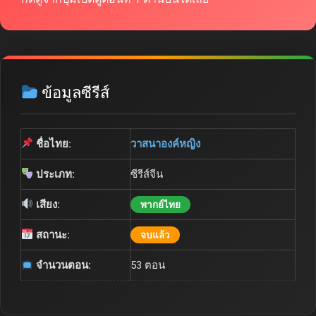
ข้อมูลซีรีส์
ชื่อไทย:
วาสนาองค์หญิง
ประเภท:
ซีรีส์จีน
เสียง:
พากย์ไทย
สถานะ:
จบแล้ว
จำนวนตอน:
53 ตอน