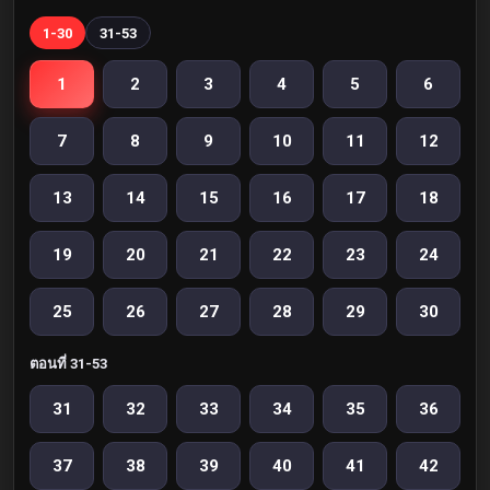
1-30
31-53
1
2
3
4
5
6
7
8
9
10
11
12
13
14
15
16
17
18
19
20
21
22
23
24
25
26
27
28
29
30
ตอนที่ 31-53
31
32
33
34
35
36
37
38
39
40
41
42