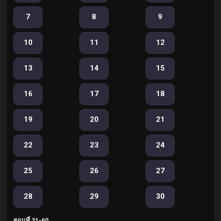
7
8
9
10
11
12
13
14
15
16
17
18
19
20
21
22
23
24
25
26
27
28
29
30
ตอนที่ 31-60