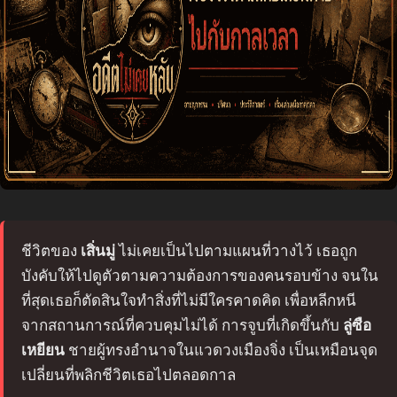
ชีวิตของ
เสิ่นมู่
ไม่เคยเป็นไปตามแผนที่วางไว้ เธอถูก
บังคับให้ไปดูตัวตามความต้องการของคนรอบข้าง จนใน
ที่สุดเธอก็ตัดสินใจทำสิ่งที่ไม่มีใครคาดคิด เพื่อหลีกหนี
จากสถานการณ์ที่ควบคุมไม่ได้ การจูบที่เกิดขึ้นกับ
ลู่ซือ
เหยียน
ชายผู้ทรงอำนาจในแวดวงเมืองจิ่ง เป็นเหมือนจุด
เปลี่ยนที่พลิกชีวิตเธอไปตลอดกาล