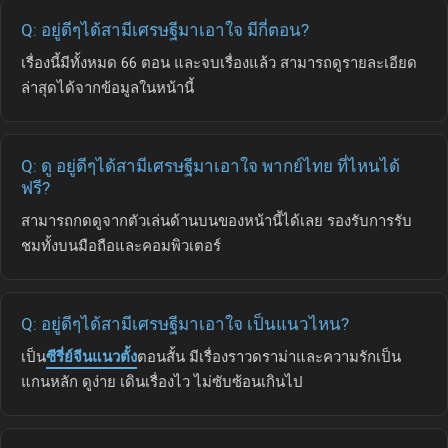
Q: อยู่ดีๆได้สามีเศรษฐีมาเอาใจ มีกี่ตอน?
เรื่องนี้มีทั้งหมด 66 ตอน และจบเรื่องแล้ว สามารถดูรายละเอียด
ล่าสุดได้จากข้อมูลในหน้านี้
Q: ดู อยู่ดีๆได้สามีเศรษฐีมาเอาใจ พากย์ไทย ที่ไหนได้
ฟรี?
สามารถกดดูจากตัวเล่นด้านบนของหน้านี้ได้เลย รองรับการรับ
ชมทั้งบนมือถือและคอมพิวเตอร์
Q: อยู่ดีๆได้สามีเศรษฐีมาเอาใจ เป็นแนวไหน?
เป็น
ซีรี่ย์จีนแนวตั้ง
ตอนสั้น มีเรื่องราวดราม่าและความรักเป็น
แกนหลัก ดูง่าย เดินเรื่องไว ไม่ซับซ้อนเกินไป