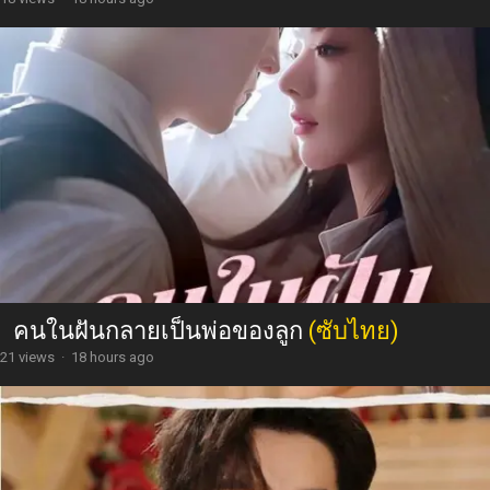
คนในฝันกลายเป็นพ่อของลูก
(ซับไทย)
21 views
·
18 hours ago