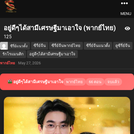
MENU
อยู่ดีๆได้สามีเศรษฐีมาเอาใจ (พากย์ไทย)
125
ซีรี่ย์จีน
ซีรี่ย์จีนพากย์ไทย
ซีรี่ย์จีนแนวตั้ง
ดูซีรี่ย์จีน
ซีรี่ย์แนวตั้ง
รักโรแมนติก
อยู่ดีๆได้สามีเศรษฐีมาเอาใจ
May 27, 2026
พากย์ไทย
อยู่ดีๆได้สามีเศรษฐีมาเอาใจ
พากย์ไทย
66 ตอน
จบแล้ว