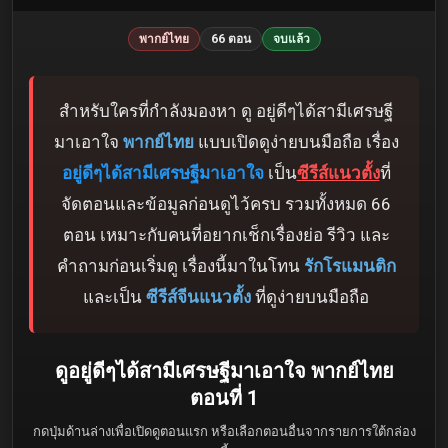
พากย์ไทย
66 ตอน
จบแล้ว
สำหรับใครที่กำลังมองหา ดู อยู่ดีๆได้สามีเศรษฐี
มาเอาใจ
พากย์ไทย
แบบเปิดดูง่ายบนมือถือ เรื่อง
อยู่ดีๆได้สามีเศรษฐีมาเอาใจ
เป็น
ซีรีส์แนวตั้ง
ที่
จัดตอนและข้อมูลก่อนดูไว้ครบ รวมทั้งหมด 66
ตอน เหมาะกับคนที่อยากเช็กเรื่องย่อ รีวิว และ
คำถามก่อนเริ่มดู เรื่องนี้มาในโทน
รักโรแมนติก
และเป็น
ซีรีส์จีนแนวตั้ง
ที่ดูง่ายบนมือถือ
ดูอยู่ดีๆได้สามีเศรษฐีมาเอาใจ พากย์ไทย
ตอนที่ 1
กดปุ่มด้านล่างเพื่อเปิดดูตอนแรก หรือเลือกตอนอื่นจากรายการใต้กล่อง