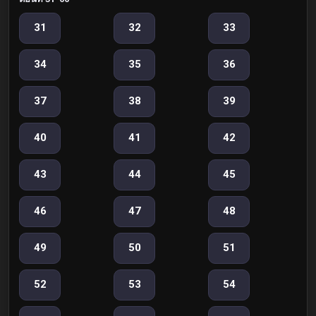
31
32
33
34
35
36
37
38
39
40
41
42
43
44
45
46
47
48
49
50
51
52
53
54