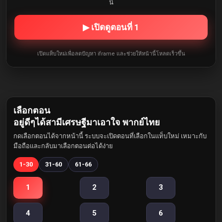
นี้
▶ เปิดดูตอนที่ 1
เปิดแท็บใหม่เพื่อลดปัญหา iframe และช่วยให้หน้านี้โหลดเร็วขึ้น
เลือกตอน
อยู่ดีๆได้สามีเศรษฐีมาเอาใจ พากย์ไทย
กดเลือกตอนได้จากหน้านี้ ระบบจะเปิดตอนที่เลือกในแท็บใหม่ เหมาะกับ
มือถือและกลับมาเลือกตอนต่อได้ง่าย
1-30
31-60
61-66
1
2
3
4
5
6