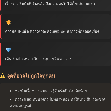
เรื่องราวเริ่มต้นที่น่าสนใจ ดึงความสนใจได้ตั้งแต่ตอนแรก
ความสัมพันธ์ระหว่างตัวละครหลักมีพัฒนาการที่ดีตลอดเรื่อง
เดินเรื่องไว เหมาะกับการดูย่อยในเวลาว่าง
จุดที่อาจไม่ถูกใจทุกคน
ช่วงต้นเรื่องบางฉากอาจรู้สึกเร่งเกินไปเล็กน้อย
ตัวละครสมทบบางตัวมีบทบาทน้อย ทำให้บางเส้นเรื่องขาด
ความสมบูรณ์